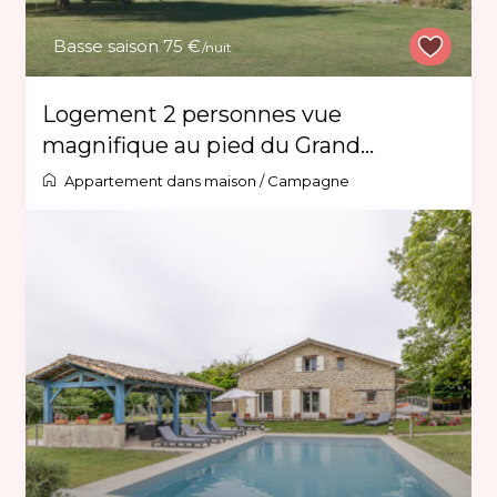
Basse saison 75 €
/nuit
Logement 2 personnes vue
magnifique au pied du Grand...
Appartement dans maison
/
Campagne