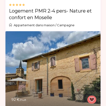
Logement PMR 2-4 pers- Nature et
confort en Moselle
Appartement dans maison
/
Campagne
92 €
/nuit