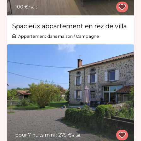
100 €
/nuit
Spacieux appartement en rez de villa
Appartement dans maison
/
Campagne
pour 7 nuits mini : 275 €
/nuit