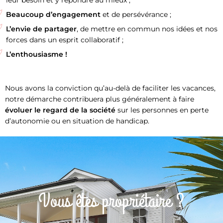
Beaucoup d’engagement
et de persévérance ;
L’envie de partager
, de mettre en commun nos idées et nos
forces dans un esprit collaboratif ;
L’enthousiasme !
Nous avons la conviction qu’au-delà de faciliter les vacances,
notre démarche contribuera plus généralement à faire
évoluer le regard de la société
sur les personnes en perte
d’autonomie ou en situation de handicap.
Vous êtes propriétaire ?