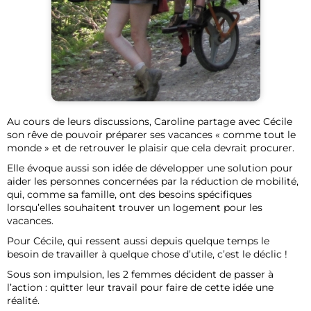
Au cours de leurs discussions, Caroline partage avec Cécile
son rêve de pouvoir préparer ses vacances « comme tout le
monde » et de retrouver le plaisir que cela devrait procurer.
Elle évoque aussi son idée de développer une solution pour
aider les personnes concernées par la réduction de mobilité,
qui, comme sa famille, ont des besoins spécifiques
lorsqu’elles souhaitent trouver un logement pour les
vacances.
Pour Cécile, qui ressent aussi depuis quelque temps le
besoin de travailler à quelque chose d’utile, c’est le déclic !
Sous son impulsion, les 2 femmes décident de passer à
l’action : quitter leur travail pour faire de cette idée une
réalité.