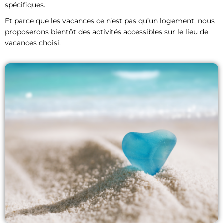
spécifiques.
Et parce que les vacances ce n’est pas qu’un logement, nous
proposerons bientôt des activités accessibles sur le lieu de
vacances choisi.