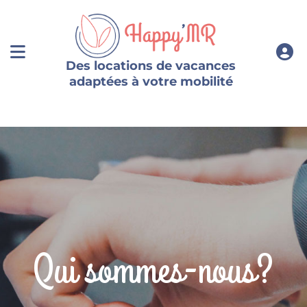
Des locations de vacances
adaptées à votre mobilité
Qui sommes-nous?