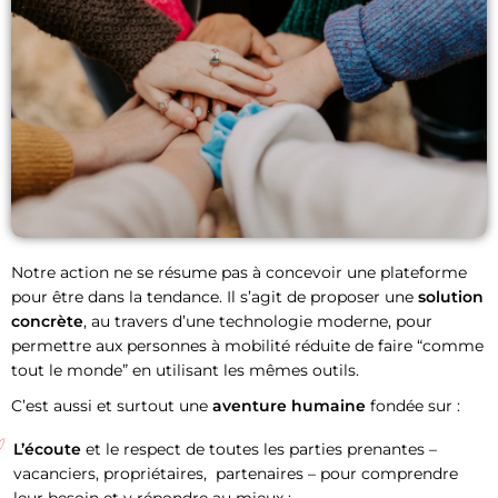
Notre action ne se résume pas à concevoir une plateforme
pour être dans la tendance. Il s’agit de proposer une
solution
concrète
, au travers d’une technologie moderne, pour
permettre aux personnes à mobilité réduite de faire “comme
tout le monde” en utilisant les mêmes outils.
C’est aussi et surtout une
aventure humaine
fondée sur :
L’écoute
et le respect de toutes les parties prenantes –
vacanciers, propriétaires, partenaires – pour comprendre
leur besoin et y répondre au mieux ;