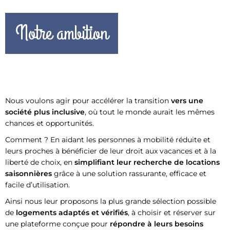
Notre ambition
Nous voulons agir pour accélérer la transition
vers une
société plus inclusive
, où tout le monde aurait les mêmes
chances et opportunités.
Comment ? En aidant les personnes à mobilité réduite et
leurs proches à bénéficier de leur droit aux vacances et à la
liberté de choix, en
simplifiant leur recherche de locations
saisonnières
grâce à une solution rassurante, efficace et
facile d’utilisation.
Ainsi nous leur proposons la plus grande sélection possible
de
logements adaptés et vérifiés
, à choisir et réserver sur
une plateforme conçue pour
répondre à leurs besoins