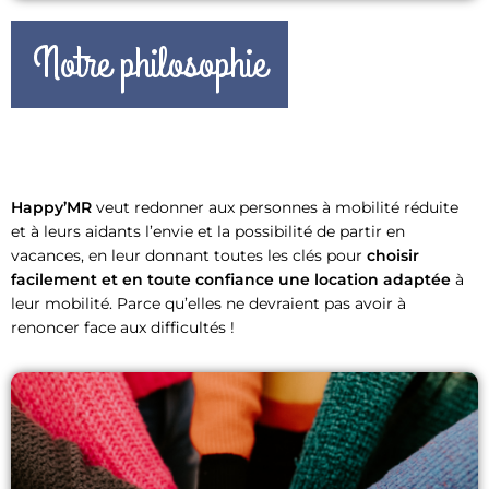
Notre philosophie
Happy’MR
veut redonner aux personnes à mobilité réduite
et à leurs aidants l’envie et la possibilité de partir en
vacances, en leur donnant toutes les clés pour
choisir
facilement et en toute confiance une location adaptée
à
leur mobilité. Parce qu’elles ne devraient pas avoir à
renoncer face aux difficultés !