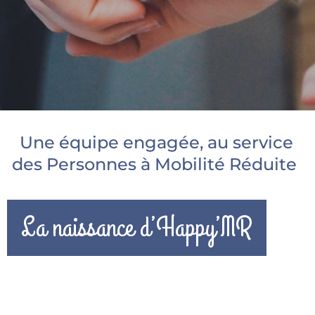
Une équipe engagée, au service
des Personnes à Mobilité Réduite
La naissance d’Happy’MR