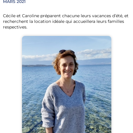
MARS 2021
Cécile et Caroline préparent chacune leurs vacances d’été, et
recherchent la location idéale qui accueillera leurs familles
respectives.