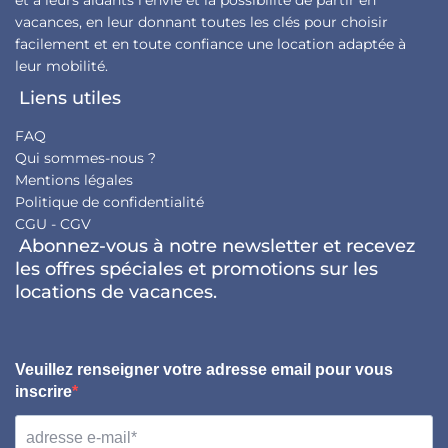
vacances, en leur donnant toutes les clés pour choisir
facilement et en toute confiance une location adaptée à
leur mobilité.
Liens utiles
FAQ
Qui sommes-nous ?
Mentions légales
Politique de confidentialité
CGU - CGV
Abonnez-vous à notre newsletter et recevez
les offres spéciales et promotions sur les
locations de vacances.
Veuillez renseigner votre adresse email pour vous
inscrire