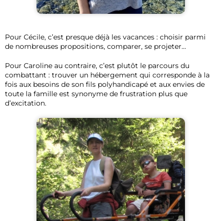
Pour Cécile, c’est presque déjà les vacances : choisir parmi
de nombreuses propositions, comparer, se projeter…
Pour Caroline au contraire, c’est plutôt le parcours du
combattant : trouver un hébergement qui corresponde à la
fois aux besoins de son fils polyhandicapé et aux envies de
toute la famille est synonyme de frustration plus que
d’excitation.