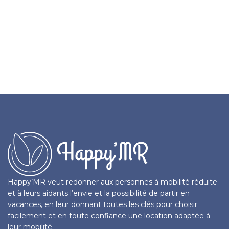
Happy’MR veut redonner aux personnes à mobilité réduite
et à leurs aidants l’envie et la possibilité de partir en
vacances, en leur donnant toutes les clés pour choisir
facilement et en toute confiance une location adaptée à
leur mobilité.