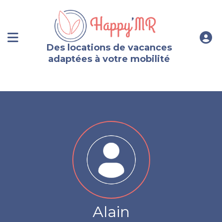
Des locations de vacances
adaptées à votre mobilité
Alain