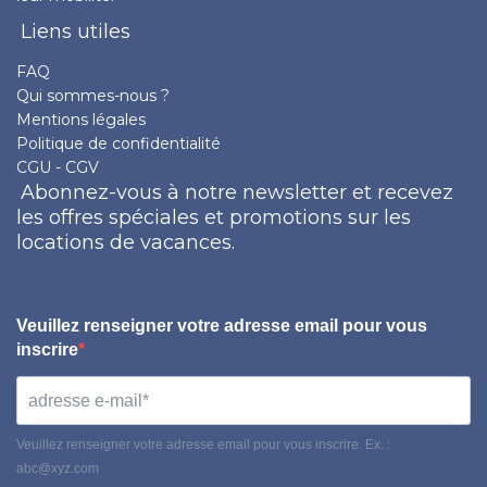
Liens utiles
FAQ
Qui sommes-nous ?
Mentions légales
Politique de confidentialité
CGU - CGV
Abonnez-vous à notre newsletter et recevez
les offres spéciales et promotions sur les
locations de vacances.
Veuillez renseigner votre adresse email pour vous
inscrire
Veuillez renseigner votre adresse email pour vous inscrire. Ex. :
abc@xyz.com