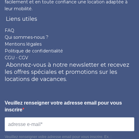
facilement et en toute confiance une location adaptée à
leur mobilité.
Liens utiles
FAQ
Qui sommes-nous ?
Mentions légales
Politique de confidentialité
CGU - CGV
Abonnez-vous à notre newsletter et recevez
les offres spéciales et promotions sur les
locations de vacances.
Veuillez renseigner votre adresse email pour vous
inscrire
Veuillez renseigner votre adresse email pour vous inscrire. Ex. :