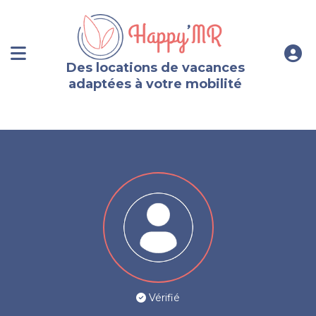
Des locations de vacances
adaptées à votre mobilité
Vérifié