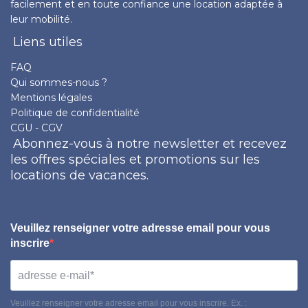
facilement et en toute confiance une location adaptée à
leur mobilité.
Liens utiles
FAQ
Qui sommes-nous ?
Mentions légales
Politique de confidentialité
CGU - CGV
Abonnez-vous à notre newsletter et recevez
les offres spéciales et promotions sur les
locations de vacances.
Veuillez renseigner votre adresse email pour vous
inscrire
Veuillez renseigner votre adresse email pour vous inscrire. Ex. :