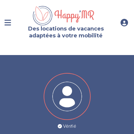
Des locations de vacances
adaptées à votre mobilité
Vérifié