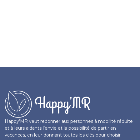
Happy’MR veut redonner aux personnes à mobilité réduite
et à leurs aidants l’envie et la possibilité de partir en
vacances, en leur donnant toutes les clés pour choisir