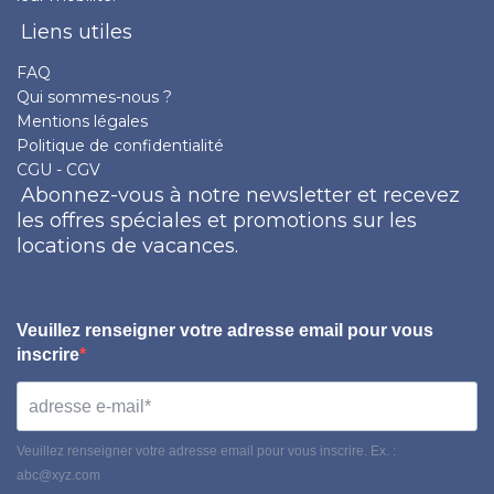
Liens utiles
FAQ
Qui sommes-nous ?
Mentions légales
Politique de confidentialité
CGU - CGV
Abonnez-vous à notre newsletter et recevez
les offres spéciales et promotions sur les
locations de vacances.
Veuillez renseigner votre adresse email pour vous
inscrire
Veuillez renseigner votre adresse email pour vous inscrire. Ex. :
abc@xyz.com