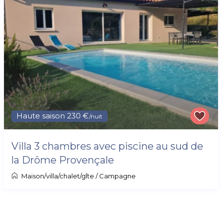
Haute saison 230 €
/nuit
Villa 3 chambres avec piscine au sud de
la Drôme Provençale
Maison/villa/chalet/gîte
/
Campagne