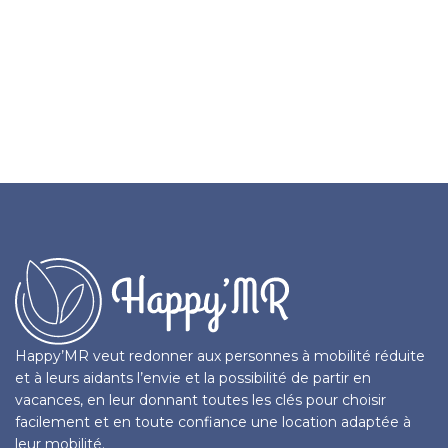
Happy’MR veut redonner aux personnes à mobilité réduite
et à leurs aidants l’envie et la possibilité de partir en
vacances, en leur donnant toutes les clés pour choisir
facilement et en toute confiance une location adaptée à
leur mobilité.