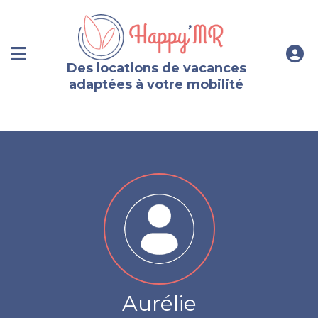
Des locations de vacances
adaptées à votre mobilité
Aurélie