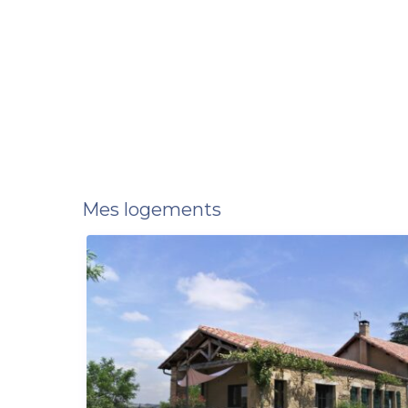
Mes logements