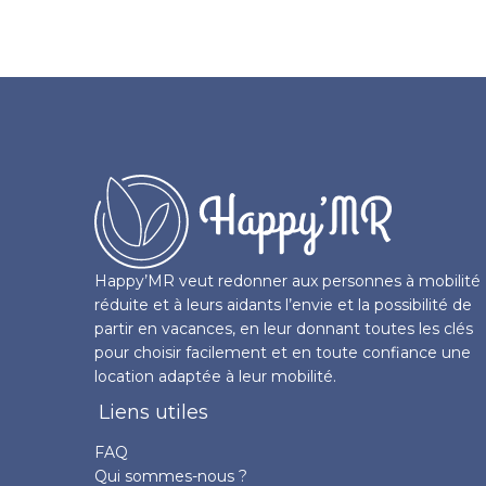
Happy’MR veut redonner aux personnes à mobilité
réduite et à leurs aidants l’envie et la possibilité de
partir en vacances, en leur donnant toutes les clés
pour choisir facilement et en toute confiance une
location adaptée à leur mobilité.
Liens utiles
FAQ
Qui sommes-nous ?