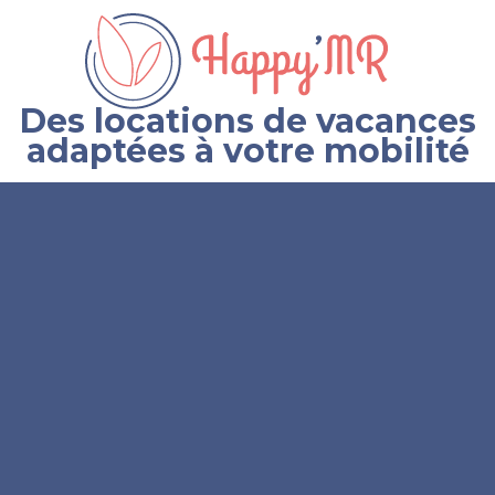
Des locations de vacances
adaptées à votre mobilité