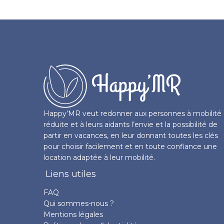
Happy’MR veut redonner aux personnes à mobilité
réduite et à leurs aidants l’envie et la possibilité de
partir en vacances, en leur donnant toutes les clés
pour choisir facilement et en toute confiance une
location adaptée à leur mobilité.
Liens utiles
FAQ
Qui sommes-nous ?
Mentions légales