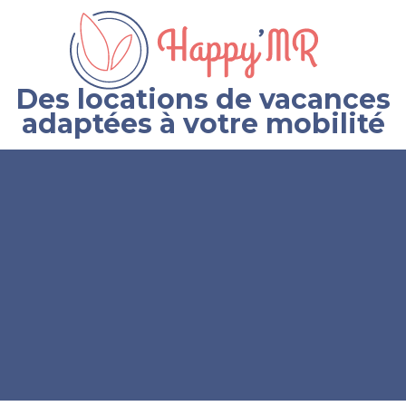
Des locations de vacances
adaptées à votre mobilité