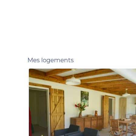
Mes logements