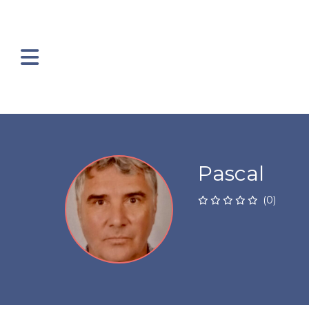
Pascal
(0)