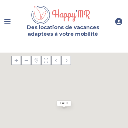
Des locations de vacances
adaptées à votre mobilité
140 €