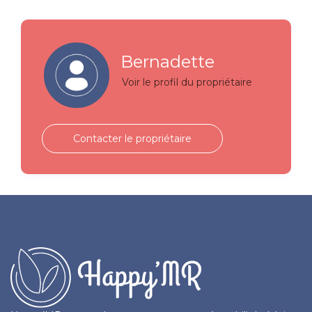
Bernadette
Voir le profil du propriétaire
Contacter le propriétaire