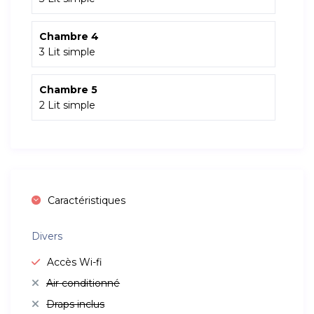
Chambre 4
3 Lit simple
Chambre 5
2 Lit simple
Caractéristiques
Divers
Accès Wi-fi
Air conditionné
Draps inclus