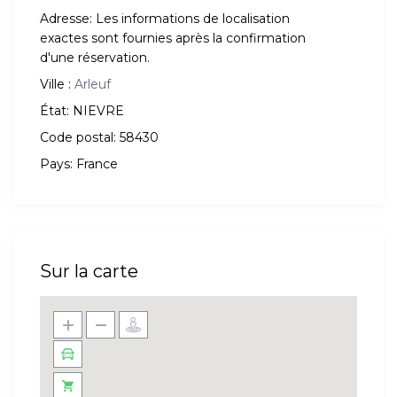
Adresse:
Les informations de localisation
exactes sont fournies après la confirmation
d'une réservation.
Ville :
Arleuf
État:
NIEVRE
Code postal:
58430
Pays:
France
Sur la carte