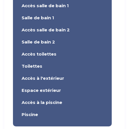
Accès salle de bain 1
Salle de bain 1
Accès salle de bain 2
Salle de bain 2
Accès toilettes
Toilettes
Accès à l'extérieur
Espace extérieur
Accès à la piscine
Piscine