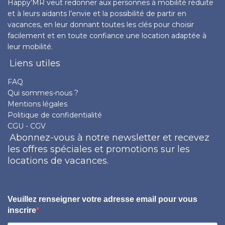
Happy’MR veut redonner aux personnes à mobilité réduite
et à leurs aidants l’envie et la possibilité de partir en
vacances, en leur donnant toutes les clés pour choisir
facilement et en toute confiance une location adaptée à
leur mobilité.
Liens utiles
FAQ
Qui sommes-nous ?
Mentions légales
Politique de confidentialité
CGU - CGV
Abonnez-vous à notre newsletter et recevez
les offres spéciales et promotions sur les
locations de vacances.
Veuillez renseigner votre adresse email pour vous
inscrire