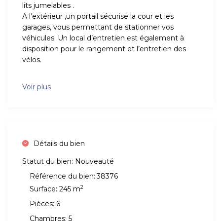
lits jumelables .
A l’extérieur ,un portail sécurise la cour et les
garages, vous permettant de stationner vos
véhicules. Un local d’entretien est également à
disposition pour le rangement et l’entretien des
vélos.
Voir plus
Détails du bien
Statut du bien:
Nouveauté
Référence du bien:
38376
2
Surface:
245 m
Pièces:
6
Chambres:
5