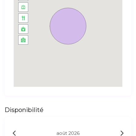
Disponibilité
août 2026