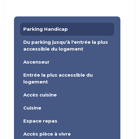
Parking Handicap
Du parking jusqu'à l'entrée la plus
accessible du logement
Ascenseur
Entrée la plus accessible du
logement
Accès cuisine
Cuisine
Espace repas
Accès pièce à vivre