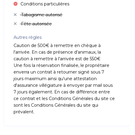
Conditions particulières
Tabagisme autorisé
Fête autorisée
Autres règles
Caution de 500€ à remettre en chèque à
l'arrivée. En cas de présence d'animaux, la
caution à remettre à l'arrivée est de 550€
Une fois la réservation finalisée, le propriétaire
enverra un contrat à retourner signé sous 7
jours maximum ainsi qu'une attestation
d'assurance villégiature à envoyer par mail sous
7 jours également. En cas de différence entre
ce contrat et les Conditions Générales du site ce
sont les Conditions Générales du site qui
prévalent.