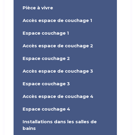
Pièce à vivre
Accès espace de couchage 1
Espace couchage 1
Accès espace de couchage 2
Espace couchage 2
Accès espace de couchage 3
Espace couchage 3
Accès espace de couchage 4
Espace couchage 4
Installations dans les salles de
bains