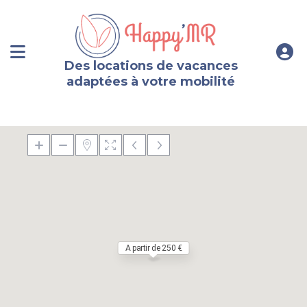
Des locations de vacances
adaptées à votre mobilité
A partir de 250 €