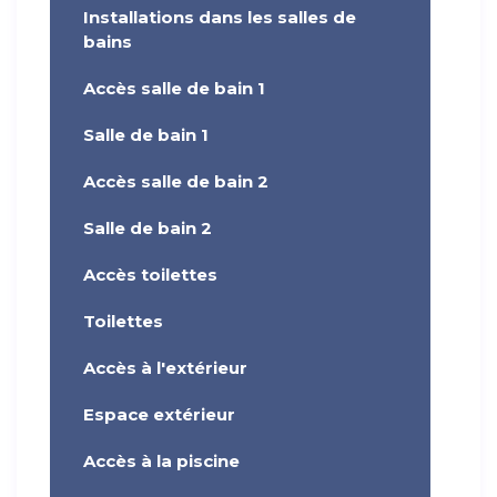
Installations dans les salles de
bains
Accès salle de bain 1
Salle de bain 1
Accès salle de bain 2
Salle de bain 2
Accès toilettes
Toilettes
Accès à l'extérieur
Espace extérieur
Accès à la piscine