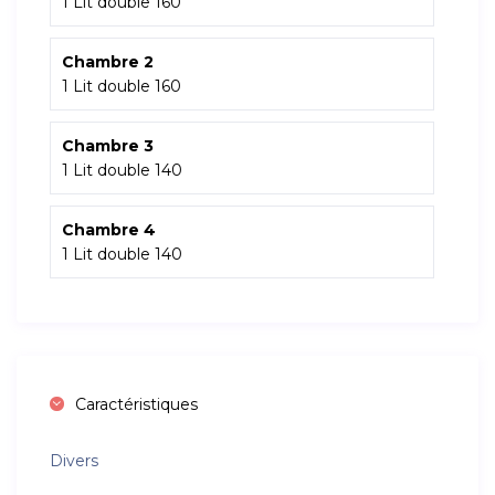
1 Lit double 160
Chambre 2
1 Lit double 160
Chambre 3
1 Lit double 140
Chambre 4
1 Lit double 140
Caractéristiques
Divers