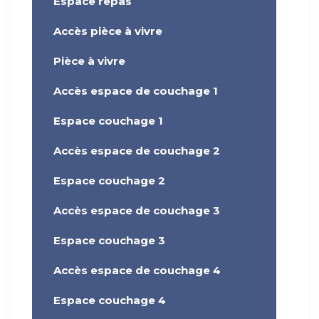
Espace repas
Accès pièce à vivre
Pièce à vivre
Accès espace de couchage 1
Espace couchage 1
Accès espace de couchage 2
Espace couchage 2
Accès espace de couchage 3
Espace couchage 3
Accès espace de couchage 4
Espace couchage 4