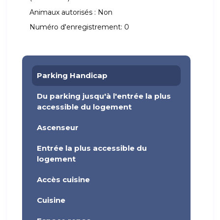
Animaux autorisés :
Non
Numéro d'enregistrement:
0
Parking Handicap
Du parking jusqu'à l'entrée la plus
accessible du logement
Ascenseur
Entrée la plus accessible du
logement
Accès cuisine
Cuisine