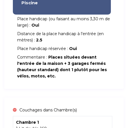
Piscine
Place handicap (ou faisant au moins 3,30 m de
large) :
Oui
Distance de la place handicap à l'entrée (en
mètres) :
2.5
Place handicap réservée :
Oui
Commentaire :
Places situées devant
l'entrée de la maison + 3 garages fermés
(hauteur standard) dont 1 plutôt pour les
vélos, motos, etc.
Couchages dans Chambre(s)
Chambre 1