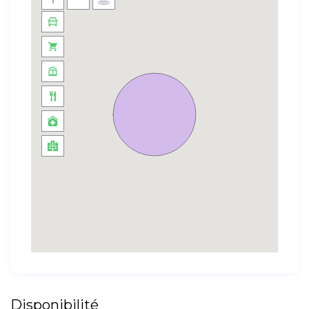
Disponibilité