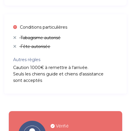
Conditions particulières
Tabagisme autorisé
Fête autorisée
Autres règles
Caution 1000€ à remettre à l'arrivée.
Seuls les chiens guide et chiens d'assistance
sont acceptés
Vérifié