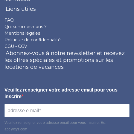
Liens utiles
FAQ
Qui sommes-nous ?
Mentions légales
Politique de confidentialité
CGU - CGV
Abonnez-vous à notre newsletter et recevez
les offres spéciales et promotions sur les
locations de vacances.
Veuillez renseigner votre adresse email pour vous
inscrire
Veuillez renseigner votre adresse email pour vous inscrire. Ex. :
abc@xyz.com