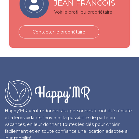
JEAN FRANCOIS
Voir le profil du propriétaire
Contacter le propriétaire
Happy’MR veut redonner aux personnes à mobilité réduite
et à leurs aidants l’envie et la possibilité de partir en
vacances, en leur donnant toutes les clés pour choisir
facilement et en toute confiance une location adaptée à
leur mobilité.