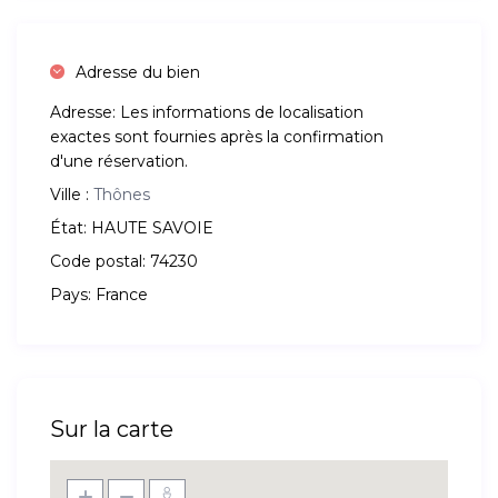
Adresse du bien
Adresse:
Les informations de localisation
exactes sont fournies après la confirmation
d'une réservation.
Ville :
Thônes
État:
HAUTE SAVOIE
Code postal:
74230
Pays:
France
Sur la carte