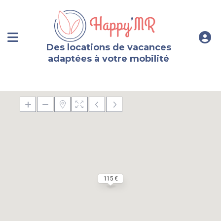
Des locations de vacances
adaptées à votre mobilité
115 €