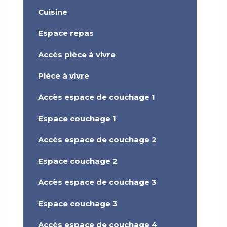
Cuisine
Espace repas
Accès pièce à vivre
Pièce à vivre
Accès espace de couchage 1
Espace couchage 1
Accès espace de couchage 2
Espace couchage 2
Accès espace de couchage 3
Espace couchage 3
Accès espace de couchage 4