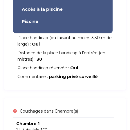
Accès à la piscine
Piscine
Place handicap (ou faisant au moins 3,30 m de
large) :
Oui
Distance de la place handicap à l'entrée (en
mètres) :
30
Place handicap réservée :
Oui
Commentaire :
parking privé surveillé
Couchages dans Chambre(s)
Chambre 1