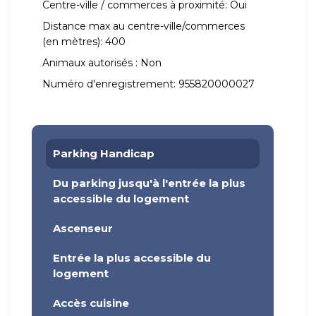
Centre-ville / commerces à proximité:
Oui
Distance max au centre-ville/commerces
(en mètres):
400
Animaux autorisés :
Non
Numéro d'enregistrement:
955820000027
Parking Handicap
Du parking jusqu'à l'entrée la plus
accessible du logement
Ascenseur
Entrée la plus accessible du
logement
Accès cuisine