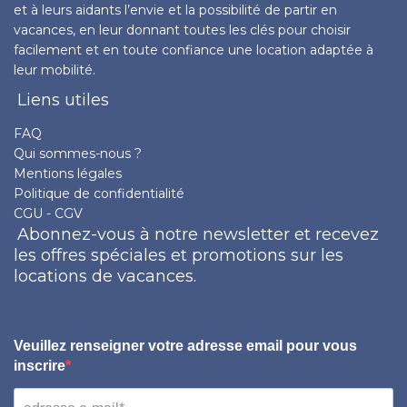
et à leurs aidants l’envie et la possibilité de partir en
vacances, en leur donnant toutes les clés pour choisir
facilement et en toute confiance une location adaptée à
leur mobilité.
Liens utiles
FAQ
Qui sommes-nous ?
Mentions légales
Politique de confidentialité
CGU - CGV
Abonnez-vous à notre newsletter et recevez
les offres spéciales et promotions sur les
locations de vacances.
Veuillez renseigner votre adresse email pour vous
inscrire