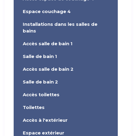
Espace couchage 4
Installations dans les salles de
bains
Accès salle de bain 1
Salle de bain 1
Accès salle de bain 2
Salle de bain 2
Accès toilettes
Toilettes
Accès à l'extérieur
Espace extérieur