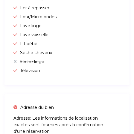
Fer à repasser
Four/Micro ondes
Lave linge
Lave vaisselle
Lit bébé
Sèche cheveux
Sèche linge
Télévision
Adresse du bien
Adresse:
Les informations de localisation
exactes sont fournies après la confirmation
d'une réservation.