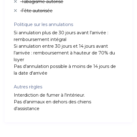
Tabagisme autorisé
Fête autorisée
Politique sur les annulations
Si annulation plus de 30 jours avant l'arrivée :
remboursement intégral
Si annulation entre 30 jours et 14 jours avant
l'arrivée : remboursement à hauteur de 70% du
loyer
Pas d'annulation possible à moins de 14 jours de
la date d'arrivée
Autres règles
Interdiction de fumer à l'intérieur.
Pas d'animaux en dehors des chiens
d'assistance