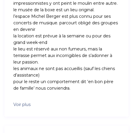
impressionnistes y ont peint le moulin entre autre.
le musée de la boxe est un lieu original.
l’espace Michel Berger est plus connu pour ses
concerts de musique. parcourt obligé des groupes
en devenir
la location est prévue à la semaine ou pour des
grand week-end
le lieu est réservé aux non fumeurs, mais la
terrasse permet aux incorrigibles de s’adonner à
leur passion.
les animaux ne sont pas accueillis (sauf les chiens
d’assistance)
pour le reste un comportement dit ‘en bon père
de famille’ nous conviendra.
Voir plus