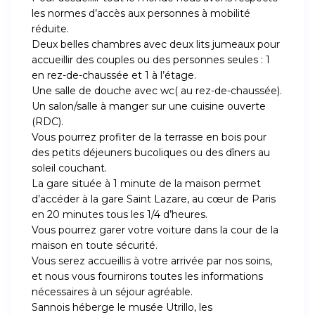
les normes d’accès aux personnes à mobilité
réduite.
Deux belles chambres avec deux lits jumeaux pour
accueillir des couples ou des personnes seules : 1
en rez-de-chaussée et 1 à l’étage.
Une salle de douche avec wc( au rez-de-chaussée).
Un salon/salle à manger sur une cuisine ouverte
(RDC).
Vous pourrez profiter de la terrasse en bois pour
des petits déjeuners bucoliques ou des dîners au
soleil couchant.
La gare située à 1 minute de la maison permet
d’accéder à la gare Saint Lazare, au cœur de Paris
en 20 minutes tous les 1/4 d’heures.
Vous pourrez garer votre voiture dans la cour de la
maison en toute sécurité.
Vous serez accueillis à votre arrivée par nos soins,
et nous vous fournirons toutes les informations
nécessaires à un séjour agréable.
Sannois héberge le musée Utrillo, les