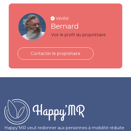
Vérifié
Bernard
Voir le profil du propriétaire
Contacter le propriétaire
Happy’MR veut redonner aux personnes à mobilité réduite