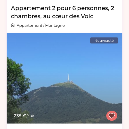
Appartement 2 pour 6 personnes, 2
chambres, au cœur des Volc
Appartement
/
Montagne
Nouveauté
235 €
/nuit