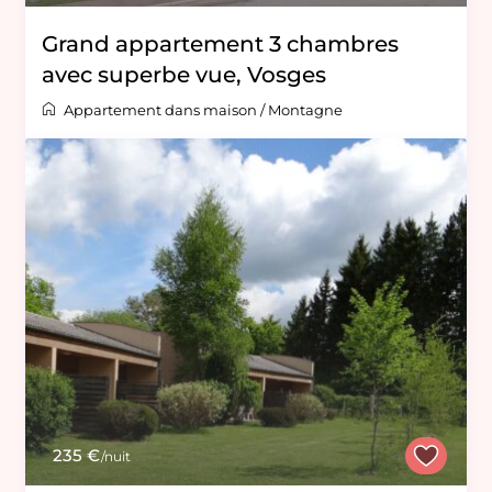
Grand appartement 3 chambres
avec superbe vue, Vosges
Appartement dans maison
/
Montagne
235 €
/nuit