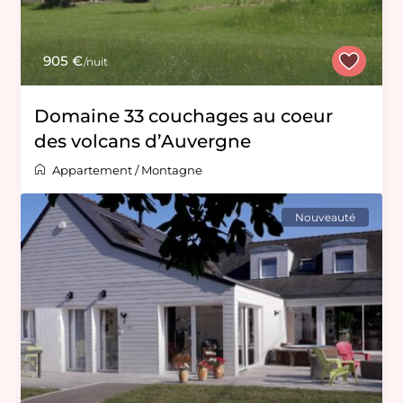
905 €
/nuit
Domaine 33 couchages au coeur
des volcans d’Auvergne
Appartement
/
Montagne
Nouveauté