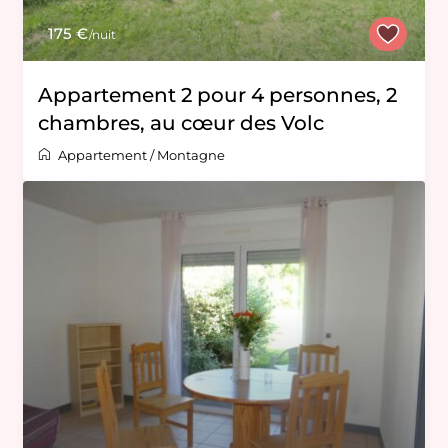
175 €
/nuit
Appartement 2 pour 4 personnes, 2
chambres, au cœur des Volc
Appartement
/
Montagne