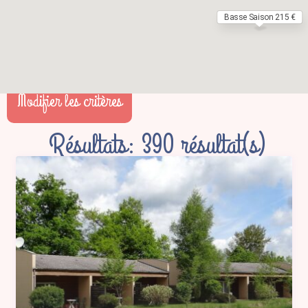
Basse Saison 215 €
Modifier les critères
Résultats: 390 résultat(s)