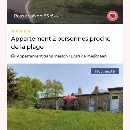
Basse saison 83 €
/nuit
Appartement 2 personnes proche
de la plage
Appartement dans maison
/
Bord de mer/océan
Nouveauté