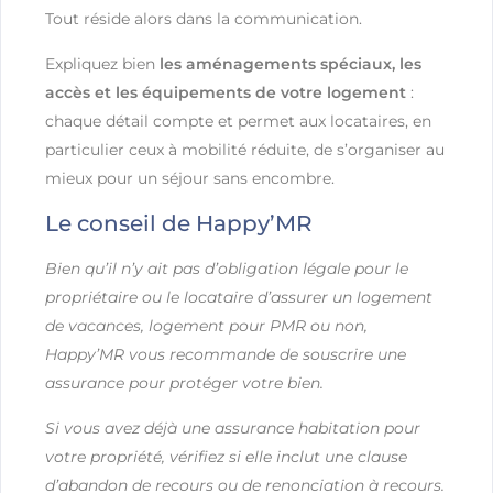
Tout réside alors dans la communication.
Expliquez bien
les aménagements spéciaux, les
accès et les équipements de votre logement
:
chaque détail compte et permet aux locataires, en
particulier ceux à mobilité réduite, de s’organiser au
mieux pour un séjour sans encombre.
Le conseil de Happy’MR
Bien qu’il n’y ait pas d’obligation légale pour le
propriétaire ou le locataire d’assurer un logement
de vacances, logement pour PMR ou non,
Happy’MR vous recommande de souscrire une
assurance pour protéger votre bien.
Si vous avez déjà une assurance habitation pour
votre propriété, vérifiez si elle inclut une clause
d’abandon de recours ou de renonciation à recours.