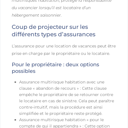
multirisques habitation, protège la responsabilité
du vacancier lorsqu’il est locataire d’un
hébergement saisonnier.
Coup de projecteur sur les
différents types d’assurances
L’assurance pour une location de vacances peut être
prise en charge par le propriétaire ou le locataire.
Pour le propriétaire : deux options
possibles
Assurance multirisque habitation avec une
clause « abandon de recours » : Cette clause
empêche le propriétaire de se retourner contre
le locataire en cas de sinistre. Cela peut paraître
contre-intuitif, mais la procédure est ainsi
simplifiée et le propriétaire reste protégé.
Assurance multirisque habitation « pour le
compte de qui il appartiendra » : Cette option