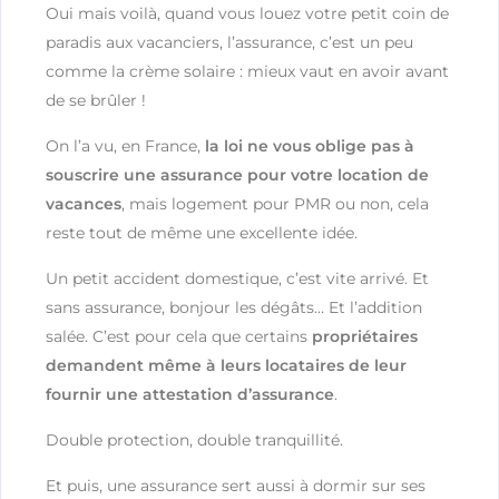
Oui mais voilà, quand vous louez votre petit coin de
paradis aux vacanciers, l’assurance, c’est un peu
comme la crème solaire : mieux vaut en avoir avant
de se brûler !
On l’a vu, en France,
la loi ne vous oblige pas à
souscrire une assurance pour votre location de
vacances
, mais logement pour PMR ou non, cela
reste tout de même une excellente idée.
Un petit accident domestique, c’est vite arrivé. Et
sans assurance, bonjour les dégâts… Et l’addition
salée. C’est pour cela que certains
propriétaires
demandent même à leurs locataires de leur
fournir une attestation d’assurance
.
Double protection, double tranquillité.
Et puis, une assurance sert aussi à dormir sur ses