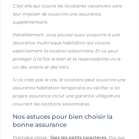
C’est elle qui couvre les locataires vacanciers sans
leur imposer de souscrire une assurance
supplémentaire.
Parallèlement, vous pouvez aussi souscrire à une
assurance multirisque habitation qui couvre
explicitement la location saisonnière. Et ce, pour
protéger à la fois le bien et la responsabilité vis-à-
vis des voisins et des tiers.
Si ce n’est pas le cas, le locataire peut souscrire une
assurance habitation temporaire ou vérifier si sa
propre assurance inclut une garantie villégiature
couvrant les locations saisonnières
​.
Nos astuces pour bien choisir la
bonne assurance
Première chose :
lisez les petits caractères
. Oui oui,