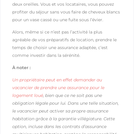
deux oreilles. Vous et vos locataires, vous pouvez
profiter du séjour sans vous faire de cheveux blancs
pour un vase cassé ou une fuite sous l’évier.
Alors, même si ce n’est pas l’activité la plus
agréable de vos préparatifs de location, prendre le
temps de choisir une assurance adaptée, c’est
comme investir dans la sérénité.
À noter :
Un propriétaire peut en effet demander au
vacancier de prendre une assurance pour le
logement loué
, bien que ce ne soit pas une
obligation légale pour lui. Dans une telle situation,
le vacancier peut activer sa propre assurance
habitation grâce à la garantie villégiature. Cette
option, incluse dans les contrats d’assurance