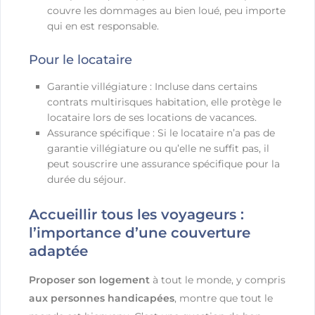
couvre les dommages au bien loué, peu importe
qui en est responsable.
Pour le locataire
Garantie villégiature : Incluse dans certains
contrats multirisques habitation, elle protège le
locataire lors de ses locations de vacances.
Assurance spécifique : Si le locataire n’a pas de
garantie villégiature ou qu’elle ne suffit pas, il
peut souscrire une assurance spécifique pour la
durée du séjour.
Accueillir tous les voyageurs :
l’importance d’une couverture
adaptée
Proposer son logement
à tout le monde, y compris
aux personnes handicapées
, montre que tout le