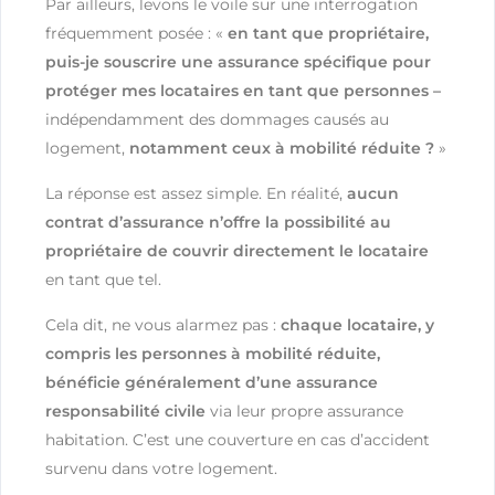
Par ailleurs, levons le voile sur une interrogation
fréquemment posée : «
en tant que propriétaire,
puis-je souscrire une assurance spécifique pour
protéger mes locataires en tant que personnes –
indépendamment des dommages causés au
logement,
notamment ceux à mobilité réduite ?
»
La réponse est assez simple. En réalité,
aucun
contrat d’assurance n’offre la possibilité au
propriétaire de couvrir directement le locataire
en tant que tel.
Cela dit, ne vous alarmez pas :
chaque locataire, y
compris les personnes à mobilité réduite,
bénéficie généralement d’une assurance
responsabilité civile
via leur propre assurance
habitation. C’est une couverture en cas d’accident
survenu dans votre logement.