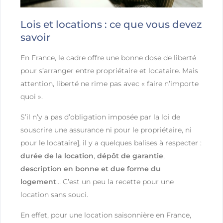
Lois et locations : ce que vous devez
savoir
En France, le cadre offre une bonne dose de liberté
pour s’arranger entre propriétaire et locataire. Mais
attention, liberté ne rime pas avec « faire n’importe
quoi ».
S’il n’y a pas d’obligation imposée par la loi de
souscrire une assurance ni pour le propriétaire, ni
pour le locataire], il y a quelques balises à respecter :
durée de la location
,
dépôt de garantie
,
description en bonne et due forme du
logement
… C’est un peu la recette pour une
location sans souci.
En effet, pour une location saisonnière en France,