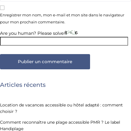
Enregistrer mon nom, mon e-mail et mon site dans le navigateur
pour mon prochain commentaire.
Are you human? Please solve:
Articles récents
Location de vacances accessible ou hôtel adapté : comment
choisir ?
Comment reconnaître une plage accessible PMR ? Le label
Handiplage