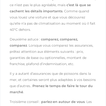
ce n’est pas le plus agréable, mais
c’est là que se
cachent les détails importants
. Comme quand
vous louez une voiture et que vous découvrez
qu’elle n’a pas de climatisation au moment où il fait
40°C dehors.
Deuxième astuce :
comparez, comparez,
comparez
. Lorsque vous comparez les assurances,
prêtez attention aux éléments suivants : prix,
garanties de base ou optionnelles, montant de
franchise, plafond d’indemnisation, etc.
Il y a autant d’assurances que de poissons dans la
mer, et certaines seront plus adaptées à vos besoins
que d’autres..
Prenez le temps de faire le tour du
marché
.
Troisième conseil :
parlez-en autour de vous
. Les