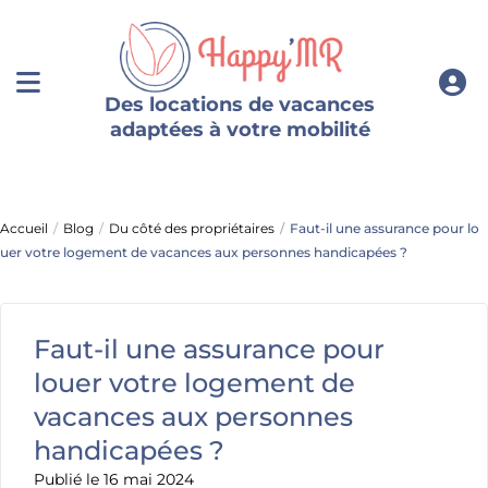
Des locations de vacances
adaptées à votre mobilité
Accueil
Blog
Du côté des propriétaires
Faut-il une assurance pour lo
uer votre logement de vacances aux personnes handicapées ?
Faut-il une assurance pour
louer votre logement de
vacances aux personnes
handicapées ?
Publié le 16 mai 2024