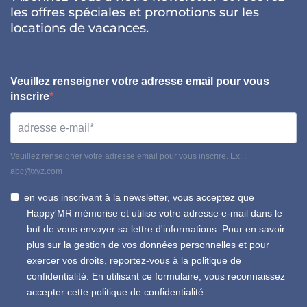
les offres spéciales et promotions sur les
locations de vacances.
Veuillez renseigner votre adresse email pour vous
inscrire
Veuillez renseigner votre adresse email pour vous inscrire. Ex. :
abc@xyz.com
en vous inscrivant à la newsletter, vous acceptez que
Happy'MR mémorise et utilise votre adresse e-mail dans le
but de vous envoyer sa lettre d'informations. Pour en savoir
plus sur la gestion de vos données personnelles et pour
exercer vos droits, reportez-vous à la politique de
confidentialité. En utilisant ce formulaire, vous reconnaissez
accepter cette politique de confidentialité.