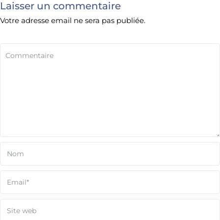
Laisser un commentaire
Votre adresse email ne sera pas publiée.