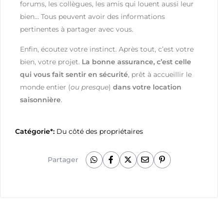
forums, les collègues, les amis qui louent aussi leur
bien… Tous peuvent avoir des informations
pertinentes à partager avec vous.
Enfin, écoutez votre instinct. Après tout, c’est votre
bien, votre projet.
La bonne assurance, c’est celle
qui vous fait sentir en sécurité
, prêt à accueillir le
monde entier (
ou presque
)
dans votre location
saisonnière
.
Catégorie*:
Du côté des propriétaires
Partager