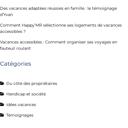
Des vacances adaptées réussies en famille : le témoignage
d’Yvan
Comment Happy’MR sélectionne ses logements de vacances
accessibles ?
Vacances accessibles : Comment organiser ses voyages en
fauteuil roulant
Catégories
Du côté des propriétaires
Handicap et société
Idées vacances
Témoignages