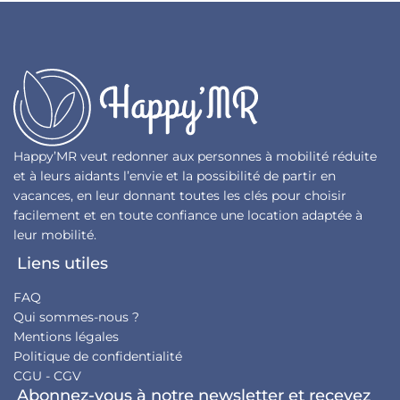
Happy’MR veut redonner aux personnes à mobilité réduite
et à leurs aidants l’envie et la possibilité de partir en
vacances, en leur donnant toutes les clés pour choisir
facilement et en toute confiance une location adaptée à
leur mobilité.
Liens utiles
FAQ
Qui sommes-nous ?
Mentions légales
Politique de confidentialité
CGU - CGV
Abonnez-vous à notre newsletter et recevez