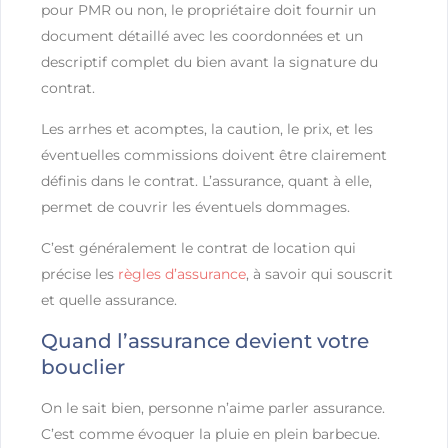
pour PMR ou non, le propriétaire doit fournir un
document détaillé avec les coordonnées et un
descriptif complet du bien avant la signature du
contrat.
Les arrhes et acomptes, la caution, le prix, et les
éventuelles commissions doivent être clairement
définis dans le contrat. L’assurance, quant à elle,
permet de couvrir les éventuels dommages.
C’est généralement le contrat de location qui
précise les
règles d’assurance
, à savoir qui souscrit
et quelle assurance.
Quand l’assurance devient votre
bouclier
On le sait bien, personne n’aime parler assurance.
C’est comme évoquer la pluie en plein barbecue.