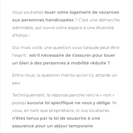
Vous souhaitez
louer votre logement de vacances
aux personnes handicapées
? C’est une démarche
admirable, qui ouvre votre espace à une diversité
d’hôtes !
Oui mais voilà, une question vous taraude peut-être
l’esprit :
est-il nécessaire de s’assurer pour louer
un bien à des personnes à mobilité réduite ?
Entre nous, la question mérite qu’on s’y attarde un
peu.
Techniquement, la réponse penche vers le « non »
puisqu’
aucune loi spécifique ne vous y oblige
. Ni
vous, en tant que propriétaire, ni vos locataires
n’êtes tenus par la loi de souscrire à une
assurance pour un séjour temporaire
.