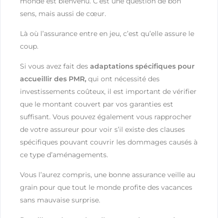
monde est bienvenu. C’est une question de bon
sens, mais aussi de cœur.
Là où l’assurance entre en jeu, c’est qu’elle assure le
coup.
Si vous avez fait des
adaptations spécifiques pour
accueillir des PMR,
qui ont nécessité des
investissements coûteux, il est important de vérifier
que le montant couvert par vos garanties est
suffisant. Vous pouvez également vous rapprocher
de votre assureur pour voir s’il existe des clauses
spécifiques pouvant couvrir les dommages causés à
ce type d’aménagements.
Vous l’aurez compris, une bonne assurance veille au
grain pour que tout le monde profite des vacances
sans mauvaise surprise.