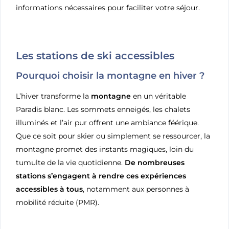
informations nécessaires pour faciliter votre séjour.
Les stations de ski accessibles
Pourquoi choisir la montagne en hiver ?
L’hiver transforme la
montagne
en un véritable
Paradis blanc. Les sommets enneigés, les chalets
illuminés et l’air pur offrent une ambiance féérique.
Que ce soit pour skier ou simplement se ressourcer, la
montagne promet des instants magiques, loin du
tumulte de la vie quotidienne.
De nombreuses
stations s’engagent à rendre ces expériences
accessibles à tous
, notamment aux personnes à
mobilité réduite (PMR).