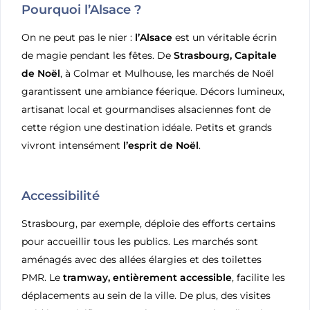
Pourquoi l’Alsace ?
On ne peut pas le nier :
l’Alsace
est un véritable écrin
de magie pendant les fêtes. De
Strasbourg, Capitale
de Noël
, à Colmar et Mulhouse, les marchés de Noël
garantissent une ambiance féerique. Décors lumineux,
artisanat local et gourmandises alsaciennes font de
cette région une destination idéale. Petits et grands
vivront intensément
l’esprit de Noël
.
Accessibilité
Strasbourg, par exemple, déploie des efforts certains
pour accueillir tous les publics. Les marchés sont
aménagés avec des allées élargies et des toilettes
PMR. Le
tramway, entièrement accessible
, facilite les
déplacements au sein de la ville. De plus, des visites