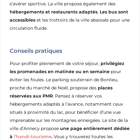
s’avérer sportive. La ville propose également des
hébergements et restaurants adaptés
.
Les bus sont
accessibles
et les trottoirs de la ville abaissés pour une
circulation fluide.
Conseils pratiques
Pour profiter pleinement de votre séjour,
privilégiez
les promenades en matinée ou en semaine
pour
éviter les foules. Le parking souterrain de Bonlieu,
proche du marché de Noël, propose des
places
réservées aux PMR
. Pensez à réserver vos
hébergements adaptés à l’avance, notamment ceux
situés à proximité du lac, pour bénéficier d’une vue
imprenable sur les montagnes enneigées. Le site de la
ville d’Annecy propose
une page entièrement dédiée
à
l’handi-tourisme
.
Vous y trouverez toutes les