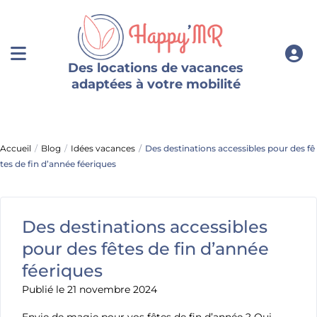
Des locations de vacances
adaptées à votre mobilité
Accueil
Blog
Idées vacances
Des destinations accessibles pour des fê
tes de fin d’année féeriques
Des destinations accessibles
pour des fêtes de fin d’année
féeriques
Publié le 21 novembre 2024