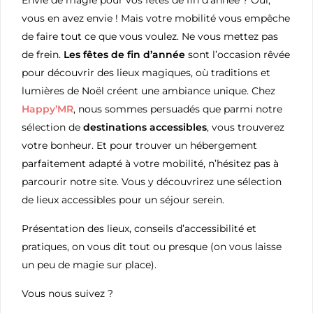
Envie de magie pour vos fêtes de fin d’année ? Oui,
vous en avez envie ! Mais votre mobilité vous empêche
de faire tout ce que vous voulez. Ne vous mettez pas
de frein.
Les fêtes de fin d’année
sont l’occasion rêvée
pour découvrir des lieux magiques, où traditions et
lumières de Noël créent une ambiance unique. Chez
Happy’MR
, nous sommes persuadés que parmi notre
sélection de
destinations accessibles
, vous trouverez
votre bonheur. Et pour trouver un hébergement
parfaitement adapté à votre mobilité, n’hésitez pas à
parcourir notre site. Vous y découvrirez une sélection
de lieux accessibles pour un séjour serein.
Présentation des lieux, conseils d’accessibilité et
pratiques, on vous dit tout ou presque (on vous laisse
un peu de magie sur place).
Vous nous suivez ?