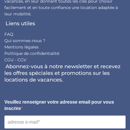
vacances, en leur donnant toutes les clés pour choisir
facilement et en toute confiance une location adaptée à
leur mobilité.
Liens utiles
FAQ
Qui sommes-nous ?
Mentions légales
Politique de confidentialité
CGU - CGV
Abonnez-vous à notre newsletter et recevez
les offres spéciales et promotions sur les
locations de vacances.
Veuillez renseigner votre adresse email pour vous
inscrire