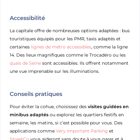
Accessibilité
La capitale offre de nombreuses options adaptées : bus
touristiques équipés pour les PMR, taxis adaptés et
certaines
lignes de métro accessibles
, comme la ligne
14. Des lieux magnifiques comme le Trocadéro ou les
quais de Seine
sont accessibles. Ils offrent notamment
une vue imprenable sur les illuminations.
Conseils pratiques
Pour éviter la cohue, choisissez des
visites guidées en
minibus adaptés
ou explorez les quartiers festifs en
semaine, les matins, si c’est possible pour vous. Des
applications comme
Very Important Parking
et
StreetCo
vous aideront sans doute à vous garer et à