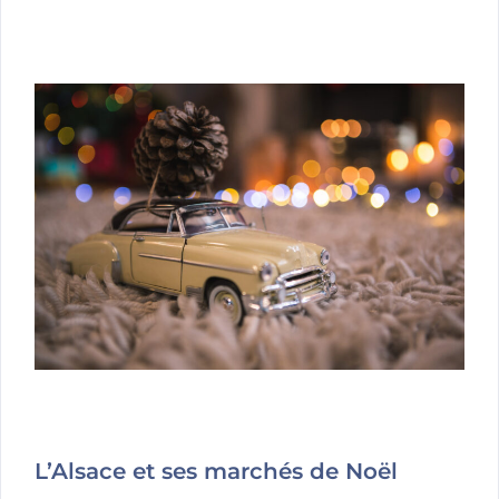
L’Alsace et ses marchés de Noël