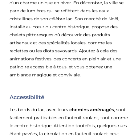
d’un charme unique en hiver. En décembre, la ville se
pare de lumières qui se reflètent dans les eaux
cristallines de son célèbre lac. Son marché de Noël,
installé au cœur du centre historique, propose des
chalets pittoresques où découvrir des produits
artisanaux et des spécialités locales, comme les
raclettes ou les diots savoyards. Ajoutez à cela des
animations festives, des concerts en plein air et une
patinoire accessible à tous, et vous obtenez une
ambiance magique et conviviale.
Accessibilité
Les bords du lac, avec leurs
chemins aménagés
, sont
facilement praticables en fauteuil roulant, tout comme
le centre historique. Attention toutefois, quelques rues
étant pavées, la circulation en fauteuil roulant peut