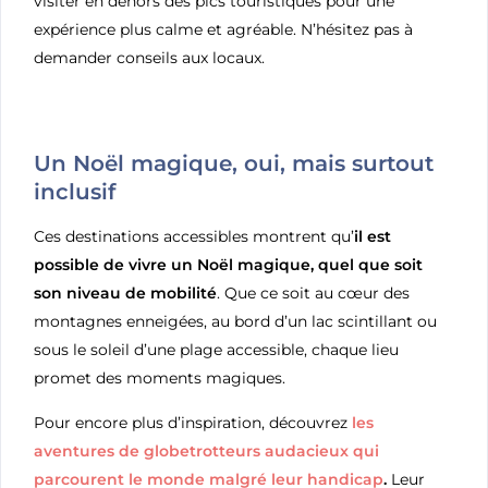
visiter en dehors des pics touristiques pour une
expérience plus calme et agréable. N’hésitez pas à
demander conseils aux locaux.
Un Noël magique, oui, mais surtout
inclusif
Ces destinations accessibles montrent qu’
il est
possible de vivre un Noël magique, quel que soit
son niveau de mobilité
. Que ce soit au cœur des
montagnes enneigées, au bord d’un lac scintillant ou
sous le soleil d’une plage accessible, chaque lieu
promet des moments magiques.
Pour encore plus d’inspiration, découvrez
les
aventures de globetrotteurs audacieux qui
parcourent le monde malgré leur handicap
.
Leur