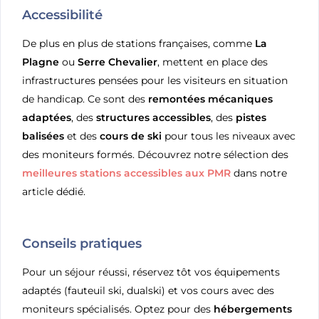
Accessibilité
De plus en plus de stations françaises, comme
La
Plagne
ou
Serre Chevalier
, mettent en place des
infrastructures pensées pour les visiteurs en situation
de handicap. Ce sont des
remontées mécaniques
adaptées
, des
structures accessibles
, des
pistes
balisées
et des
cours de ski
pour tous les niveaux avec
des moniteurs formés. Découvrez notre sélection des
meilleures stations accessibles aux PMR
dans notre
article dédié.
Conseils pratiques
Pour un séjour réussi, réservez tôt vos équipements
adaptés (fauteuil ski, dualski) et vos cours avec des
moniteurs spécialisés. Optez pour des
hébergements