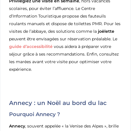
Privilégiez une visite en semaine
, hors vacances
scolaires, pour éviter l’affluence. Le Centre
d’Information Touristique propose des fauteuils
roulants manuels et dispose de toilettes PMR. Pour les
visites de l’abbaye, des solutions comme la
joëlette
peuvent être envisagées sur réservation préalable. Le
guide d’accessibilité
vous aidera à préparer votre
séjour grâce à ses recommandations. Enfin, consultez
les marées avant votre visite pour optimiser votre
expérience.
Annecy : un Noël au bord du lac
Pourquoi Annecy ?
Annecy
, souvent appelée « la Venise des Alpes », brille