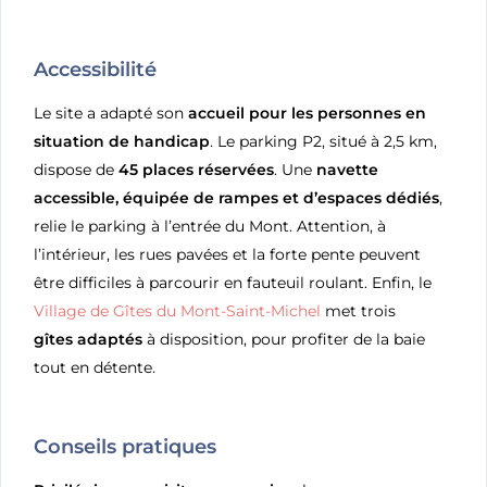
Accessibilité
Le site a adapté son
accueil pour les personnes en
situation de handicap
. Le parking P2, situé à 2,5 km,
dispose de
45 places réservées
. Une
navette
accessible, équipée de rampes et d’espaces dédiés
,
relie le parking à l’entrée du Mont. Attention, à
l’intérieur, les rues pavées et la forte pente peuvent
être difficiles à parcourir en fauteuil roulant. Enfin, le
Village de Gîtes du Mont-Saint-Michel
met trois
gîtes adaptés
à disposition, pour profiter de la baie
tout en détente.
Conseils pratiques