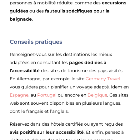
personnes à mobilité réduite, comme des
excursions
guidées
ou des
fauteuils spécifiques pour la
baignade
.
Conseils pratiques
Renseignez-vous sur les destinations les mieux
adaptées en consultant les
pages dédiées à
l’accessibilité
des sites de tourisme des pays visités.
En Allemagne, par exemple, le site
Germany Travel
vous guidera pour planifier un voyage adapté. Idem en
Espagne
, au
Portugal
ou encore en
Belgique
. Ces sites
web sont souvent disponibles en plusieurs langues,
dont le français et l’anglais.
Réservez dans des hôtels certifiés ou ayant reçu des
avis positifs sur leur accessibilité
. Et enfin, pensez à