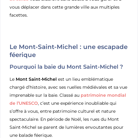
vous déplacer dans cette grande ville aux multiples
facettes.
Le Mont-Saint-Michel : une escapade
féerique
Pourquoi la baie du Mont Saint-Michel ?
Le
Mont Saint-Michel
est un lieu emblématique
chargé d’histoire, avec ses ruelles médiévales et sa vue
imprenable sur la baie. Classé au
patrimoine mondial
de l’UNESCO
, c’est une expérience inoubliable qui
s’offre à vous, entre patrimoine culturel et nature
spectaculaire. En période de Noël, les rues du Mont
Saint-Michel se parent de lumières envoutantes pour
une balade féerique.