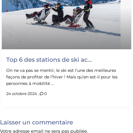
Top 6 des stations de ski ac...
On ne va pas se mentir, le ski est l’une des meilleures
façons de profiter de l’hiver ! Mais qu’en est-il pour les
personnes à mobilité ...
24 octobre 2024
,
0
Laisser un commentaire
Votre adresse email ne sera pas publiée.