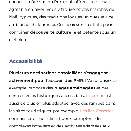
encore la côte sud du Portugal, offrent un climat
agréable en hiver. Vous y trouverez des marchés de
Noël typiques, des traditions locales uniques et une
ambiance chaleureuse. Ces lieux sont parfaits pour
combiner
découverte culturelle
et détente sous un
ciel bleu.
Accessibilité
Plusieurs destinations ensoleillées s’engagent
activement pour l’accueil des PMR
. L’Andalousie, par
exemple, propose des
plages aménagées
et des
centres-villes historiques accessibles.
Lisbonne
est
aussi de plus en plus adaptée, avec des rampes dans
les sites touristiques, par exemple.
Les îles Canaries
,
connues pour leur climat doux, comptent des
complexes hôteliers et des activités adaptées aux