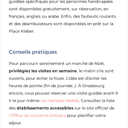
guidées spécifiques pour les personnes handicapées
sont disponibles gratuitement, sur réservation, en
français, anglais ou arabe. Enfin, des fauteuils roulants
et des déambulateurs sont disponibles en prêt sur la
Place Kléber.
Conseils pratiques
Pour parcourir sereinement un marché de Noël,
privilégiez les visites en semaine
, le matin s’ils sont
ouverts, pour éviter la foule. L’idée est d’éviter les
heures de pointe (fin de journée…). À Strasbourg
encore, vous pouvez réserver une visite guidée avant 9
h le jour même
via l’adresse dédiée
. Consultez la liste
des
établissements accessibles
sur le site officiel de
l’Office du tourisme d’Alsace
pour planifier votre
séjour.