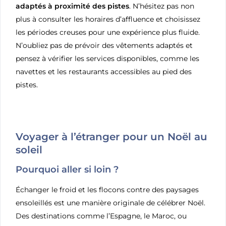
adaptés à proximité des pistes
. N’hésitez pas non
plus à consulter les horaires d’affluence et choisissez
les périodes creuses pour une expérience plus fluide.
N’oubliez pas de prévoir des vêtements adaptés et
pensez à vérifier les services disponibles, comme les
navettes et les restaurants accessibles au pied des
pistes.
Voyager à l’étranger pour un Noël au
soleil
Pourquoi aller si loin ?
Échanger le froid et les flocons contre des paysages
ensoleillés est une manière originale de célébrer Noël.
Des destinations comme l’Espagne, le Maroc, ou