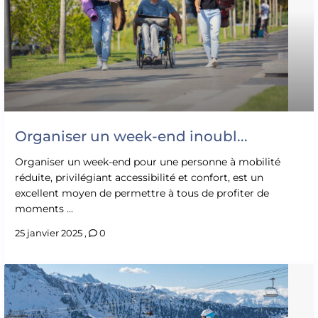
Organiser un week-end inoubl...
Organiser un week-end pour une personne à mobilité
réduite, privilégiant accessibilité et confort, est un
excellent moyen de permettre à tous de profiter de
moments ...
25 janvier 2025
,
0