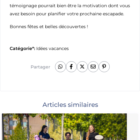
témoignage pourrait bien être la motivation dont vous
avez besoin pour planifier votre prochaine escapade.
Bonnes fêtes et belles découvertes !
Catégorie*:
Idées vacances
Partager
Articles similaires