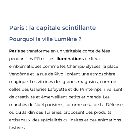
Paris : la capitale scintillante
Pourquoi la ville Lumière ?
Paris
se transforme en un véritable conte de fées
pendant les Fêtes. Les
illuminations
de lieux
emblématiques comme les Champs-Élysées, la place
Vendôme et la rue de Rivoli créent une atmosphère
magique. Les vitrines des grands magasins, comme
celles des Galeries Lafayette et du Printemps, rivalisent
de créativité et émerveillent petits et grands. Les
marchés de Noël parisiens, comme celui de La Défense
ou du Jardin des Tuileries, proposent des produits
artisanaux, des spécialités culinaires et des animations
festives.