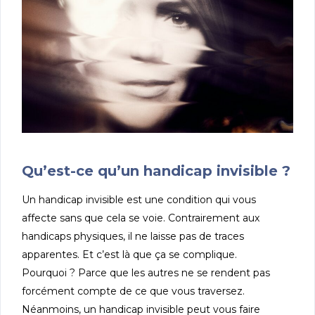
Qu’est-ce qu’un handicap invisible ?
Un handicap invisible est une condition qui vous
affecte sans que cela se voie. Contrairement aux
handicaps physiques, il ne laisse pas de traces
apparentes. Et c’est là que ça se complique.
Pourquoi ? Parce que les autres ne se rendent pas
forcément compte de ce que vous traversez.
Néanmoins, un handicap invisible peut vous faire