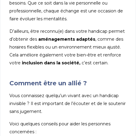
besoins. Que ce soit dans la vie personnelle ou
professionnelle, chaque échange est une occasion de
faire évoluer les mentalités.
D’ailleurs, être reconnu(e) dans votre handicap permet
d’obtenir des
aménagements adaptés
, comme des
horaires flexibles ou un environnement mieux ajusté.
Cela améliore également votre bien-être et renforce
votre
inclusion dans la société,
c’est certain.
Comment être un allié ?
Vous connaissez quelqu’un vivant avec un handicap
invisible ? Il est important de l’écouter et de le soutenir
sans jugement.
Voici quelques conseils pour aider les personnes
concernées :