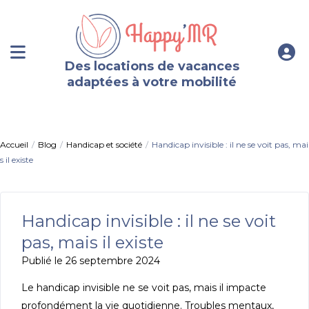
Des locations de vacances
adaptées à votre mobilité
Accueil
Blog
Handicap et société
Handicap invisible : il ne se voit pas, mai
s il existe
Handicap invisible : il ne se voit
pas, mais il existe
Publié le 26 septembre 2024
Le handicap invisible ne se voit pas, mais il impacte
profondément la vie quotidienne. Troubles mentaux,