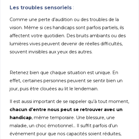
Les troubles sensoriels
:
Comme une perte d’audition ou des troubles de la
vision. Même si ces handicaps sont parfois partiels, ils
affectent votre quotidien. Des bruits ambiants ou des
lumières vives peuvent devenir de réelles difficultés,
souvent invisibles aux yeux des autres.
Retenez bien que chaque situation est unique. En
effet, certaines personnes peuvent se sentir bien un
jour, puis être clouées au lit le lendemain.
Il est aussi important de se rappeler qu’à tout moment,
chacun d’entre nous peut se retrouver avec un
handicap
, même temporaire. Une blessure, une
maladie, un choc émotionnel… Il suffit parfois d’un
événement pour que nos capacités soient réduites,