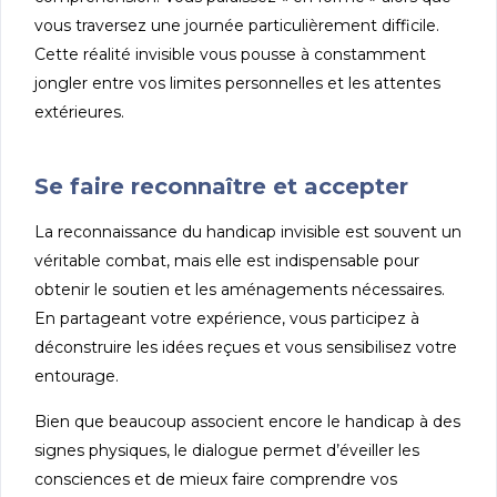
vous traversez une journée particulièrement difficile.
Cette réalité invisible vous pousse à constamment
jongler entre vos limites personnelles et les attentes
extérieures.
Se faire reconnaître et accepter
La reconnaissance du handicap invisible est souvent un
véritable combat, mais elle est indispensable pour
obtenir le soutien et les aménagements nécessaires.
En partageant votre expérience, vous participez à
déconstruire les idées reçues et vous sensibilisez votre
entourage.
Bien que beaucoup associent encore le handicap à des
signes physiques, le dialogue permet d’éveiller les
consciences et de mieux faire comprendre vos