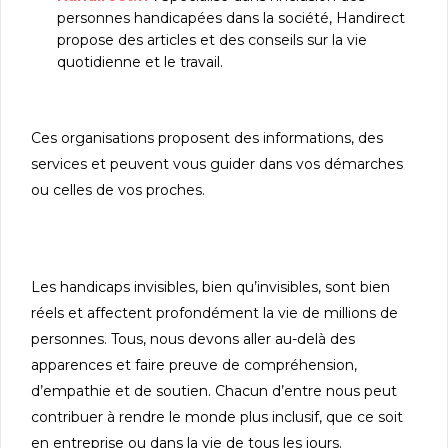
personnes handicapées dans la société, Handirect
propose des articles et des conseils sur la vie
quotidienne et le travail.
Ces organisations proposent des informations, des
services et peuvent vous guider dans vos démarches
ou celles de vos proches.
Les handicaps invisibles, bien qu’invisibles, sont bien
réels et affectent profondément la vie de millions de
personnes. Tous, nous devons aller au-delà des
apparences et faire preuve de compréhension,
d’empathie et de soutien. Chacun d’entre nous peut
contribuer à rendre le monde plus inclusif, que ce soit
en entreprise ou dans la vie de tous les jours.