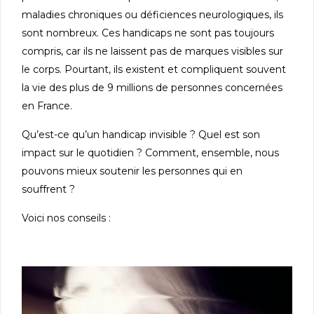
maladies chroniques ou déficiences neurologiques, ils
sont nombreux. Ces handicaps ne sont pas toujours
compris, car ils ne laissent pas de marques visibles sur
le corps. Pourtant, ils existent et compliquent souvent
la vie des plus de 9 millions de personnes concernées
en France.
Qu’est-ce qu’un handicap invisible ? Quel est son
impact sur le quotidien ? Comment, ensemble, nous
pouvons mieux soutenir les personnes qui en
souffrent ?
Voici nos conseils :