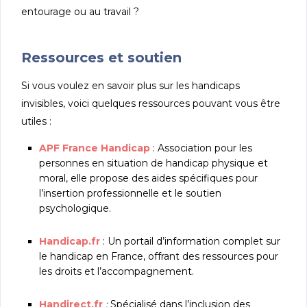
entourage ou au travail ?
Ressources et soutien
Si vous voulez en savoir plus sur les handicaps
invisibles, voici quelques ressources pouvant vous être
utiles :
APF France Handicap
: Association pour les
personnes en situation de handicap physique et
moral, elle propose des aides spécifiques pour
l’insertion professionnelle et le soutien
psychologique.
Handicap.fr
: Un portail d’information complet sur
le handicap en France, offrant des ressources pour
les droits et l’accompagnement.
Handirect.fr
:
Spécialisé dans l’inclusion des