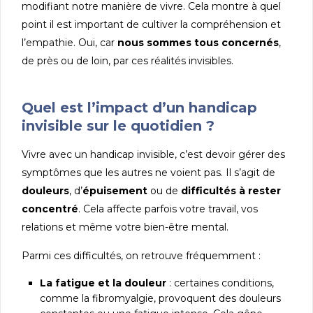
modifiant notre manière de vivre. Cela montre à quel
point il est important de cultiver la compréhension et
l’empathie. Oui, car
nous sommes tous concernés
,
de près ou de loin, par ces réalités invisibles.
Quel est l’impact d’un handicap
invisible sur le quotidien ?
Vivre avec un handicap invisible, c’est devoir gérer des
symptômes que les autres ne voient pas. Il s’agit de
douleurs
, d’
épuisement
ou de
difficultés à rester
concentré
. Cela affecte parfois votre travail, vos
relations et même votre bien-être mental.
Parmi ces difficultés, on retrouve fréquemment :
La fatigue et la douleur
: certaines conditions,
comme la fibromyalgie, provoquent des douleurs