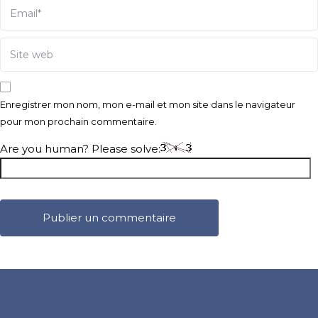
Enregistrer mon nom, mon e-mail et mon site dans le navigateur
pour mon prochain commentaire.
Are you human? Please solve: