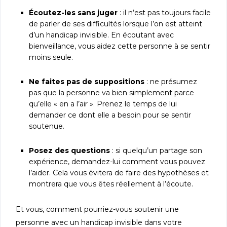
Écoutez-les sans juger
: il n’est pas toujours facile
de parler de ses difficultés lorsque l’on est atteint
d’un handicap invisible. En écoutant avec
bienveillance, vous aidez cette personne à se sentir
moins seule.
Ne faites pas de suppositions
: ne présumez
pas que la personne va bien simplement parce
qu’elle « en a l’air ». Prenez le temps de lui
demander ce dont elle a besoin pour se sentir
soutenue.
Posez des questions
: si quelqu’un partage son
expérience, demandez-lui comment vous pouvez
l’aider. Cela vous évitera de faire des hypothèses et
montrera que vous êtes réellement à l’écoute.
Et vous, comment pourriez-vous soutenir une
personne avec un handicap invisible dans votre