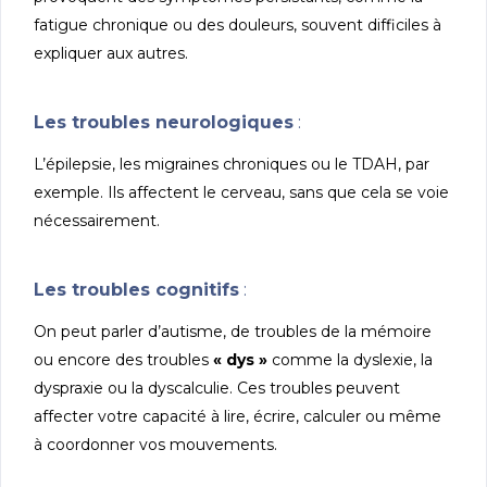
fatigue chronique ou des douleurs, souvent difficiles à
expliquer aux autres.
Les troubles neurologiques
:
L’épilepsie, les migraines chroniques ou le TDAH, par
exemple. Ils affectent le cerveau, sans que cela se voie
nécessairement.
Les troubles cognitifs
:
On peut parler d’autisme, de troubles de la mémoire
ou encore des troubles
« dys »
comme la dyslexie, la
dyspraxie ou la dyscalculie. Ces troubles peuvent
affecter votre capacité à lire, écrire, calculer ou même
à coordonner vos mouvements.