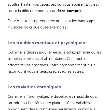
souffrir, limiter vos capacités ou vous épuiser. Et c’est
toute la difficulté pour vous :
être compris
.
Pour mieux comprendre ce que sont les handicaps
invisibles, voici quelques exemples :
Les troubles mentaux et psychiques
:
Comme la dépression, l’anxiété, la schizophrénie ou les
troubles bipolaires et alimentaires. Ces troubles
affectent vos émotions, votre comportement ou la
façon dont vous interagissez avec les autres.
Les maladies chroniques
:
Comme la fibromyalgie, le diabète, les maux de dos,
l’arthrite ou la sclérose en plaques. Ces maladies
provoquent des symptômes persistants, comme la