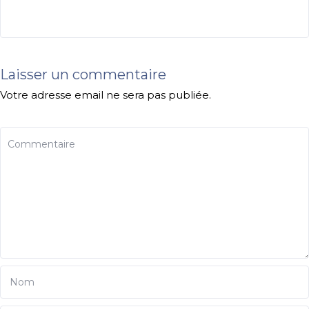
Laisser un commentaire
Votre adresse email ne sera pas publiée.