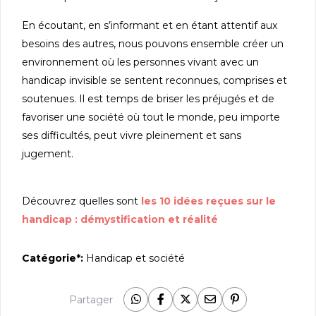
En écoutant, en s’informant et en étant attentif aux
besoins des autres, nous pouvons ensemble créer un
environnement où les personnes vivant avec un
handicap invisible se sentent reconnues, comprises et
soutenues. Il est temps de briser les préjugés et de
favoriser une société où tout le monde, peu importe
ses difficultés, peut vivre pleinement et sans
jugement.
Découvrez quelles sont
les 10 idées reçues sur le
handicap : démystification et réalité
Catégorie*:
Handicap et société
Partager