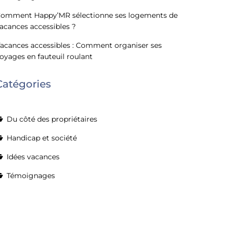
omment Happy’MR sélectionne ses logements de
acances accessibles ?
acances accessibles : Comment organiser ses
oyages en fauteuil roulant
Catégories
Du côté des propriétaires
Handicap et société
Idées vacances
Témoignages