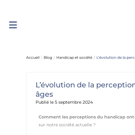
Accueil
Blog
Handicap et société
L’évolution de la per
L’évolution de la perceptio
âges
Publié le 5 septembre 2024
Comment les perceptions du handicap ont-ell
sur notre société actuelle ?