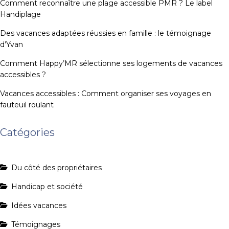
Comment reconnaître une plage accessible PMR ? Le label
Handiplage
Des vacances adaptées réussies en famille : le témoignage
d’Yvan
Comment Happy’MR sélectionne ses logements de vacances
accessibles ?
Vacances accessibles : Comment organiser ses voyages en
fauteuil roulant
Catégories
Du côté des propriétaires
Handicap et société
Idées vacances
Témoignages