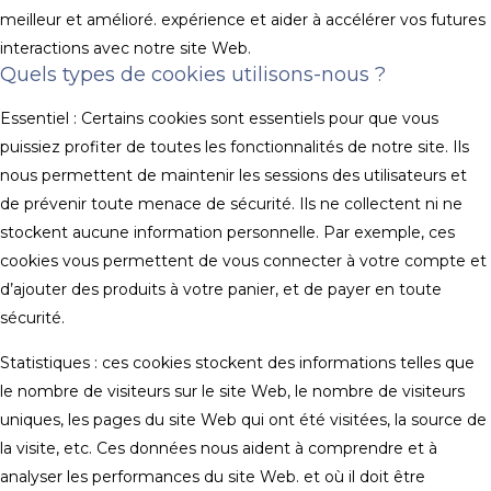
meilleur et amélioré. expérience et aider à accélérer vos futures
interactions avec notre site Web.
Quels types de cookies utilisons-nous ?
Essentiel : Certains cookies sont essentiels pour que vous
puissiez profiter de toutes les fonctionnalités de notre site. Ils
nous permettent de maintenir les sessions des utilisateurs et
de prévenir toute menace de sécurité. Ils ne collectent ni ne
stockent aucune information personnelle. Par exemple, ces
cookies vous permettent de vous connecter à votre compte et
d’ajouter des produits à votre panier, et de payer en toute
sécurité.
Statistiques : ces cookies stockent des informations telles que
le nombre de visiteurs sur le site Web, le nombre de visiteurs
uniques, les pages du site Web qui ont été visitées, la source de
la visite, etc. Ces données nous aident à comprendre et à
analyser les performances du site Web. et où il doit être