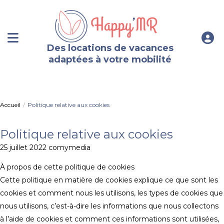
Des locations de vacances
adaptées à votre mobilité
Accueil
Politique relative aux cookies
Politique relative aux cookies
25 juillet 2022 comymedia
À propos de cette politique de cookies
Cette politique en matière de cookies explique ce que sont les
cookies et comment nous les utilisons, les types de cookies que
nous utilisons, c’est-à-dire les informations que nous collectons
à l’aide de cookies et comment ces informations sont utilisées,