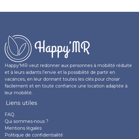
Happy’MR veut redonner aux personnes à mobilité réduite
et à leurs aidants l’envie et la possibilité de partir en
vacances, en leur donnant toutes les clés pour choisir
facilement et en toute confiance une location adaptée à
leur mobilité.
Liens utiles
FAQ
Qui sommes-nous ?
Mentions légales
Politique de confidentialité