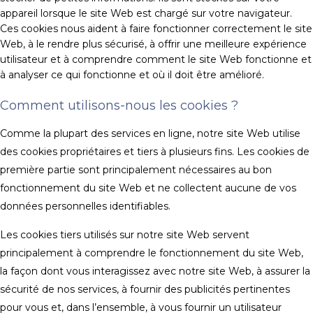
appareil lorsque le site Web est chargé sur votre navigateur.
Ces cookies nous aident à faire fonctionner correctement le site
Web, à le rendre plus sécurisé, à offrir une meilleure expérience
utilisateur et à comprendre comment le site Web fonctionne et
à analyser ce qui fonctionne et où il doit être amélioré.
Comment utilisons-nous les cookies ?
Comme la plupart des services en ligne, notre site Web utilise
des cookies propriétaires et tiers à plusieurs fins. Les cookies de
première partie sont principalement nécessaires au bon
fonctionnement du site Web et ne collectent aucune de vos
données personnelles identifiables.
Les cookies tiers utilisés sur notre site Web servent
principalement à comprendre le fonctionnement du site Web,
la façon dont vous interagissez avec notre site Web, à assurer la
sécurité de nos services, à fournir des publicités pertinentes
pour vous et, dans l’ensemble, à vous fournir un utilisateur