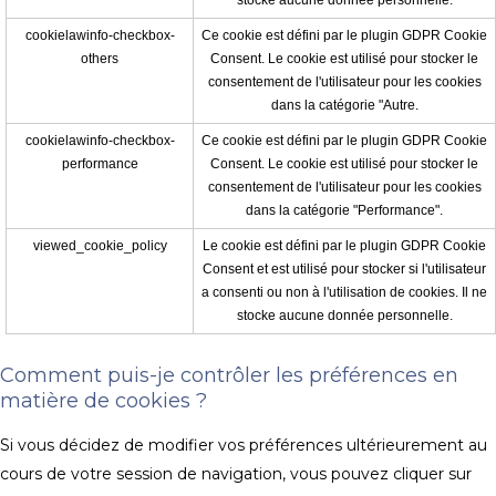
stocke aucune donnée personnelle.
cookielawinfo-checkbox-
Ce cookie est défini par le plugin GDPR Cookie
others
Consent. Le cookie est utilisé pour stocker le
consentement de l'utilisateur pour les cookies
dans la catégorie "Autre.
cookielawinfo-checkbox-
Ce cookie est défini par le plugin GDPR Cookie
performance
Consent. Le cookie est utilisé pour stocker le
consentement de l'utilisateur pour les cookies
dans la catégorie "Performance".
viewed_cookie_policy
Le cookie est défini par le plugin GDPR Cookie
Consent et est utilisé pour stocker si l'utilisateur
a consenti ou non à l'utilisation de cookies. Il ne
stocke aucune donnée personnelle.
Comment puis-je contrôler les préférences en
matière de cookies ?
Si vous décidez de modifier vos préférences ultérieurement au
cours de votre session de navigation, vous pouvez cliquer sur