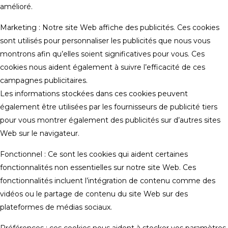
amélioré.
Marketing : Notre site Web affiche des publicités. Ces cookies
sont utilisés pour personnaliser les publicités que nous vous
montrons afin qu’elles soient significatives pour vous. Ces
cookies nous aident également à suivre l’efficacité de ces
campagnes publicitaires.
Les informations stockées dans ces cookies peuvent
également être utilisées par les fournisseurs de publicité tiers
pour vous montrer également des publicités sur d’autres sites
Web sur le navigateur.
Fonctionnel : Ce sont les cookies qui aident certaines
fonctionnalités non essentielles sur notre site Web. Ces
fonctionnalités incluent l’intégration de contenu comme des
vidéos ou le partage de contenu du site Web sur des
plateformes de médias sociaux.