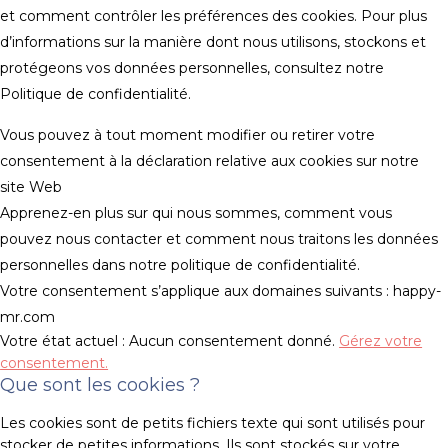
et comment contrôler les préférences des cookies. Pour plus
d’informations sur la manière dont nous utilisons, stockons et
protégeons vos données personnelles, consultez notre
Politique de confidentialité.
Vous pouvez à tout moment modifier ou retirer votre
consentement à la déclaration relative aux cookies sur notre
site Web
Apprenez-en plus sur qui nous sommes, comment vous
pouvez nous contacter et comment nous traitons les données
personnelles dans notre politique de confidentialité.
Votre consentement s’applique aux domaines suivants : happy-
mr.com
Votre état actuel : Aucun consentement donné.
Gérez votre
consentement.
Que sont les cookies ?
Les cookies sont de petits fichiers texte qui sont utilisés pour
stocker de petites informations. Ils sont stockés sur votre