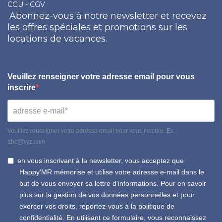
CGU - CGV
Abonnez-vous à notre newsletter et recevez
les offres spéciales et promotions sur les
locations de vacances.
Veuillez renseigner votre adresse email pour vous
inscrire
Veuillez renseigner votre adresse email pour vous inscrire. Ex. :
abc@xyz.com
en vous inscrivant à la newsletter, vous acceptez que
Happy'MR mémorise et utilise votre adresse e-mail dans le
but de vous envoyer sa lettre d'informations. Pour en savoir
plus sur la gestion de vos données personnelles et pour
exercer vos droits, reportez-vous à la politique de
confidentialité. En utilisant ce formulaire, vous reconnaissez