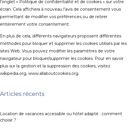
l’onglet « Politique de confidentialité et de cookies » sur votre
écran. Cela affichera à nouveau l’avis de consentement vous
permettant de modifier vos préférences ou de retirer
entièrement votre consentement.
En plus de cela, différents navigateurs proposent différentes
méthodes pour bloquer et supprimer les cookies utilisés par les
sites Web. Vous pouvez modifier les paramètres de votre
navigateur pour bloquer/supprimer les cookies. Pour en savoir
plus sur la gestion et la suppression des cookies, visitez
wikipedia.org, www.allaboutcookies.org.
Articles récents
Location de vacances accessible ou hôtel adapté : comment
choisir ?