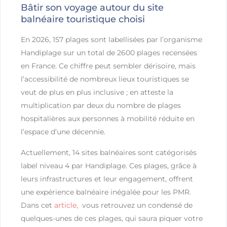
Bâtir son voyage autour du site
balnéaire touristique choisi
En 2026, 157 plages sont labellisées par l’organisme
Handiplage sur un total de 2600 plages recensées
en France. Ce chiffre peut sembler dérisoire, mais
l’accessibilité de nombreux lieux touristiques se
veut de plus en plus inclusive ; en atteste la
multiplication par deux du nombre de plages
hospitalières aux personnes à mobilité réduite en
l’espace d’une décennie.
Actuellement, 14 sites balnéaires sont catégorisés
label niveau 4 par Handiplage. Ces plages, grâce à
leurs infrastructures et leur engagement, offrent
une expérience balnéaire inégalée pour les PMR.
Dans cet
article,
vous retrouvez un condensé de
quelques-unes de ces plages, qui saura piquer votre