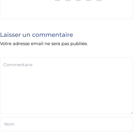
Laisser un commentaire
Votre adresse email ne sera pas publiée.