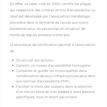
En effet, ce label, créé en 2000, certifie les plages
qui respectent des critères stricts d’accessibilité. Le
label est développé par l’association Handiplage,
pionnière dans le domaine de l’accès aux loisirs
balnéaires pour les personnes en situation de
handicap depuis presque trente ans.
Le processus de certification permet à l’association
de :
Structurer ses actions ;
Garantir un niveau d’accessibilité homogène ;
Conseiller et guider les municipalités dans
l’amélioration de leurs infrastructures pour être
aux normes d’accessibilité PMR ;
Faciliter le choix des usagers dans la sélection
d’un site en bord de mer adapté à leurs besoins
spécifiques, tout en étant sécuritaire.