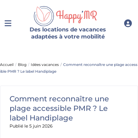
Des locations de vacances
adaptées à votre mobilité
Accueil
Blog
Idées vacances
Comment reconnaître une plage access
ible PMR ? Le label Handiplage
Comment reconnaître une
plage accessible PMR ? Le
label Handiplage
Publié le 5 juin 2026