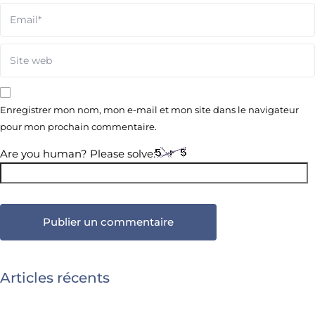
Enregistrer mon nom, mon e-mail et mon site dans le navigateur
pour mon prochain commentaire.
Are you human? Please solve:
Articles récents