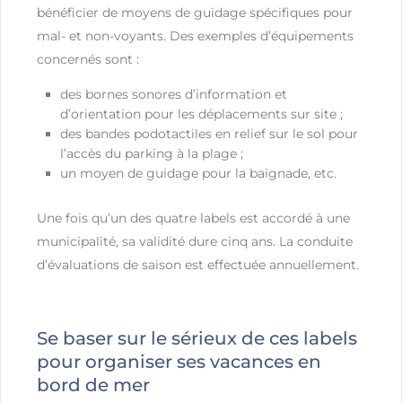
bénéficier de moyens de guidage spécifiques pour
mal- et non-voyants. Des exemples d’équipements
concernés sont :
des bornes sonores d’information et
d’orientation pour les déplacements sur site ;
des bandes podotactiles en relief sur le sol pour
l’accès du parking à la plage ;
un moyen de guidage pour la baignade, etc.
Une fois qu’un des quatre labels est accordé à une
municipalité, sa validité dure cinq ans. La conduite
d’évaluations de saison est effectuée annuellement.
Se baser sur le sérieux de ces labels
pour organiser ses vacances en
bord de mer