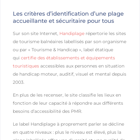
Les critères d’identification d’une plage
accueillante et sécuritaire pour tous
Sur son site Internet,
Handiplage
répertorie les sites
de tourisme balnéaires labellisés par son organisme
ou par « Tourisme & Handicap », label étatique
qui
certifie des établissements et équipements
touristiques
accessibles aux personnes en situation
de handicap moteur, auditif, visuel et mental depuis
2003.
En plus de les recenser, le site classifie les lieux en
fonction de leur capacité à répondre aux différents
besoins d’accessibilité des PMR.
Le label Handiplage à proprement parler se décline
en quatre niveaux : plus le niveau est élevé, plus la