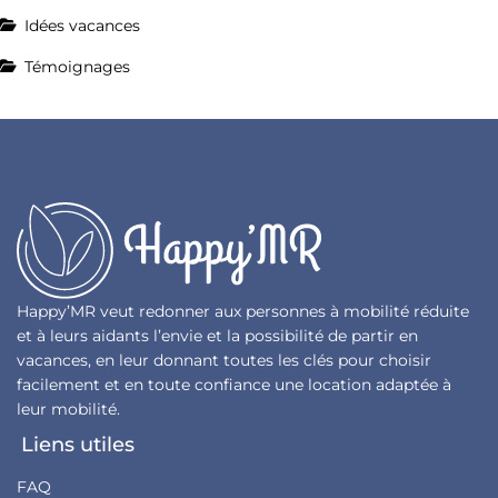
Idées vacances
Témoignages
Happy’MR veut redonner aux personnes à mobilité réduite
et à leurs aidants l’envie et la possibilité de partir en
vacances, en leur donnant toutes les clés pour choisir
facilement et en toute confiance une location adaptée à
leur mobilité.
Liens utiles
FAQ