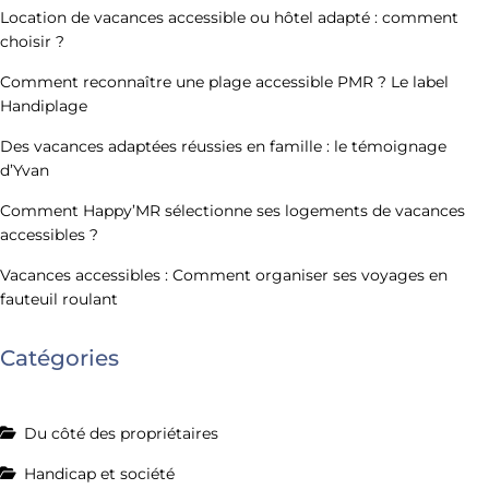
Location de vacances accessible ou hôtel adapté : comment
choisir ?
Comment reconnaître une plage accessible PMR ? Le label
Handiplage
Des vacances adaptées réussies en famille : le témoignage
d’Yvan
Comment Happy’MR sélectionne ses logements de vacances
accessibles ?
Vacances accessibles : Comment organiser ses voyages en
fauteuil roulant
Catégories
Du côté des propriétaires
Handicap et société