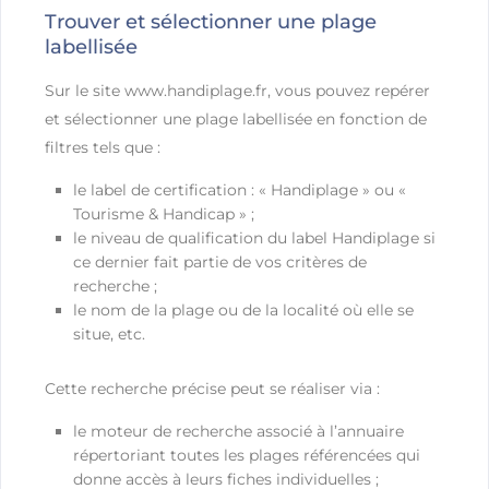
Trouver et sélectionner une plage
labellisée
Sur le site www.handiplage.fr, vous pouvez repérer
et sélectionner une plage labellisée en fonction de
filtres tels que :
le label de certification : « Handiplage » ou «
Tourisme & Handicap » ;
le niveau de qualification du label Handiplage si
ce dernier fait partie de vos critères de
recherche ;
le nom de la plage ou de la localité où elle se
situe, etc.
Cette recherche précise peut se réaliser via :
le moteur de recherche associé à l’annuaire
répertoriant toutes les plages référencées qui
donne accès à leurs fiches individuelles ;