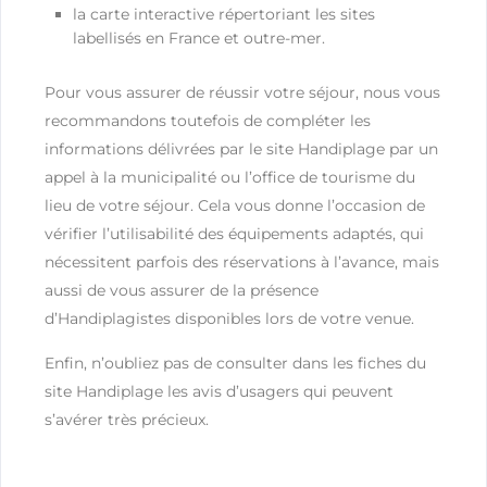
la carte interactive répertoriant les sites
labellisés en France et outre-mer.
Pour vous assurer de réussir votre séjour, nous vous
recommandons toutefois de compléter les
informations délivrées par le site Handiplage par un
appel à la municipalité ou l’office de tourisme du
lieu de votre séjour. Cela vous donne l’occasion de
vérifier l’utilisabilité des équipements adaptés, qui
nécessitent parfois des réservations à l’avance, mais
aussi de vous assurer de la présence
d’Handiplagistes disponibles lors de votre venue.
Enfin, n’oubliez pas de consulter dans les fiches du
site Handiplage les avis d’usagers qui peuvent
s’avérer très précieux.