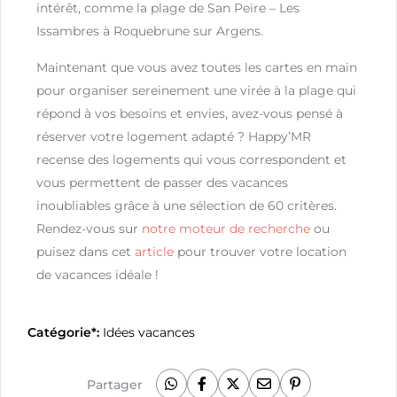
intérêt, comme la plage de San Peïre – Les
Issambres à Roquebrune sur Argens.
Maintenant que vous avez toutes les cartes en main
pour organiser sereinement une virée à la plage qui
répond à vos besoins et envies, avez-vous pensé à
réserver votre logement adapté ? Happy’MR
recense des logements qui vous correspondent et
vous permettent de passer des vacances
inoubliables grâce à une sélection de 60 critères.
Rendez-vous sur
notre moteur de recherche
ou
puisez dans cet
article
pour trouver votre location
de vacances idéale !
Catégorie*:
Idées vacances
Partager