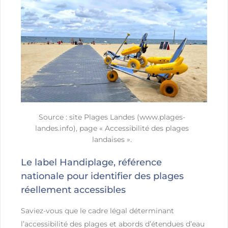
Source : site Plages Landes (www.plages-
landes.info), page « Accessibilité des plages
landaises ».
Le label Handiplage, référence
nationale pour identifier des plages
réellement accessibles
Saviez-vous que le cadre légal déterminant
l’accessibilité des plages et abords d’étendues d’eau