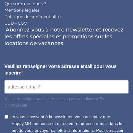
Qui sommes-nous ?
Mentions légales
Politique de confidentialité
CGU - CGV
Abonnez-vous à notre newsletter et recevez
les offres spéciales et promotions sur les
locations de vacances.
Veuillez renseigner votre adresse email pour vous
inscrire
Veuillez renseigner votre adresse email pour vous inscrire. Ex. :
abc@xyz.com
en vous inscrivant à la newsletter, vous acceptez que
Happy'MR mémorise et utilise votre adresse e-mail dans le
but de vous envoyer sa lettre d'informations. Pour en savoir