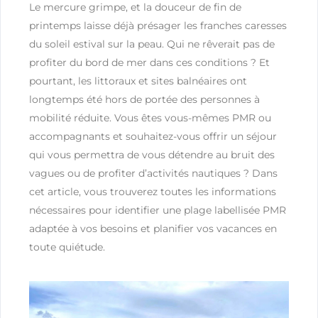
Le mercure grimpe, et la douceur de fin de
printemps laisse déjà présager les franches caresses
du soleil estival sur la peau. Qui ne rêverait pas de
profiter du bord de mer dans ces conditions ? Et
pourtant, les littoraux et sites balnéaires ont
longtemps été hors de portée des personnes à
mobilité réduite. Vous êtes vous-mêmes PMR ou
accompagnants et souhaitez-vous offrir un séjour
qui vous permettra de vous détendre au bruit des
vagues ou de profiter d’activités nautiques ? Dans
cet article, vous trouverez toutes les informations
nécessaires pour identifier une plage labellisée PMR
adaptée à vos besoins et planifier vos vacances en
toute quiétude.