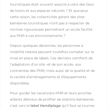
touristiques était souvent associé à celui des lieux
de loisirs et aux espaces naturels ? Et que pour
cette raison, les collectivités gérant des sites
balnéaires touristiques n’ont pas à respecter de
normes rigoureuses permettant un accès facilité
aux PMR à ces environnements ?
Depuis quelques décennies, les personnes à
mobilité réduite peuvent toutefois compter sur la
mise en place de labels. Ces derniers certifient de
l’adaptation d’un site -et de son accès- aux
contraintes des PMR, mais aussi de la qualité et de
la variété d’aménagements et d’équipements
disponibles.
Pour guider les vacanciers PMR et leurs proches
aidants désireux de profiter de stations balnéaires,
c’est vers le
label Handiplage
qu’il faut se tourner.