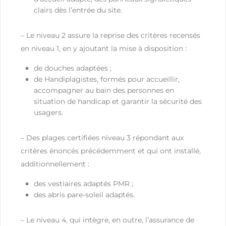
clairs dès l’entrée du site.
– Le niveau 2 assure la reprise des critères recensés
en niveau 1, en y ajoutant la mise à disposition :
de douches adaptées ;
de Handiplagistes, formés pour accueillir,
accompagner au bain des personnes en
situation de handicap et garantir la sécurité des
usagers.
– Des plages certifiées niveau 3 répondant aux
critères énoncés précédemment et qui ont installé,
additionnellement :
des vestiaires adaptés PMR ;
des abris pare-soleil adaptés.
– Le niveau 4, qui intègre, en outre, l’assurance de