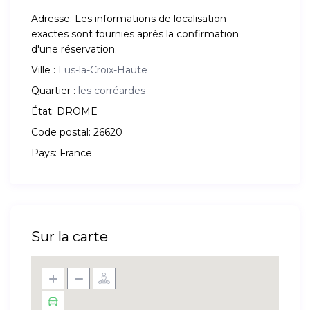
Adresse:
Les informations de localisation
exactes sont fournies après la confirmation
d'une réservation.
Ville :
Lus-la-Croix-Haute
Quartier :
les corréardes
État:
DROME
Code postal:
26620
Pays:
France
Sur la carte