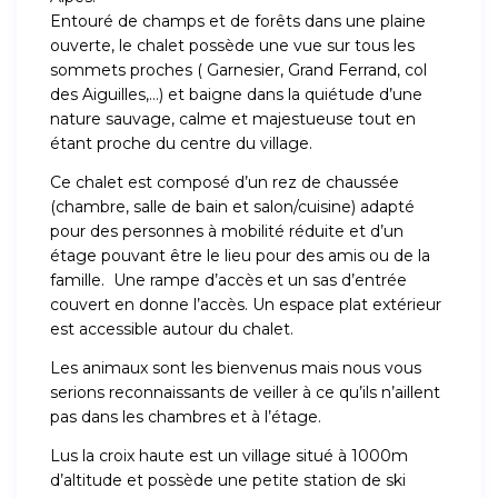
Entouré de champs et de forêts dans une plaine
ouverte, le chalet possède une vue sur tous les
sommets proches ( Garnesier, Grand Ferrand, col
des Aiguilles,…) et baigne dans la quiétude d’une
nature sauvage, calme et majestueuse tout en
étant proche du centre du village.
Ce chalet est composé d’un rez de chaussée
(chambre, salle de bain et salon/cuisine) adapté
pour des personnes à mobilité réduite et d’un
étage pouvant être le lieu pour des amis ou de la
famille. Une rampe d’accès et un sas d’entrée
couvert en donne l’accès. Un espace plat extérieur
est accessible autour du chalet.
Les animaux sont les bienvenus mais nous vous
serions reconnaissants de veiller à ce qu’ils n’aillent
pas dans les chambres et à l’étage.
Lus la croix haute est un village situé à 1000m
d’altitude et possède une petite station de ski