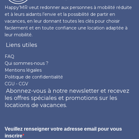
Happy’MR veut redonner aux personnes à mobilité réduite
et à leurs aidants l’envie et la possibilité de partir en
vacances, en leur donnant toutes les clés pour choisir
facilement et en toute confiance une location adaptée à
leur mobilité.
Liens utiles
FAQ
Qui sommes-nous ?
Mentions légales
Politique de confidentialité
CGU - CGV
Abonnez-vous à notre newsletter et recevez
les offres spéciales et promotions sur les
locations de vacances.
Veuillez renseigner votre adresse email pour vous
inscrire