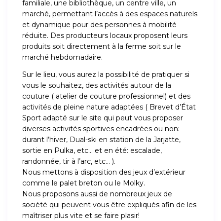
familiale, une bibliothèque, un centre ville, un
marché, permettant l’accès à des espaces naturels
et dynamique pour des personnes à mobilité
réduite. Des producteurs locaux proposent leurs
produits soit directement à la ferme soit sur le
marché hebdomadaire.
Sur le lieu, vous aurez la possibilité de pratiquer si
vous le souhaitez, des activités autour de la
couture ( atelier de couture professionnel) et des
activités de pleine nature adaptées ( Brevet d’État
Sport adapté sur le site qui peut vous proposer
diverses activités sportives encadrées ou non:
durant l’hiver, Dual-ski en station de la Jarjatte,
sortie en Pulka, etc… et en été: escalade,
randonnée, tir à l’arc, etc… ).
Nous mettons à disposition des jeux d’extérieur
comme le palet breton ou le Molky.
Nous proposons aussi de nombreux jeux de
société qui peuvent vous être expliqués afin de les
maîtriser plus vite et se faire plasir!