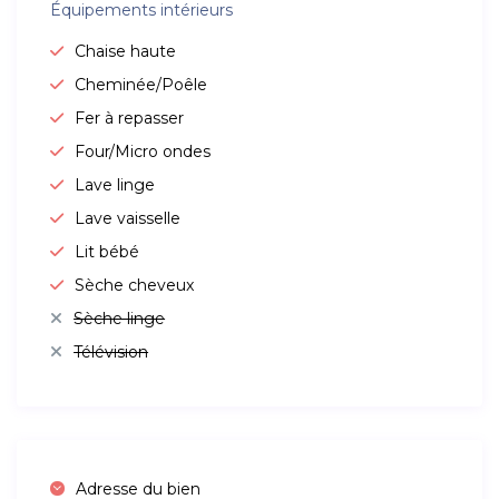
Équipements intérieurs
Chaise haute
Cheminée/Poêle
Fer à repasser
Four/Micro ondes
Lave linge
Lave vaisselle
Lit bébé
Sèche cheveux
Sèche linge
Télévision
Adresse du bien