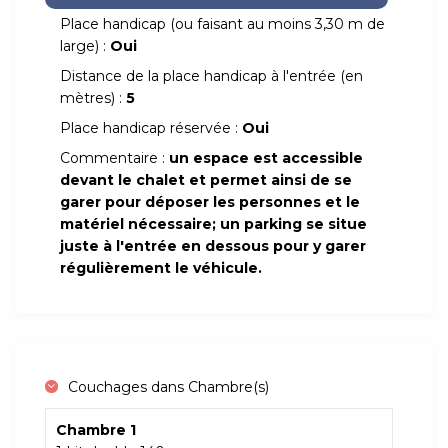
Place handicap (ou faisant au moins 3,30 m de
large) :
Oui
Distance de la place handicap à l'entrée (en
mètres) :
5
Place handicap réservée :
Oui
Commentaire :
un espace est accessible
devant le chalet et permet ainsi de se
garer pour déposer les personnes et le
matériel nécessaire; un parking se situe
juste à l'entrée en dessous pour y garer
régulièrement le véhicule.
Couchages dans Chambre(s)
Chambre 1