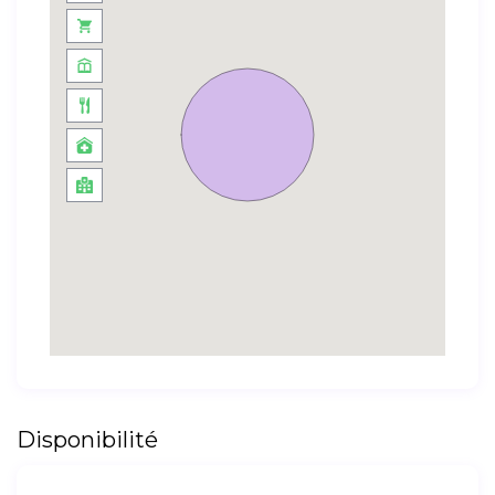
Disponibilité