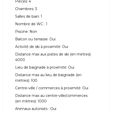
Pièces:
4
Chambres:
3
Salles de bain:
1
Nombre de WC :
1
Piscine:
Non
Balcon ou terrasse:
Oui
Activité de ski à proximité:
Oui
Distance max aux pistes de ski (en mètres):
4000
Lieu de baignade à proximité:
Oui
Distance max au lieu de baignade (en
mètres):
100
Centre-ville / commerces à proximité:
Oui
Distance max au centre-ville/commerces
(en mètres):
1000
Animaux autorisés :
Oui