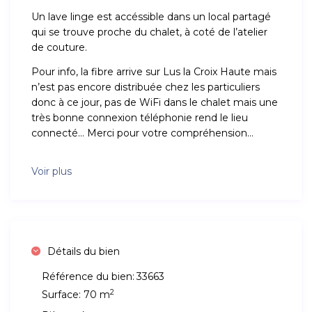
Un lave linge est accéssible dans un local partagé
qui se trouve proche du chalet, à coté de l’atelier
de couture.
Pour info, la fibre arrive sur Lus la Croix Haute mais
n’est pas encore distribuée chez les particuliers
donc à ce jour, pas de WiFi dans le chalet mais une
très bonne connexion téléphonie rend le lieu
connecté… Merci pour votre compréhension…
Voir plus
Détails du bien
Référence du bien:
33663
2
Surface:
70 m