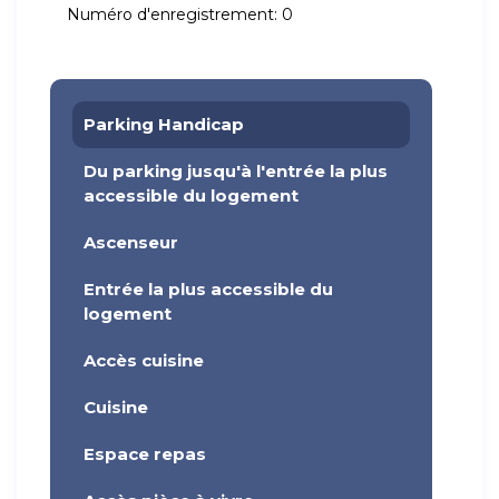
Numéro d'enregistrement:
0
Parking Handicap
Du parking jusqu'à l'entrée la plus
accessible du logement
Ascenseur
Entrée la plus accessible du
logement
Accès cuisine
Cuisine
Espace repas