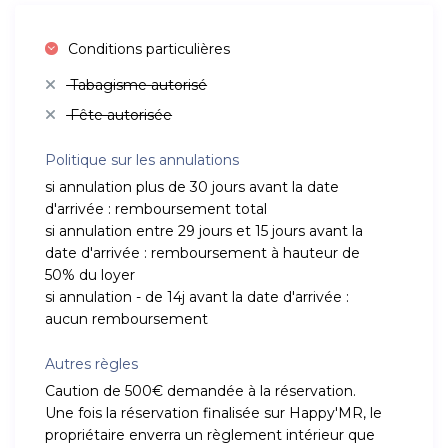
Conditions particulières
Tabagisme autorisé
Fête autorisée
Politique sur les annulations
si annulation plus de 30 jours avant la date
d'arrivée : remboursement total
si annulation entre 29 jours et 15 jours avant la
date d'arrivée : remboursement à hauteur de
50% du loyer
si annulation - de 14j avant la date d'arrivée :
aucun remboursement
Autres règles
Caution de 500€ demandée à la réservation.
Une fois la réservation finalisée sur Happy'MR, le
propriétaire enverra un règlement intérieur que