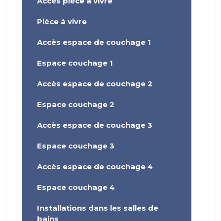
Accès pièce à vivre
Pièce à vivre
Accès espace de couchage 1
Espace couchage 1
Accès espace de couchage 2
Espace couchage 2
Accès espace de couchage 3
Espace couchage 3
Accès espace de couchage 4
Espace couchage 4
Installations dans les salles de
bains