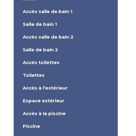
Accès salle de bain 1
Salle de bain 1
Accès salle de bain 2
Salle de bain 2
Accès toilettes
Toilettes
Accès à l'extérieur
Espace extérieur
Accès à la piscine
Piscine