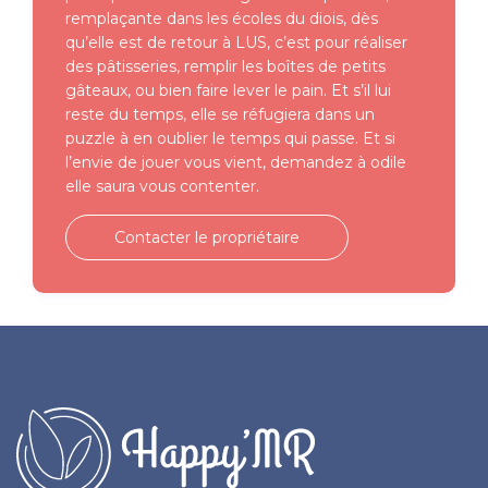
remplaçante dans les écoles du diois, dès
qu’elle est de retour à LUS, c’est pour réaliser
des pâtisseries, remplir les boîtes de petits
gâteaux, ou bien faire lever le pain. Et s’il lui
reste du temps, elle se réfugiera dans un
puzzle à en oublier le temps qui passe. Et si
l’envie de jouer vous vient, demandez à odile
elle saura vous contenter.
Contacter le propriétaire