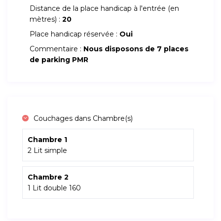
Distance de la place handicap à l'entrée (en
mètres) :
20
Place handicap réservée :
Oui
Commentaire :
Nous disposons de 7 places
de parking PMR
Couchages dans Chambre(s)
Chambre 1
2 Lit simple
Chambre 2
1 Lit double 160