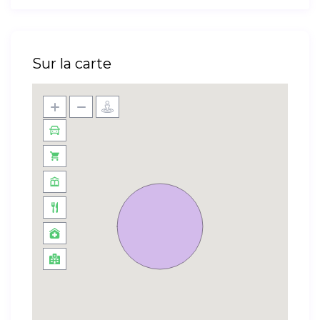
Sur la carte