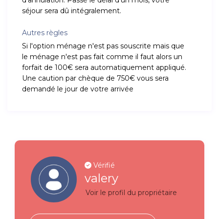
d'annulation. Passé le délai d'un mois, votre
séjour sera dû intégralement.
Autres règles
Si l'option ménage n'est pas souscrite mais que
le ménage n'est pas fait comme il faut alors un
forfait de 100€ sera automatiquement appliqué.
Une caution par chèque de 750€ vous sera
demandé le jour de votre arrivée
Vérifié
valery
Voir le profil du propriétaire