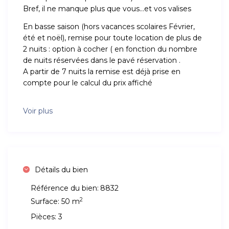
Bref, il ne manque plus que vous…et vos valises
En basse saison (hors vacances scolaires Février,
été et noël), remise pour toute location de plus de
2 nuits : option à cocher ( en fonction du nombre
de nuits réservées dans le pavé réservation .
A partir de 7 nuits la remise est déjà prise en
compte pour le calcul du prix affiché
Voir plus
Détails du bien
Référence du bien:
8832
2
Surface:
50 m
Pièces:
3