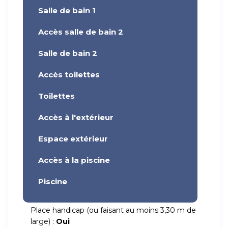
Salle de bain 1
Accès salle de bain 2
Salle de bain 2
Accès toilettes
Toilettes
Accès à l'extérieur
Espace extérieur
Accès à la piscine
Piscine
Place handicap (ou faisant au moins 3,30 m de
large) :
Oui