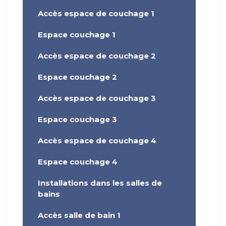
Accès espace de couchage 1
Espace couchage 1
Accès espace de couchage 2
Espace couchage 2
Accès espace de couchage 3
Espace couchage 3
Accès espace de couchage 4
Espace couchage 4
Installations dans les salles de
bains
Accès salle de bain 1