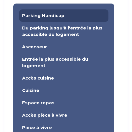
Parking Handicap
Du parking jusqu'à l'entrée la plus
accessible du logement
Ascenseur
Entrée la plus accessible du
logement
Accès cuisine
Cuisine
Espace repas
Accès pièce à vivre
Pièce à vivre