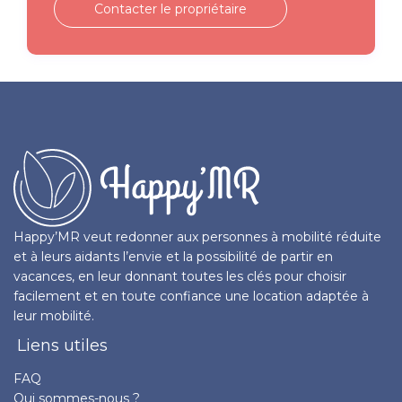
Contacter le propriétaire
Happy’MR veut redonner aux personnes à mobilité réduite
et à leurs aidants l’envie et la possibilité de partir en
vacances, en leur donnant toutes les clés pour choisir
facilement et en toute confiance une location adaptée à
leur mobilité.
Liens utiles
FAQ
Qui sommes-nous ?