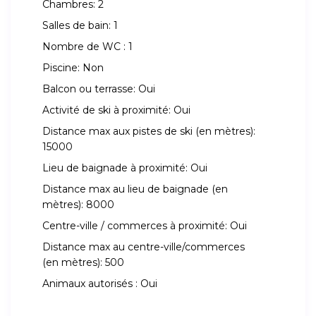
Chambres:
2
Salles de bain:
1
Nombre de WC :
1
Piscine:
Non
Balcon ou terrasse:
Oui
Activité de ski à proximité:
Oui
Distance max aux pistes de ski (en mètres):
15000
Lieu de baignade à proximité:
Oui
Distance max au lieu de baignade (en
mètres):
8000
Centre-ville / commerces à proximité:
Oui
Distance max au centre-ville/commerces
(en mètres):
500
Animaux autorisés :
Oui