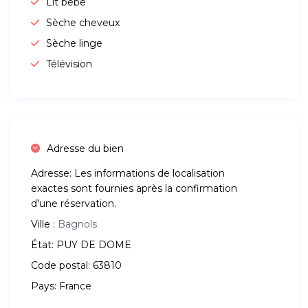
Lit bébé
Sèche cheveux
Sèche linge
Télévision
Adresse du bien
Adresse:
Les informations de localisation
exactes sont fournies après la confirmation
d'une réservation.
Ville :
Bagnols
État:
PUY DE DOME
Code postal:
63810
Pays:
France