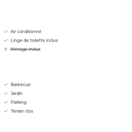
Air conditionné
Linge de toilette inclus
Ménage inclus
Barbecue
Jardin
Parking
Terrain clos