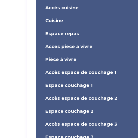
Accès cuisine
Cuisine
Espace repas
Accès pièce à vivre
Pièce à vivre
Accès espace de couchage 1
Espace couchage 1
Accès espace de couchage 2
Espace couchage 2
Accès espace de couchage 3
Espace couchage 3