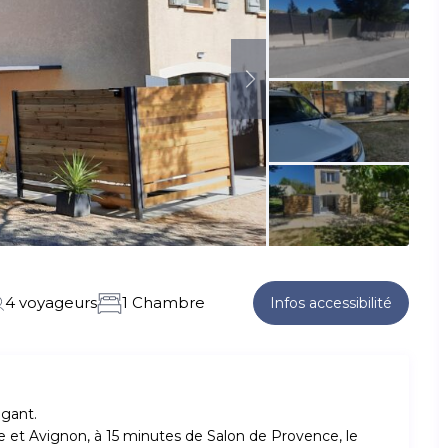
4 voyageurs
1 Chambre
Infos accessibilité
gant.
e et Avignon, à 15 minutes de Salon de Provence, le