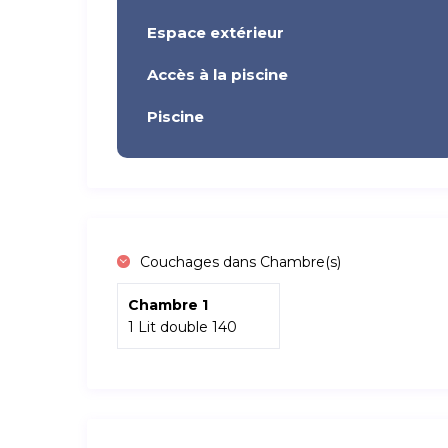
Espace extérieur
Accès à la piscine
Piscine
Couchages dans Chambre(s)
Chambre 1
1 Lit double 140