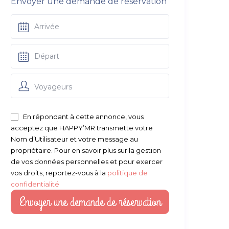
Envoyer une demande de réservation
Voyageurs
En répondant à cette annonce, vous
acceptez que HAPPY’MR transmette votre
Nom d’Utilisateur et votre message au
propriétaire. Pour en savoir plus sur la gestion
de vos données personnelles et pour exercer
vos droits, reportez-vous à la
politique de
confidentialité