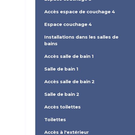
Accès espace de couchage 4
Espace couchage 4
Installations dans les salles de
bains
Accès salle de bain 1
Salle de bain 1
Accès salle de bain 2
Salle de bain 2
Accès toilettes
Toilettes
Accès à l'extérieur