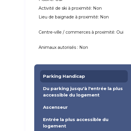
Activité de ski à proximité:
Non
Lieu de baignade à proximité:
Non
Centre-ville / commerces à proximité:
Oui
Animaux autorisés :
Non
Parking Handicap
Du parking jusqu'à l'entrée la plus
accessible du logement
Ascenseur
Entrée la plus accessible du
logement