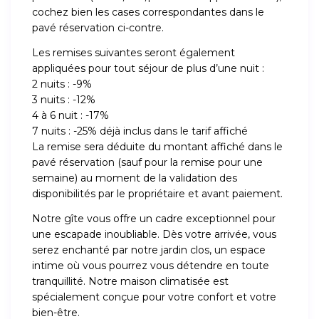
cochez bien les cases correspondantes dans le
pavé réservation ci-contre.
Les remises suivantes seront également
appliquées pour tout séjour de plus d’une nuit :
2 nuits : -9%
3 nuits : -12%
4 à 6 nuit : -17%
7 nuits : -25% déjà inclus dans le tarif affiché
La remise sera déduite du montant affiché dans le
pavé réservation (sauf pour la remise pour une
semaine) au moment de la validation des
disponibilités par le propriétaire et avant paiement.
Notre gîte vous offre un cadre exceptionnel pour
une escapade inoubliable. Dès votre arrivée, vous
serez enchanté par notre jardin clos, un espace
intime où vous pourrez vous détendre en toute
tranquillité. Notre maison climatisée est
spécialement conçue pour votre confort et votre
bien-être.