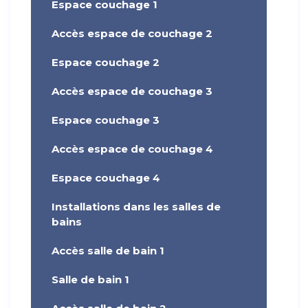
Espace couchage 1
Accès espace de couchage 2
Espace couchage 2
Accès espace de couchage 3
Espace couchage 3
Accès espace de couchage 4
Espace couchage 4
Installations dans les salles de
bains
Accès salle de bain 1
Salle de bain 1