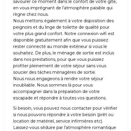
savourer ce moment dans le confort de votre gîte,
en vous imprégnant de l’atmosphère paisible qui
règne chez nous.
Nous mettons également à votre disposition des
peignoirs et du linge de toilette de qualité pour
votre plus grand confort. Notre connexion wifi est
disponible gratuitement afin que vous puissiez
rester connecté au monde extérieur si vous le
souhaitez. De plus, le ménage de sortie est inclus
dans nos prestations, pour que vous puissiez
profiter pleinement de votre séjour sans vous
soucier des tâches ménagères de sortie.
Nous nous engageons à rendre votre séjour
inoubliable. Nous sommes là pour vous
accompagner dans la préparation de votre
escapade et répondre à toutes vos questions.
Si besoin, vous pouvez nous contacter pour vérifier
si nous pouvons répondre à votre besoin (prêt ou
location de matériel, service infirmières etc).
Laissez-vous séduire par l’atmosphère romantique