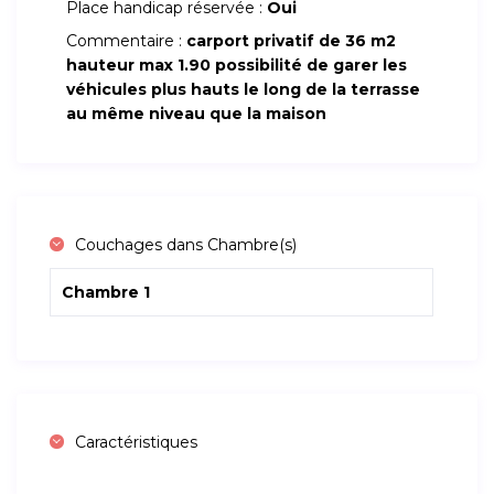
Place handicap réservée :
Oui
Commentaire :
carport privatif de 36 m2
hauteur max 1.90 possibilité de garer les
véhicules plus hauts le long de la terrasse
au même niveau que la maison
Couchages dans Chambre(s)
Chambre 1
Caractéristiques