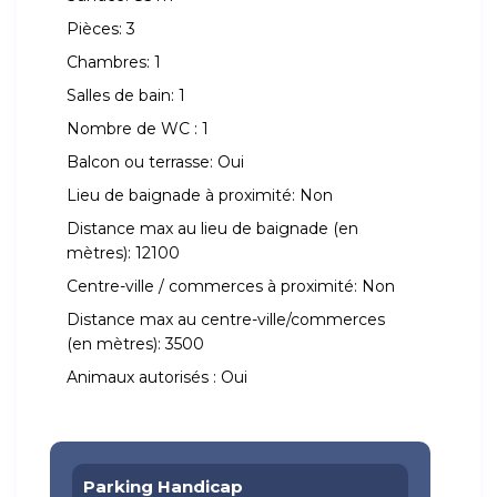
Pièces:
3
Chambres:
1
Salles de bain:
1
Nombre de WC :
1
Balcon ou terrasse:
Oui
Lieu de baignade à proximité:
Non
Distance max au lieu de baignade (en
mètres):
12100
Centre-ville / commerces à proximité:
Non
Distance max au centre-ville/commerces
(en mètres):
3500
Animaux autorisés :
Oui
Parking Handicap