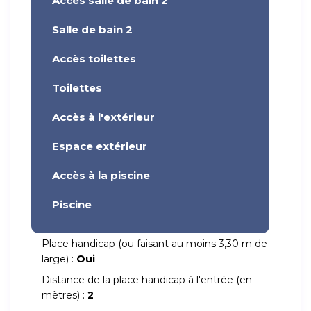
Accès salle de bain 2
Salle de bain 2
Accès toilettes
Toilettes
Accès à l'extérieur
Espace extérieur
Accès à la piscine
Piscine
Place handicap (ou faisant au moins 3,30 m de
large) :
Oui
Distance de la place handicap à l'entrée (en
mètres) :
2