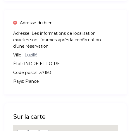
Adresse du bien
Adresse:
Les informations de localisation
exactes sont fournies après la confirmation
d'une réservation.
Ville :
Luzillé
État:
INDRE ET LOIRE
Code postal:
37150
Pays:
France
Sur la carte