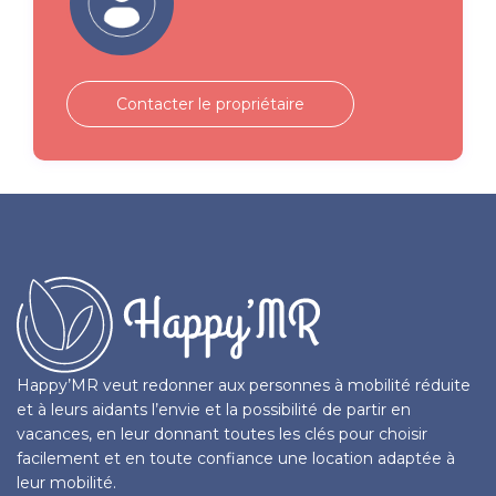
Contacter le propriétaire
Happy’MR veut redonner aux personnes à mobilité réduite
et à leurs aidants l’envie et la possibilité de partir en
vacances, en leur donnant toutes les clés pour choisir
facilement et en toute confiance une location adaptée à
leur mobilité.