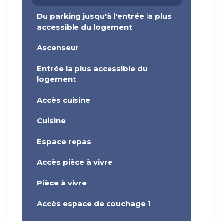
Du parking jusqu'à l'entrée la plus
accessible du logement
Ascenseur
Entrée la plus accessible du
logement
Accès cuisine
Cuisine
Espace repas
Accès pièce à vivre
Pièce à vivre
Accès espace de couchage 1