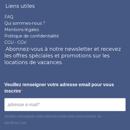
Liens utiles
FAQ
Qui sommes-nous ?
Mentions légales
Politique de confidentialité
CGU - CGV
Abonnez-vous à notre newsletter et recevez
les offres spéciales et promotions sur les
locations de vacances.
Veuillez renseigner votre adresse email pour vous
inscrire
Veuillez renseigner votre adresse email pour vous inscrire. Ex. :
abc@xyz.com