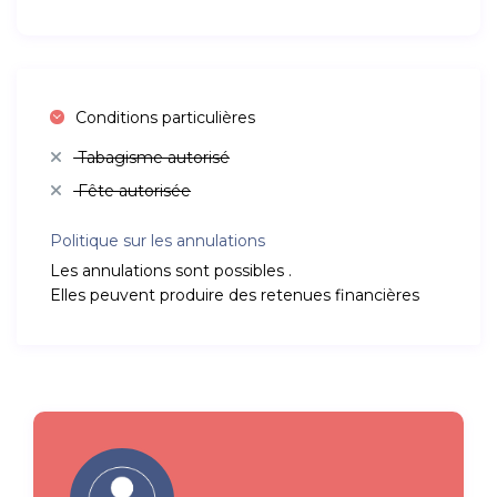
Conditions particulières
Tabagisme autorisé
Fête autorisée
Politique sur les annulations
Les annulations sont possibles .
Elles peuvent produire des retenues financières