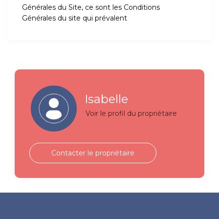
Générales du Site, ce sont les Conditions
Générales du site qui prévalent
Isabelle
Voir le profil du propriétaire
Contacter le propriétaire