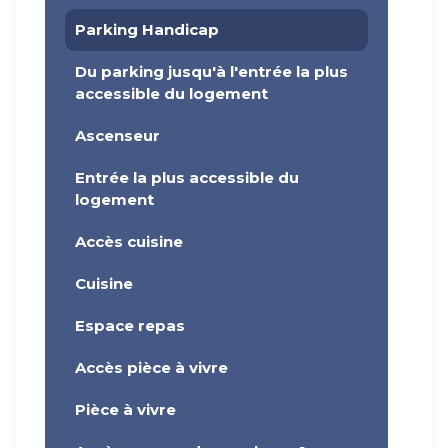
Parking Handicap
Du parking jusqu'à l'entrée la plus
accessible du logement
Ascenseur
Entrée la plus accessible du
logement
Accès cuisine
Cuisine
Espace repas
Accès pièce à vivre
Pièce à vivre