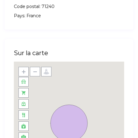
Code postal:
71240
Pays:
France
Sur la carte