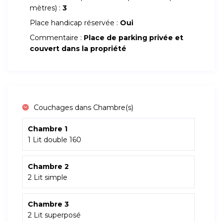
mètres) :
3
Place handicap réservée :
Oui
Commentaire :
Place de parking privée et
couvert dans la propriété
Couchages dans Chambre(s)
Chambre 1
1 Lit double 160
Chambre 2
2 Lit simple
Chambre 3
2 Lit superposé