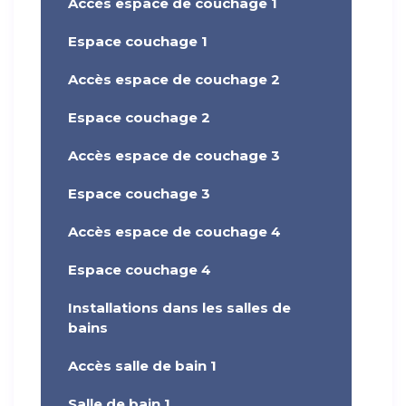
Accès espace de couchage 1
Espace couchage 1
Accès espace de couchage 2
Espace couchage 2
Accès espace de couchage 3
Espace couchage 3
Accès espace de couchage 4
Espace couchage 4
Installations dans les salles de
bains
Accès salle de bain 1
Salle de bain 1