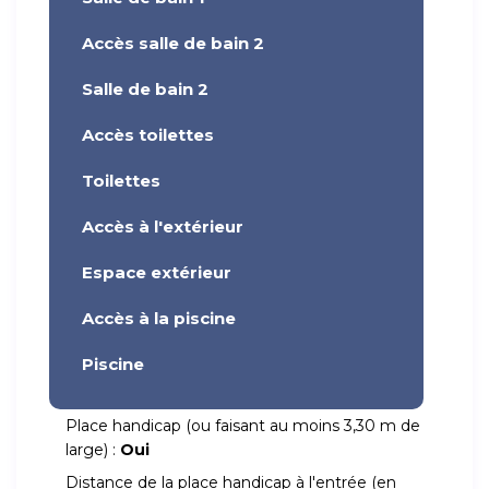
Accès salle de bain 2
Salle de bain 2
Accès toilettes
Toilettes
Accès à l'extérieur
Espace extérieur
Accès à la piscine
Piscine
Place handicap (ou faisant au moins 3,30 m de
large) :
Oui
Distance de la place handicap à l'entrée (en