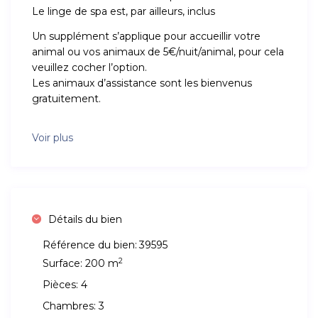
Le linge de spa est, par ailleurs, inclus
Un supplément s’applique pour accueillir votre
animal ou vos animaux de 5€/nuit/animal, pour cela
veuillez cocher l’option.
Les animaux d’assistance sont les bienvenus
gratuitement.
Voir plus
Détails du bien
Référence du bien:
39595
2
Surface:
200 m
Pièces:
4
Chambres:
3