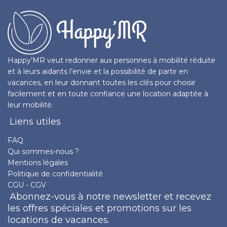
Happy’MR veut redonner aux personnes à mobilité réduite
et à leurs aidants l’envie et la possibilité de partir en
vacances, en leur donnant toutes les clés pour choisir
facilement et en toute confiance une location adaptée à
leur mobilité.
Liens utiles
FAQ
Qui sommes-nous ?
Mentions légales
Politique de confidentialité
CGU - CGV
Abonnez-vous à notre newsletter et recevez
les offres spéciales et promotions sur les
locations de vacances.