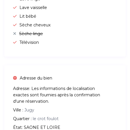
Lave vaisselle
Lit bébé
Sèche cheveux
Sèche linge
Télévision
Adresse du bien
Adresse:
Les informations de localisation
exactes sont fournies après la confirmation
d'une réservation.
Ville :
Jugy
Quartier :
le crot foulot
État:
SAONE ET LOIRE