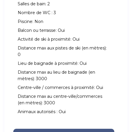
Salles de bain:
2
Nombre de WC :
3
Piscine:
Non
Balcon ou terrasse:
Oui
Activité de ski à proximité:
Oui
Distance max aux pistes de ski (en mètres):
0
Lieu de baignade à proximité:
Oui
Distance max au lieu de baignade (en
mètres):
3000
Centre-ville / commerces à proximité:
Oui
Distance max au centre-ville/commerces
(en mètres):
3000
Animaux autorisés :
Oui