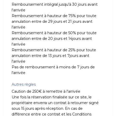
Remboursement intégral jusqu'à 30 jours avant
l'arrivée
Remboursement à hauteur de 75% pour toute
annulation entre de 29 jours et 21 jours avant
l'arrivée
Remboursement à hauteur de 50% pour toute
annulation entre de 20 jours et 14jours avant
l'arrivée
Remboursement à hauteur de 25% pour toute
annulation entre de 13 jours et 7jours avant
l'arrivée
Pas de remboursement à moins de 7 jours de
l'arrivée
Autres règles
Caution de 250€ à remettre à l'arrivée
Une fois la réservation finalisée sur ce site, le
propriétaire enverra un contrat à retourner signé
sous 15 jours après réception. En cas de
différence entre ce contrat et les Conditions