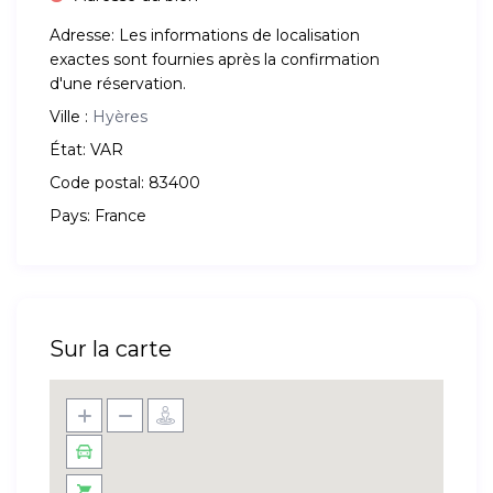
Adresse:
Les informations de localisation
exactes sont fournies après la confirmation
d'une réservation.
Ville :
Hyères
État:
VAR
Code postal:
83400
Pays:
France
Sur la carte