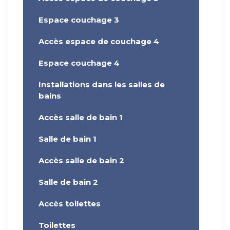
Espace couchage 3
Accès espace de couchage 4
Espace couchage 4
Installations dans les salles de
bains
Accès salle de bain 1
Salle de bain 1
Accès salle de bain 2
Salle de bain 2
Accès toilettes
Toilettes