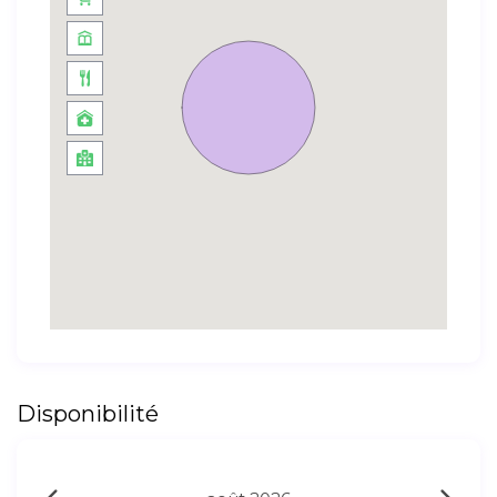
Disponibilité