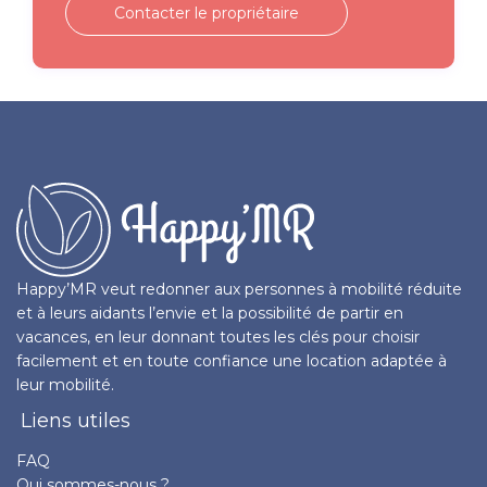
Contacter le propriétaire
Happy’MR veut redonner aux personnes à mobilité réduite
et à leurs aidants l’envie et la possibilité de partir en
vacances, en leur donnant toutes les clés pour choisir
facilement et en toute confiance une location adaptée à
leur mobilité.
Liens utiles
FAQ
Qui sommes-nous ?