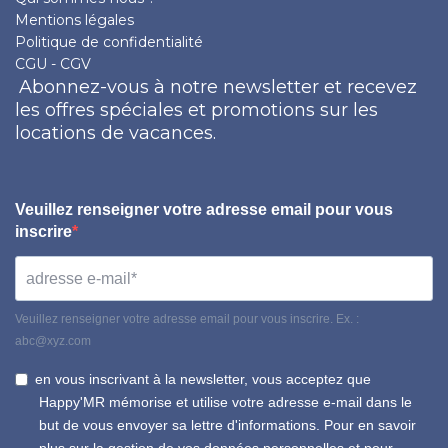
Mentions légales
Politique de confidentialité
CGU - CGV
Abonnez-vous à notre newsletter et recevez
les offres spéciales et promotions sur les
locations de vacances.
Veuillez renseigner votre adresse email pour vous
inscrire
Veuillez renseigner votre adresse email pour vous inscrire. Ex. :
abc@xyz.com
en vous inscrivant à la newsletter, vous acceptez que
Happy'MR mémorise et utilise votre adresse e-mail dans le
but de vous envoyer sa lettre d'informations. Pour en savoir