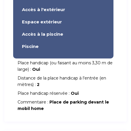
Accès à l'extérieur
Espace extérieur
Accès à la piscine
Piscine
Place handicap (ou faisant au moins 3,30 m de
large) :
Oui
Distance de la place handicap à l'entrée (en
mètres) :
2
Place handicap réservée :
Oui
Commentaire :
Place de parking devant le
mobil home