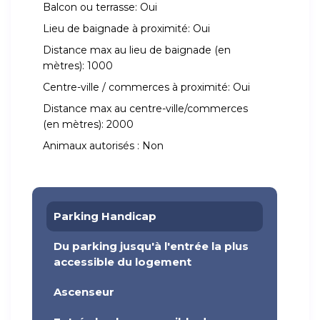
Balcon ou terrasse:
Oui
Lieu de baignade à proximité:
Oui
Distance max au lieu de baignade (en
mètres):
1000
Centre-ville / commerces à proximité:
Oui
Distance max au centre-ville/commerces
(en mètres):
2000
Animaux autorisés :
Non
Parking Handicap
Du parking jusqu'à l'entrée la plus
accessible du logement
Ascenseur