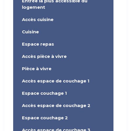
Entrée la plus accessible du
logement
Accès cuisine
Cuisine
Espace repas
Accès pièce à vivre
Pièce à vivre
Accès espace de couchage 1
Espace couchage 1
Accès espace de couchage 2
Espace couchage 2
Accès espace de couchage 3