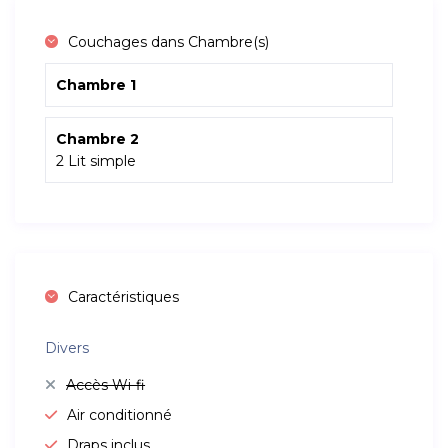
Couchages dans Chambre(s)
Chambre 1
Chambre 2
2 Lit simple
Caractéristiques
Divers
Accès Wi-fi
Air conditionné
Draps inclus