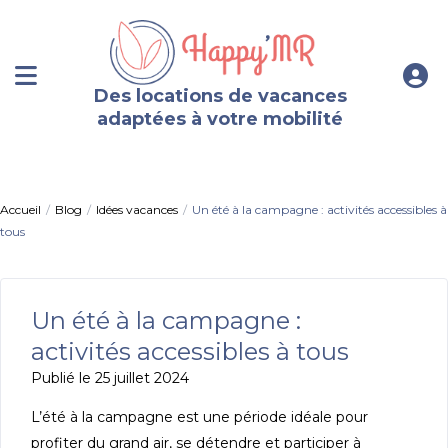
Des locations de vacances
adaptées à votre mobilité
Accueil
Blog
Idées vacances
Un été à la campagne : activités accessibles à
tous
Un été à la campagne :
activités accessibles à tous
Publié le 25 juillet 2024
L’été à la campagne est une période idéale pour
profiter du grand air, se détendre et participer à