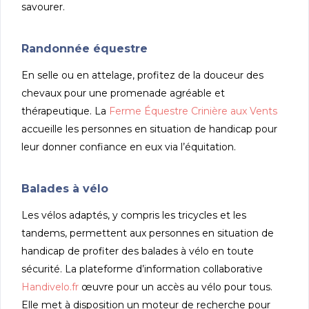
savourer.
Randonnée équestre
En selle ou en attelage, profitez de la douceur des
chevaux pour une promenade agréable et
thérapeutique. La
Ferme Équestre Crinière aux Vents
accueille les personnes en situation de handicap pour
leur donner confiance en eux via l’équitation.
Balades à vélo
Les vélos adaptés, y compris les tricycles et les
tandems, permettent aux personnes en situation de
handicap de profiter des balades à vélo en toute
sécurité. La plateforme d’information collaborative
Handivelo.fr
œuvre pour un accès au vélo pour tous.
Elle met à disposition un moteur de recherche pour