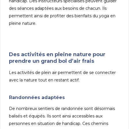
handicap. Des instructeurs spécialisés peuvent guider
des séances adaptées aux besoins de chacun. Ils
permettent ainsi de profiter des bienfaits du yoga en
pleine nature.
Des activités en pleine nature pour
prendre un grand bol d’air frais
Les activités de plein air permettent de se connecter
avec la nature tout en restant actif.
Randonnées adaptées
De nombreux sentiers de randonnée sont désormais
balisés et équipés. Ils sont ainsi accessibles aux
personnes en situation de handicap. Ces chemins