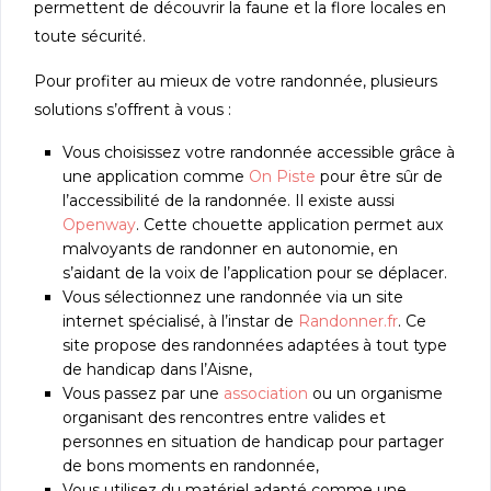
permettent de découvrir la faune et la flore locales en
toute sécurité.
Pour profiter au mieux de votre randonnée, plusieurs
solutions s’offrent à vous :
Vous choisissez votre randonnée accessible grâce à
une application comme
On Piste
pour être sûr de
l’accessibilité de la randonnée. Il existe aussi
Openway
. Cette chouette application permet aux
malvoyants de randonner en autonomie, en
s’aidant de la voix de l’application pour se déplacer.
Vous sélectionnez une randonnée via un site
internet spécialisé, à l’instar de
Randonner.fr
. Ce
site propose des randonnées adaptées à tout type
de handicap dans l’Aisne,
Vous passez par une
association
ou un organisme
organisant des rencontres entre valides et
personnes en situation de handicap pour partager
de bons moments en randonnée,
Vous utilisez du matériel adapté comme une