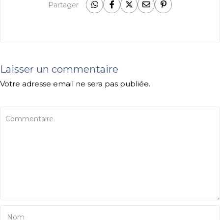
Partager
Laisser un commentaire
Votre adresse email ne sera pas publiée.