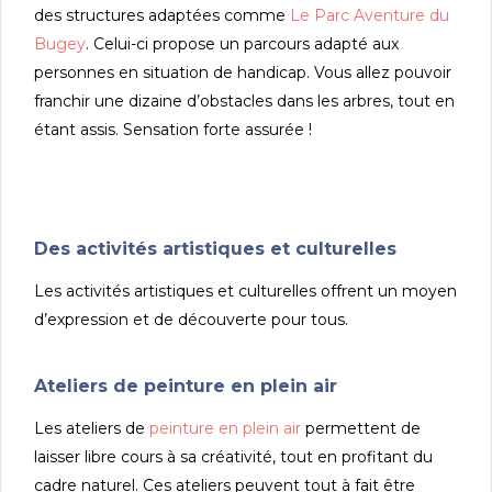
des structures adaptées comme
Le Parc Aventure du
Bugey
. Celui-ci propose un parcours adapté aux
personnes en situation de handicap. Vous allez pouvoir
franchir une dizaine d’obstacles dans les arbres, tout en
étant assis. Sensation forte assurée !
Des activités artistiques et culturelles
Les activités artistiques et culturelles offrent un moyen
d’expression et de découverte pour tous.
Ateliers de peinture en plein air
Les ateliers de
peinture en plein air
permettent de
laisser libre cours à sa créativité, tout en profitant du
cadre naturel. Ces ateliers peuvent tout à fait être