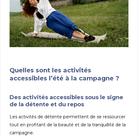
Quelles sont les activités
accessibles l’été à la campagne ?
Des activités accessibles sous le signe
de la détente et du repos
Les activités de détente permettent de se ressourcer
tout en profitant de la beauté et de la tranquillité de la
campagne.