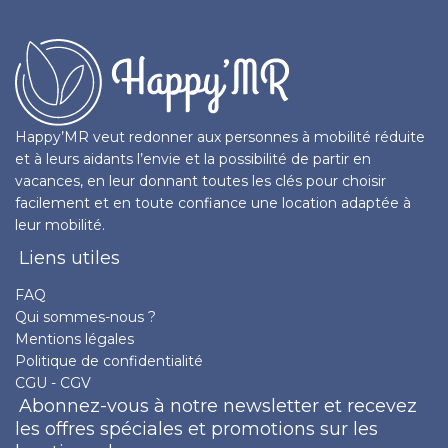
Happy’MR veut redonner aux personnes à mobilité réduite
et à leurs aidants l’envie et la possibilité de partir en
vacances, en leur donnant toutes les clés pour choisir
facilement et en toute confiance une location adaptée à
leur mobilité.
Liens utiles
FAQ
Qui sommes-nous ?
Mentions légales
Politique de confidentialité
CGU - CGV
Abonnez-vous à notre newsletter et recevez
les offres spéciales et promotions sur les