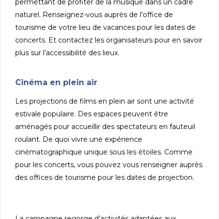
permettant de profiter de la musique dans un cadre
naturel. Renseignez-vous auprès de l’office de
tourisme de votre lieu de vacances pour les dates de
concerts. Et contactez les organisateurs pour en savoir
plus sur l’accessibilité des lieux.
Cinéma en plein air
Les projections de films en plein air sont une activité
estivale populaire. Des espaces peuvent être
aménagés pour accueillir des spectateurs en fauteuil
roulant. De quoi vivre une expérience
cinématographique unique sous les étoiles. Comme
pour les concerts, vous pouvez vous renseigner auprès
des offices de tourisme pour les dates de projection.
La campagne regorge d’activités adaptées aux