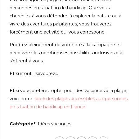
personnes en situation de handicap. Que vous
cherchiez à vous détendre, à explorer la nature ou à
vivre des aventures palpitantes, vous trouverez
forcément une activité qui vous correspond.
Profitez pleinement de votre été à la campagne et
découvrez les nombreuses possibilités inclusives qui
s’offrent à vous.
Et surtout… savourez…
Et si vous préférez opter pour des vacances à la plage,
voici notre
Top 6 des plages accessibles aux personnes
en situation de handicap en France
Catégorie*:
Idées vacances