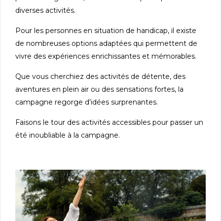
diverses activités.
Pour les personnes en situation de handicap, il existe
de nombreuses options adaptées qui permettent de
vivre des expériences enrichissantes et mémorables.
Que vous cherchiez des activités de détente, des
aventures en plein air ou des sensations fortes, la
campagne regorge d’idées surprenantes.
Faisons le tour des activités accessibles pour passer un
été inoubliable à la campagne.