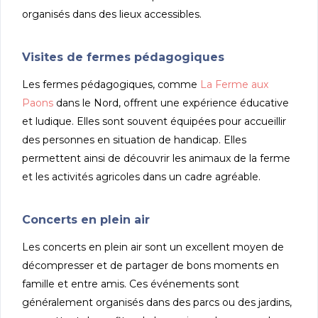
organisés dans des lieux accessibles.
Visites de fermes pédagogiques
Les fermes pédagogiques, comme
La Ferme aux
Paons
dans le Nord, offrent une expérience éducative
et ludique. Elles sont souvent équipées pour accueillir
des personnes en situation de handicap. Elles
permettent ainsi de découvrir les animaux de la ferme
et les activités agricoles dans un cadre agréable.
Concerts en plein air
Les concerts en plein air sont un excellent moyen de
décompresser et de partager de bons moments en
famille et entre amis. Ces événements sont
généralement organisés dans des parcs ou des jardins,