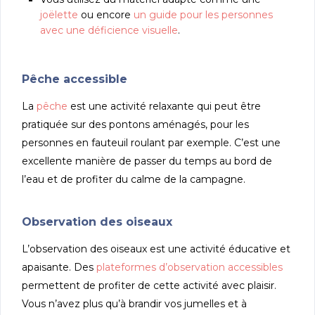
joëlette
ou encore
un guide pour les personnes
avec une déficience visuelle
.
Pêche accessible
La
pêche
est une activité relaxante qui peut être
pratiquée sur des pontons aménagés, pour les
personnes en fauteuil roulant par exemple. C’est une
excellente manière de passer du temps au bord de
l’eau et de profiter du calme de la campagne.
Observation des oiseaux
L’observation des oiseaux est une activité éducative et
apaisante. Des
plateformes d’observation accessibles
permettent de profiter de cette activité avec plaisir.
Vous n’avez plus qu’à brandir vos jumelles et à