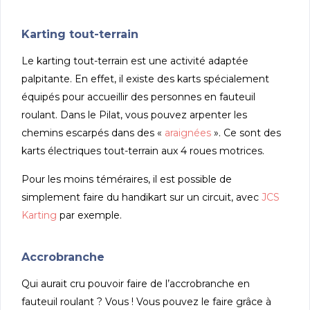
Karting tout-terrain
Le karting tout-terrain est une activité adaptée
palpitante. En effet, il existe des karts spécialement
équipés pour accueillir des personnes en fauteuil
roulant. Dans le Pilat, vous pouvez arpenter les
chemins escarpés dans des «
araignées
». Ce sont des
karts électriques tout-terrain aux 4 roues motrices.
Pour les moins téméraires, il est possible de
simplement faire du handikart sur un circuit, avec
JCS
Karting
par exemple.
Accrobranche
Qui aurait cru pouvoir faire de l’accrobranche en
fauteuil roulant ? Vous ! Vous pouvez le faire grâce à