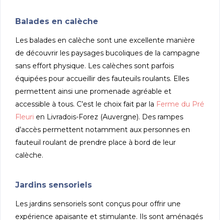
Balades en calèche
Les balades en calèche sont une excellente manière
de découvrir les paysages bucoliques de la campagne
sans effort physique. Les calèches sont parfois
équipées pour accueillir des fauteuils roulants. Elles
permettent ainsi une promenade agréable et
accessible à tous. C’est le choix fait par la
Ferme du Pré
Fleuri
en Livradois-Forez (Auvergne). Des rampes
d’accès permettent notamment aux personnes en
fauteuil roulant de prendre place à bord de leur
calèche.
Jardins sensoriels
Les jardins sensoriels sont conçus pour offrir une
expérience apaisante et stimulante. Ils sont aménagés