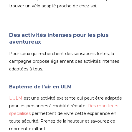
trouver un vélo adapté proche de chez soi.
Des activités intenses pour les plus
aventureux
Pour ceux qui recherchent des sensations fortes, la
campagne propose également des activités intenses
adaptées à tous.
Baptême de l’air en ULM
L’ULM
est une activité exaltante qui peut être adaptée
pour les personnes à mobilité réduite.
Des moniteurs
spécialisés
permettent de vivre cette expérience en
toute sécurité. Prenez de la hauteur et savourez ce
moment exaltant.