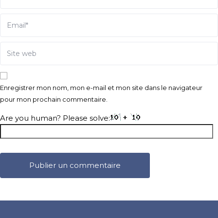
Enregistrer mon nom, mon e-mail et mon site dans le navigateur
pour mon prochain commentaire.
Are you human? Please solve: