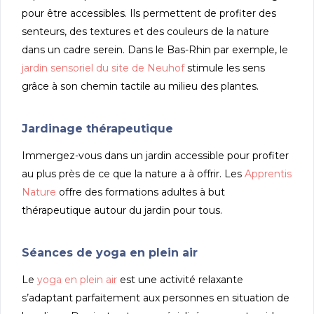
pour être accessibles. Ils permettent de profiter des
senteurs, des textures et des couleurs de la nature
dans un cadre serein. Dans le Bas-Rhin par exemple, le
jardin sensoriel du site de Neuhof
stimule les sens
grâce à son chemin tactile au milieu des plantes.
Jardinage thérapeutique
Immergez-vous dans un jardin accessible pour profiter
au plus près de ce que la nature a à offrir. Les
Apprentis
Nature
offre des formations adultes à but
thérapeutique autour du jardin pour tous.
Séances de yoga en plein air
Le
yoga en plein air
est une activité relaxante
s’adaptant parfaitement aux personnes en situation de