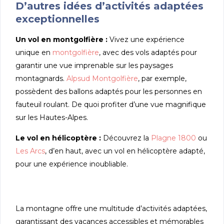
D’autres idées d’activités adaptées
exceptionnelles
Un vol en montgolfière :
Vivez une expérience
unique en
montgolfière
, avec des vols adaptés pour
garantir une vue imprenable sur les paysages
montagnards.
Alpsud Montgolfière
, par exemple,
possèdent des ballons adaptés pour les personnes en
fauteuil roulant. De quoi profiter d’une vue magnifique
sur les Hautes-Alpes.
Le vol en hélicoptère :
Découvrez la
Plagne 1800
ou
Les Arcs
, d’en haut, avec un vol en hélicoptère adapté,
pour une expérience inoubliable.
La montagne offre une multitude d’activités adaptées,
garantissant des vacances accessibles et mémorables