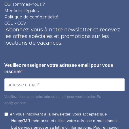
Qui sommes-nous ?
Mentions légales
Politique de confidentialité
CGU - CGV
Abonnez-vous à notre newsletter et recevez
les offres spéciales et promotions sur les
locations de vacances.
Veuillez renseigner votre adresse email pour vous
inscrire
Veuillez renseigner votre adresse email pour vous inscrire. Ex. :
abc@xyz.com
en vous inscrivant à la newsletter, vous acceptez que
Happy'MR mémorise et utilise votre adresse e-mail dans le
but de vous envoyer sa lettre d'informations. Pour en savoir