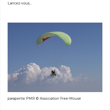
Lancez-vous…
parapente PMR © Association Free-Mouse