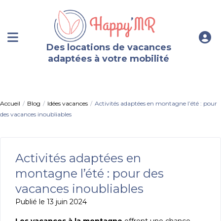
Des locations de vacances
adaptées à votre mobilité
Accueil
Blog
Idées vacances
Activités adaptées en montagne l’été : pour
des vacances inoubliables
Activités adaptées en
montagne l’été : pour des
vacances inoubliables
Publié le 13 juin 2024