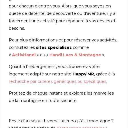
pour chacun d’entre vous. Alors, que vous soyez en
quête de détente, de découverte ou d’aventure, il y a
forcément une activité pour répondre à vos envies et
besoins.
Pour plus d’informations et pour réserver vos activités,
consultez les
sites spécialisés
comme
«
ActivHandi
» ou «
Handi Lacs & Montagne
».
Quant à l’hébergement, vous trouverez votre
logement adapté sur notre site
Happy’MR
, grâce à la
recherche par critères génériques ou spécifiques
.
Profitez de chaque instant et explorez les merveilles
de la montagne en toute sécurité.
Envie d’un séjour hivernal ailleurs qu’à la montagne ?