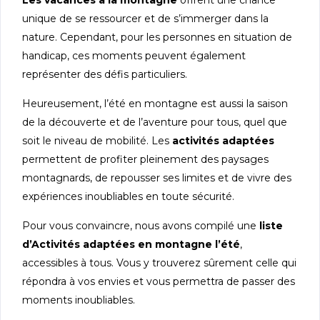
Les vacances à la montagne
offrent une chance
unique de se ressourcer et de s’immerger dans la
nature. Cependant, pour les personnes en situation de
handicap, ces moments peuvent également
représenter des défis particuliers.
Heureusement, l’été en montagne est aussi la saison
de la découverte et de l’aventure pour tous, quel que
soit le niveau de mobilité. Les
activités adaptées
permettent de profiter pleinement des paysages
montagnards, de repousser ses limites et de vivre des
expériences inoubliables en toute sécurité.
Pour vous convaincre, nous avons compilé une
liste
d’Activités adaptées en montagne l’été
,
accessibles à tous. Vous y trouverez sûrement celle qui
répondra à vos envies et vous permettra de passer des
moments inoubliables.