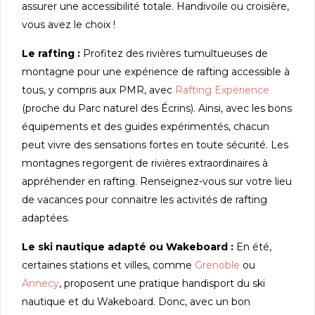
assurer une accessibilité totale. Handivoile ou croisière,
vous avez le choix !
Le rafting :
Profitez des rivières tumultueuses de
montagne pour une expérience de rafting accessible à
tous, y compris aux PMR, avec
Rafting Expérience
(proche du Parc naturel des Écrins). Ainsi, avec les bons
équipements et des guides expérimentés, chacun
peut vivre des sensations fortes en toute sécurité. Les
montagnes regorgent de rivières extraordinaires à
appréhender en rafting. Renseignez-vous sur votre lieu
de vacances pour connaitre les activités de rafting
adaptées.
Le ski nautique adapté ou Wakeboard :
En été,
certaines stations et villes, comme
Grenoble
ou
Annecy
, proposent une pratique handisport du ski
nautique et du Wakeboard. Donc, avec un bon