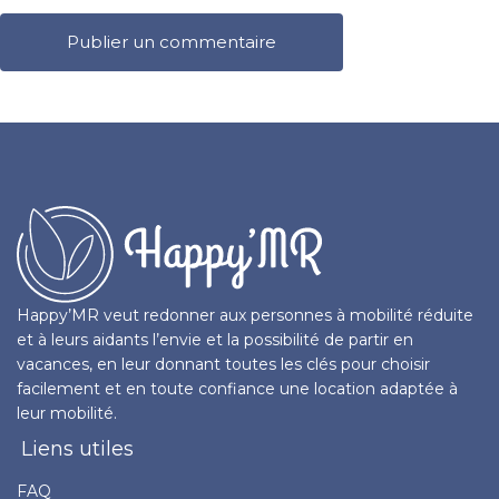
Happy’MR veut redonner aux personnes à mobilité réduite
et à leurs aidants l’envie et la possibilité de partir en
vacances, en leur donnant toutes les clés pour choisir
facilement et en toute confiance une location adaptée à
leur mobilité.
Liens utiles
FAQ