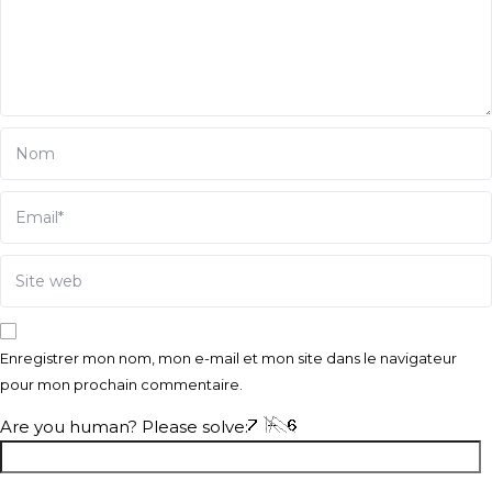
Enregistrer mon nom, mon e-mail et mon site dans le navigateur
pour mon prochain commentaire.
Are you human? Please solve: