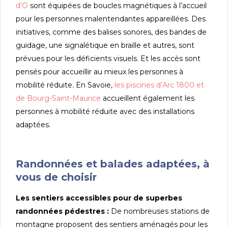
d’O
sont équipées de boucles magnétiques à l’accueil
pour les personnes malentendantes appareillées. Des
initiatives, comme des balises sonores, des bandes de
guidage, une signalétique en braille et autres, sont
prévues pour les déficients visuels. Et les accès sont
pensés pour accueillir au mieux les personnes à
mobilité réduite. En Savoie,
les piscines d’Arc 1800 et
de Bourg-Saint-Maurice
accueillent également les
personnes à mobilité réduite avec des installations
adaptées.
Randonnées et balades adaptées, à
vous de choisir
Les sentiers accessibles pour de superbes
randonnées pédestres :
De nombreuses stations de
montagne proposent des sentiers aménagés pour les