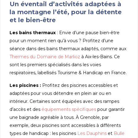
Un éventail d’activités adaptées à
la montagne l’été, pour la détente
et le bien-être
Les bains thermaux
: Envie d’une pause bien-être
pour un moment rien qu’à vous ? Profitez d’une
séance dans des bains thermaux adaptés, comme aux
Thermes du Domaine de Marlioz
à Aix-les-Bains. Ce
sont les premiers spécialisés dans les voies
respiratoires, labellisés Tourisme & Handicap en France.
Les piscines :
Profitez des piscines accessibles et
adaptées pour vous détendre en plein air ou en
intérieur. Certaines sont équipées avec des rampes
d’accès et des
équipements spécifiques
pour garantir
une baignade agréable à tous. À Grenoble, par
exemple, deux piscines sont accessibles à différents
types de handicap : les piscines
Les Dauphins
et
Bulle