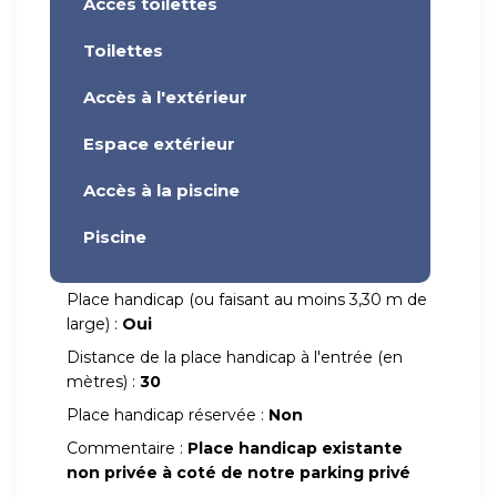
Accès toilettes
Toilettes
Accès à l'extérieur
Espace extérieur
Accès à la piscine
Piscine
Place handicap (ou faisant au moins 3,30 m de
large) :
Oui
Distance de la place handicap à l'entrée (en
mètres) :
30
Place handicap réservée :
Non
Commentaire :
Place handicap existante
non privée à coté de notre parking privé