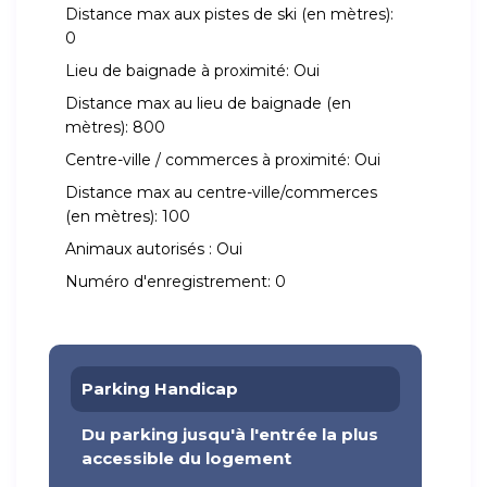
Distance max aux pistes de ski (en mètres):
0
Lieu de baignade à proximité:
Oui
Distance max au lieu de baignade (en
mètres):
800
Centre-ville / commerces à proximité:
Oui
Distance max au centre-ville/commerces
(en mètres):
100
Animaux autorisés :
Oui
Numéro d'enregistrement:
0
Parking Handicap
Du parking jusqu'à l'entrée la plus
accessible du logement