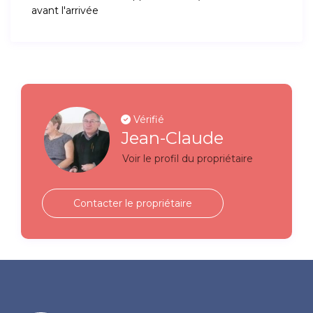
avant l'arrivée
Vérifié
Jean-Claude
Voir le profil du propriétaire
Contacter le propriétaire