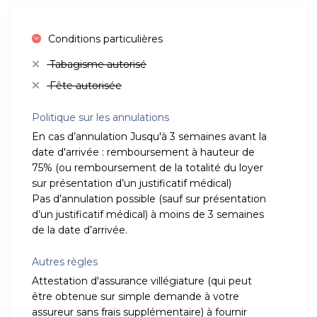
Conditions particulières
Tabagisme autorisé
Fête autorisée
Politique sur les annulations
En cas d’annulation Jusqu'à 3 semaines avant la
date d'arrivée : remboursement à hauteur de
75% (ou remboursement de la totalité du loyer
sur présentation d’un justificatif médical)
Pas d’annulation possible (sauf sur présentation
d’un justificatif médical) à moins de 3 semaines
de la date d’arrivée.
Autres règles
Attestation d'assurance villégiature (qui peut
être obtenue sur simple demande à votre
assureur sans frais supplémentaire) à fournir