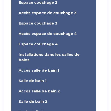
Espace couchage 2
Accès espace de couchage 3
Espace couchage 3
Accès espace de couchage 4
Espace couchage 4
Installations dans les salles de
bains
Accès salle de bain 1
Salle de bain 1
Accès salle de bain 2
Salle de bain 2