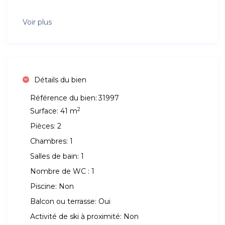
Voir plus
Détails du bien
Référence du bien:
31997
2
Surface:
41 m
Pièces:
2
Chambres:
1
Salles de bain:
1
Nombre de WC :
1
Piscine:
Non
Balcon ou terrasse:
Oui
Activité de ski à proximité:
Non