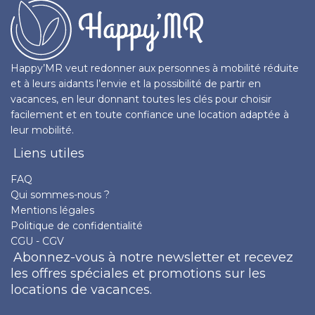
Happy’MR veut redonner aux personnes à mobilité réduite
et à leurs aidants l’envie et la possibilité de partir en
vacances, en leur donnant toutes les clés pour choisir
facilement et en toute confiance une location adaptée à
leur mobilité.
Liens utiles
FAQ
Qui sommes-nous ?
Mentions légales
Politique de confidentialité
CGU - CGV
Abonnez-vous à notre newsletter et recevez
les offres spéciales et promotions sur les
locations de vacances.