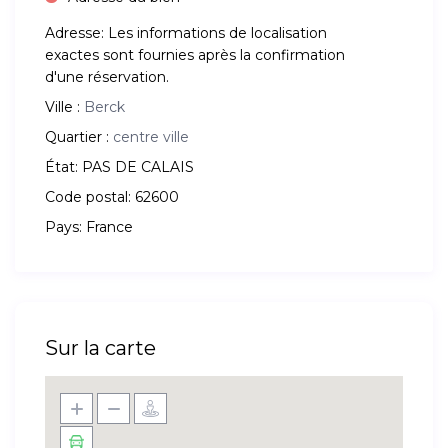
Adresse:
Les informations de localisation
exactes sont fournies après la confirmation
d'une réservation.
Ville :
Berck
Quartier :
centre ville
État:
PAS DE CALAIS
Code postal:
62600
Pays:
France
Sur la carte