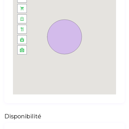
Disponibilité