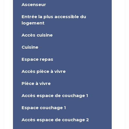
Ascenseur
Entrée la plus accessible du
logement
Accès cuisine
Cuisine
Espace repas
Accès pièce à vivre
Pièce à vivre
Accès espace de couchage 1
Espace couchage 1
Accès espace de couchage 2