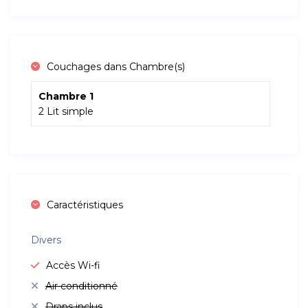
Couchages dans Chambre(s)
Chambre 1
2 Lit simple
Caractéristiques
Divers
Accès Wi-fi
Air conditionné
Draps inclus