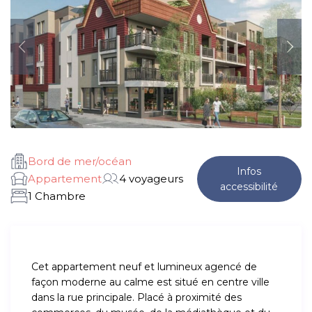
Bord de mer/océan
Infos
Appartement
4 voyageurs
accessibilité
1 Chambre
Cet appartement neuf et lumineux agencé de
façon moderne au calme est situé en centre ville
dans la rue principale. Placé à proximité des