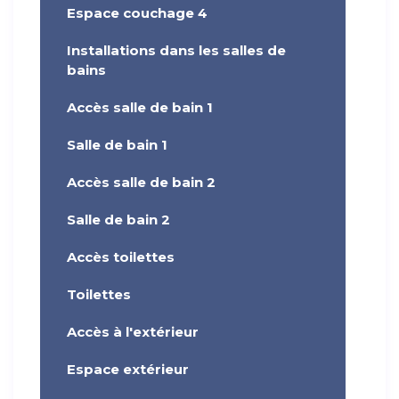
Espace couchage 4
Installations dans les salles de
bains
Accès salle de bain 1
Salle de bain 1
Accès salle de bain 2
Salle de bain 2
Accès toilettes
Toilettes
Accès à l'extérieur
Espace extérieur