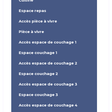
Cuisine
Espace repas
Accès pièce à vivre
Pièce à vivre
Accès espace de couchage 1
Espace couchage 1
Accès espace de couchage 2
Espace couchage 2
Accès espace de couchage 3
Espace couchage 3
Accès espace de couchage 4