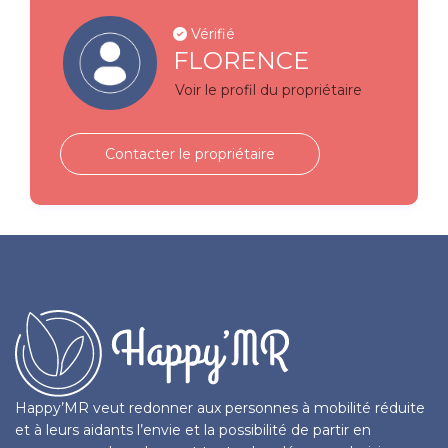
Vérifié
FLORENCE
Voir le profil du propriétaire
Contacter le propriétaire
Happy’MR veut redonner aux personnes à mobilité réduite
et à leurs aidants l’envie et la possibilité de partir en