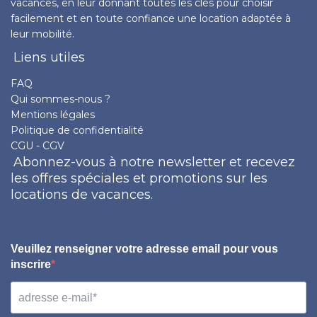
vacances, en leur donnant toutes les clés pour choisir
facilement et en toute confiance une location adaptée à
leur mobilité.
Liens utiles
FAQ
Qui sommes-nous ?
Mentions légales
Politique de confidentialité
CGU - CGV
Abonnez-vous à notre newsletter et recevez
les offres spéciales et promotions sur les
locations de vacances.
Veuillez renseigner votre adresse email pour vous
inscrire