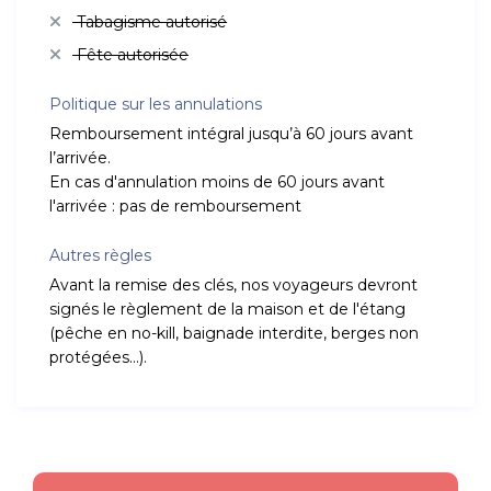
Tabagisme autorisé
Fête autorisée
Politique sur les annulations
Remboursement intégral jusqu’à 60 jours avant
l’arrivée.
En cas d'annulation moins de 60 jours avant
l'arrivée : pas de remboursement
Autres règles
Avant la remise des clés, nos voyageurs devront
signés le règlement de la maison et de l'étang
(pêche en no-kill, baignade interdite, berges non
protégées...).