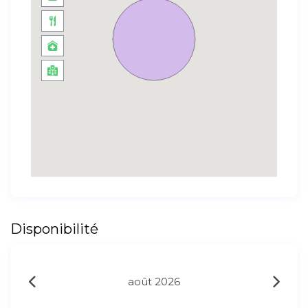
Disponibilité
août 2026