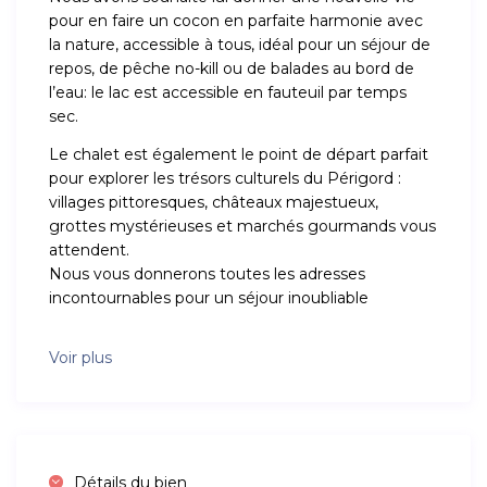
pour en faire un cocon en parfaite harmonie avec
la nature, accessible à tous, idéal pour un séjour de
repos, de pêche no-kill ou de balades au bord de
l’eau: le lac est accessible en fauteuil par temps
sec.
Le chalet est également le point de départ parfait
pour explorer les trésors culturels du Périgord :
villages pittoresques, châteaux majestueux,
grottes mystérieuses et marchés gourmands vous
attendent.
Nous vous donnerons toutes les adresses
incontournables pour un séjour inoubliable
Voir plus
Détails du bien