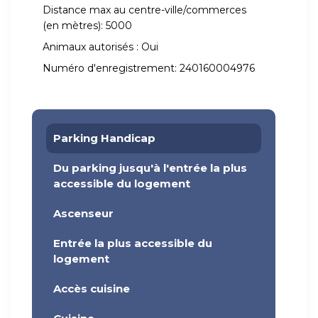
Distance max au centre-ville/commerces
(en mètres):
5000
Animaux autorisés :
Oui
Numéro d'enregistrement:
240160004976
Parking Handicap
Du parking jusqu'à l'entrée la plus
accessible du logement
Ascenseur
Entrée la plus accessible du
logement
Accès cuisine