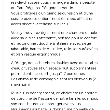
rez-de-chaussée vous immergera dans la beauté
du Parc Régional Périgord Limousin.
Vous profiterez d’un grand séjour-salon et d’une
cuisine ouverte entièrement équipée, offrant un
accès direct à la terrasse sur l’eau.
Vous y trouverez également une chambre double
avec salle d’eau attenante, pensée pour le confort
et l’autonomie : douche à l’italienne avec siège
rabattable, barres de maintien, toilettes surélevées
et plan vasque ergonomique.
À l’étage, deux chambres doubles avec deux salles
d’eau privatives et un espace nuit supplémentaire
permettent d’accueillir jusqu’à 7 personnes.
Les animaux de compagnie sont les bienvenus (2
maximum).
Plus qu’un hébergement, ce chalet est un endroit
de cœur, né de l’histoire de notre famille, que nous
sommes heureux de partager avec vous.
Nous avons souhaité lui donner une nouvelle vie