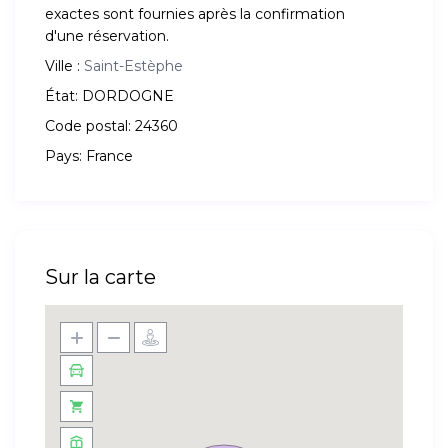
exactes sont fournies après la confirmation
d'une réservation.
Ville :
Saint-Estèphe
État:
DORDOGNE
Code postal:
24360
Pays:
France
Sur la carte