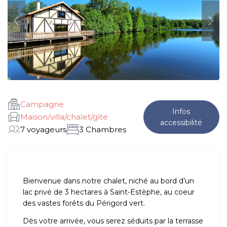
Campagne
Infos
Maison/villa/chalet/gîte
accessibilité
7 voyageurs
3 Chambres
Bienvenue dans notre chalet, niché au bord d’un
lac privé de 3 hectares à Saint-Estèphe, au coeur
des vastes forêts du Périgord vert.
Dès votre arrivée, vous serez séduits par la terrasse