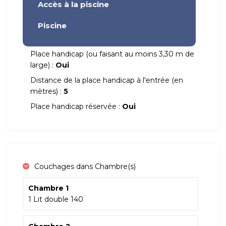
Accès à la piscine
Piscine
Place handicap (ou faisant au moins 3,30 m de
large) :
Oui
Distance de la place handicap à l'entrée (en
mètres) :
5
Place handicap réservée :
Oui
Couchages dans Chambre(s)
Chambre 1
1 Lit double 140