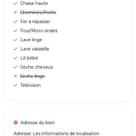
Chaise haute
Cheminée/Poêle
Fer à repasser
Four/Micro ondes
Lave linge
Lave vaisselle
Lit bébé
Sèche cheveux
Sèche linge
Télévision
Adresse du bien
Adresse:
Les informations de localisation