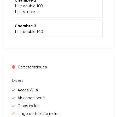
Chambre 2
1 Lit double 160
1 Lit simple
Chambre 3
1 Lit double 140
Caractéristiques
Divers
Accès Wi-fi
Air conditionné
Draps inclus
Linge de toilette inclus