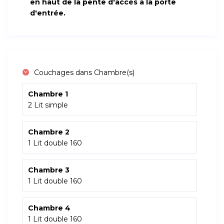
en haut de la pente d'accès à la porte
d'entrée.
Couchages dans Chambre(s)
Chambre 1
2 Lit simple
Chambre 2
1 Lit double 160
Chambre 3
1 Lit double 160
Chambre 4
1 Lit double 160