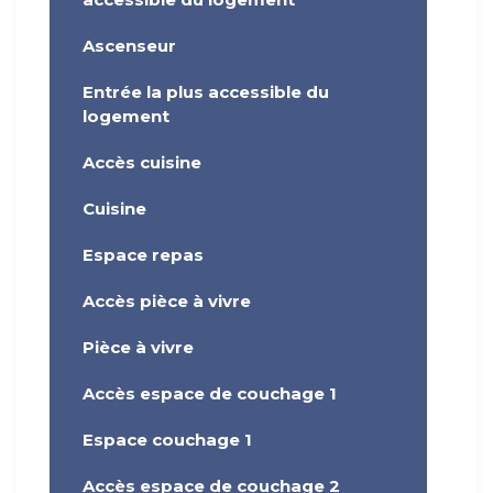
Ascenseur
Entrée la plus accessible du
logement
Accès cuisine
Cuisine
Espace repas
Accès pièce à vivre
Pièce à vivre
Accès espace de couchage 1
Espace couchage 1
Accès espace de couchage 2