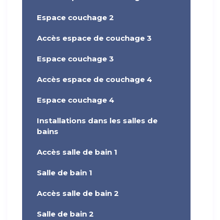
Espace couchage 2
Accès espace de couchage 3
Espace couchage 3
Accès espace de couchage 4
Espace couchage 4
Installations dans les salles de
bains
Accès salle de bain 1
Salle de bain 1
Accès salle de bain 2
Salle de bain 2