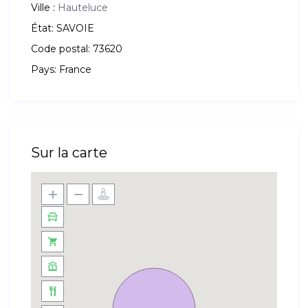
Ville :
Hauteluce
État:
SAVOIE
Code postal:
73620
Pays:
France
Sur la carte