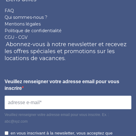
FAQ
Qui sommes-nous ?
Mentions légales
Politique de confidentialité
CGU - CGV
Abonnez-vous à notre newsletter et recevez
les offres spéciales et promotions sur les
locations de vacances.
Veuillez renseigner votre adresse email pour vous
inscrire
Veuillez renseigner votre adresse email pour vous inscrire. Ex. :
abc@xyz.com
en vous inscrivant à la newsletter, vous acceptez que