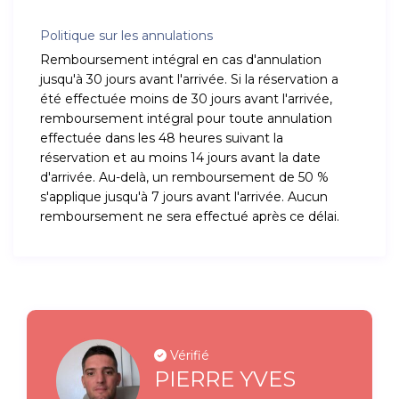
Politique sur les annulations
Remboursement intégral en cas d'annulation
jusqu'à 30 jours avant l'arrivée. Si la réservation a
été effectuée moins de 30 jours avant l'arrivée,
remboursement intégral pour toute annulation
effectuée dans les 48 heures suivant la
réservation et au moins 14 jours avant la date
d'arrivée. Au-delà, un remboursement de 50 %
s'applique jusqu'à 7 jours avant l'arrivée. Aucun
remboursement ne sera effectué après ce délai.
Vérifié
PIERRE YVES