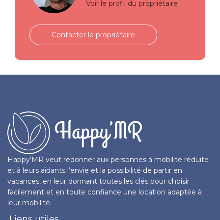
Voir le profil du propriétaire
Contacter le propriétaire
Happy’MR veut redonner aux personnes à mobilité réduite
et à leurs aidants l’envie et la possibilité de partir en
vacances, en leur donnant toutes les clés pour choisir
facilement et en toute confiance une location adaptée à
leur mobilité.
Liens utiles