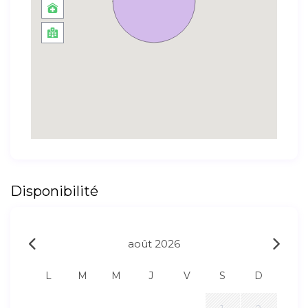
Disponibilité
août 2026
L
M
M
J
V
S
D