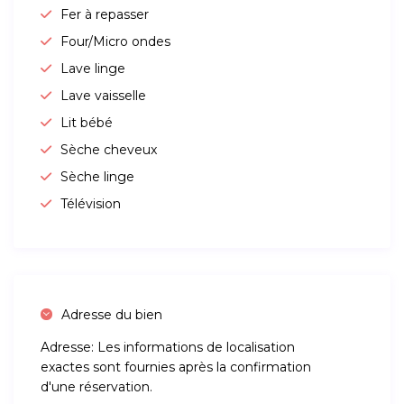
Fer à repasser
Four/Micro ondes
Lave linge
Lave vaisselle
Lit bébé
Sèche cheveux
Sèche linge
Télévision
Adresse du bien
Adresse:
Les informations de localisation
exactes sont fournies après la confirmation
d'une réservation.