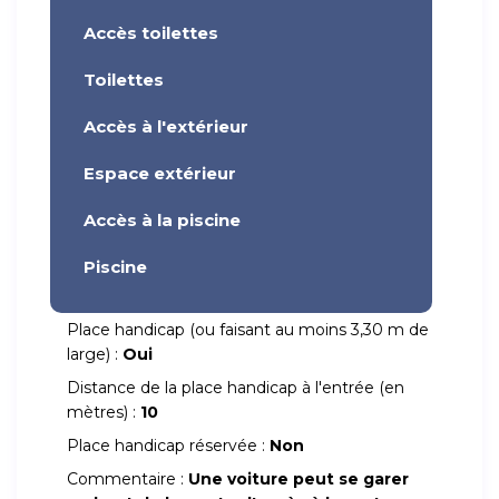
Accès toilettes
Toilettes
Accès à l'extérieur
Espace extérieur
Accès à la piscine
Piscine
Place handicap (ou faisant au moins 3,30 m de
large) :
Oui
Distance de la place handicap à l'entrée (en
mètres) :
10
Place handicap réservée :
Non
Commentaire :
Une voiture peut se garer