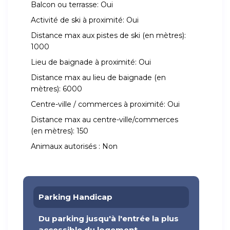
Balcon ou terrasse:
Oui
Activité de ski à proximité:
Oui
Distance max aux pistes de ski (en mètres):
1000
Lieu de baignade à proximité:
Oui
Distance max au lieu de baignade (en
mètres):
6000
Centre-ville / commerces à proximité:
Oui
Distance max au centre-ville/commerces
(en mètres):
150
Animaux autorisés :
Non
Parking Handicap
Du parking jusqu'à l'entrée la plus
accessible du logement