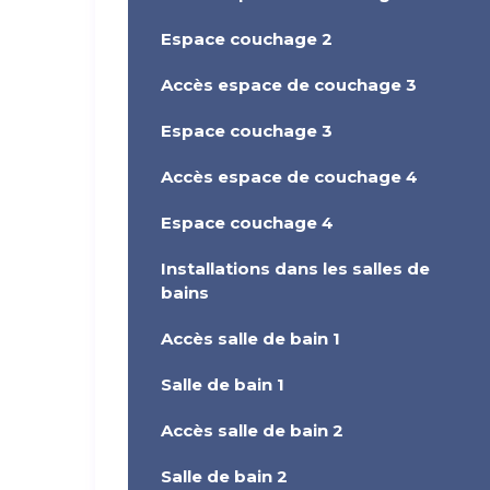
Espace couchage 2
Accès espace de couchage 3
Espace couchage 3
Accès espace de couchage 4
Espace couchage 4
Installations dans les salles de
bains
Accès salle de bain 1
Salle de bain 1
Accès salle de bain 2
Salle de bain 2