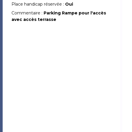
Place handicap réservée :
Oui
Commentaire :
Parking Rampe pour l'accès
avec accès terrasse