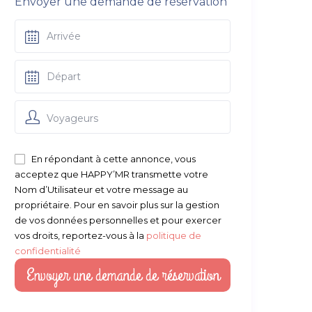
Envoyer une demande de réservation
Voyageurs
En répondant à cette annonce, vous
acceptez que HAPPY’MR transmette votre
Nom d’Utilisateur et votre message au
propriétaire. Pour en savoir plus sur la gestion
de vos données personnelles et pour exercer
vos droits, reportez-vous à la
politique de
confidentialité