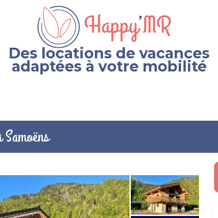
Des locations de vacances
adaptées à votre mobilité
à Samoëns