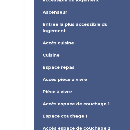
Ascenseur
Entrée la plus accessible du
logement
Accès cuisine
Cuisine
Espace repas
Accès pièce à vivre
Pièce à vivre
Accès espace de couchage 1
Espace couchage 1
Accès espace de couchage 2