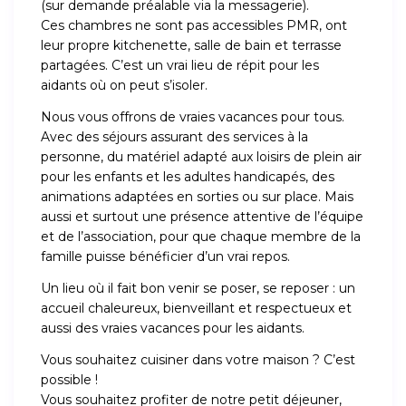
(sur demande préalable via la messagerie).
Ces chambres ne sont pas accessibles PMR, ont
leur propre kitchenette, salle de bain et terrasse
partagées. C’est un vrai lieu de répit pour les
aidants où on peut s’isoler.
Nous vous offrons de vraies vacances pour tous.
Avec des séjours assurant des services à la
personne, du matériel adapté aux loisirs de plein air
pour les enfants et les adultes handicapés, des
animations adaptées en sorties ou sur place. Mais
aussi et surtout une présence attentive de l’équipe
et de l’association, pour que chaque membre de la
famille puisse bénéficier d’un vrai repos.
Un lieu où il fait bon venir se poser, se reposer : un
accueil chaleureux, bienveillant et respectueux et
aussi des vraies vacances pour les aidants.
Vous souhaitez cuisiner dans votre maison ? C’est
possible !
Vous souhaitez profiter de notre petit déjeuner,