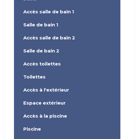
Accès salle de bain 1
Salle de bain 1
Accès salle de bain 2
Salle de bain 2
Accès toilettes
Toilettes
Accès à l'extérieur
Espace extérieur
Accès à la piscine
Piscine