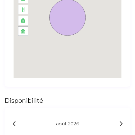
Disponibilité
août 2026