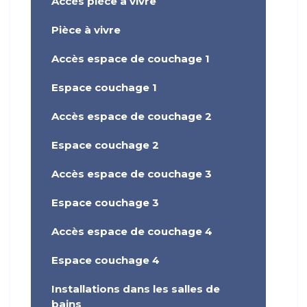
Accès pièce à vivre
Pièce à vivre
Accès espace de couchage 1
Espace couchage 1
Accès espace de couchage 2
Espace couchage 2
Accès espace de couchage 3
Espace couchage 3
Accès espace de couchage 4
Espace couchage 4
Installations dans les salles de
bains