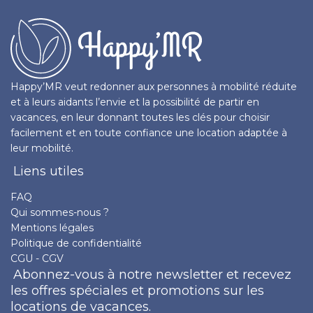
Happy’MR veut redonner aux personnes à mobilité réduite
et à leurs aidants l’envie et la possibilité de partir en
vacances, en leur donnant toutes les clés pour choisir
facilement et en toute confiance une location adaptée à
leur mobilité.
Liens utiles
FAQ
Qui sommes-nous ?
Mentions légales
Politique de confidentialité
CGU - CGV
Abonnez-vous à notre newsletter et recevez
les offres spéciales et promotions sur les
locations de vacances.