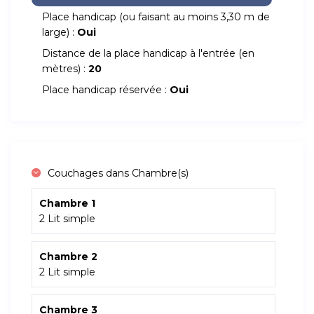
Place handicap (ou faisant au moins 3,30 m de
large) :
Oui
Distance de la place handicap à l'entrée (en
mètres) :
20
Place handicap réservée :
Oui
Couchages dans Chambre(s)
Chambre 1
2 Lit simple
Chambre 2
2 Lit simple
Chambre 3