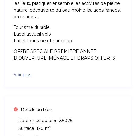
les lieux, pratiquer ensemble les activités de pleine
nature: découverte du patrimoine, balades, randos,
baignades…
Tourisme durable
Label accueil vélo
Label Tourisme et handicap
OFFRE SPECIALE PREMIÈRE ANNÉE
D’OUVERTURE: MÉNAGE ET DRAPS OFFERTS
Voir plus
Détails du bien
Référence du bien:
36075
2
Surface:
120 m