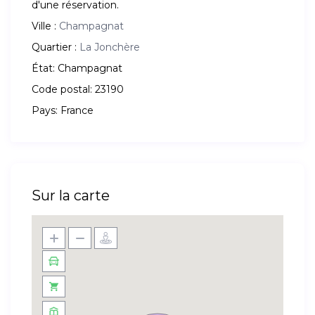
d'une réservation.
Ville :
Champagnat
Quartier :
La Jonchère
État:
Champagnat
Code postal:
23190
Pays:
France
Sur la carte