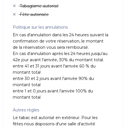
Tabagisme autorisé
Fête autorisée
Politique sur les annulations
En cas d'annulation dans les 24 heures suivant la
confirmation de votre réservation, le montant
de la réservation vous sera remboursé.
En cas d'annulation après les 24 heures jusqu'au
42e jour avant l'arrivée, 30% du montant total.
entre 41 et 31 jours avant l'arrivée 60 % du
montant total
entre 30 et 2 jours avant l'arrivée 90% du
montant total
entre 1 et 0 jours avant l'arrivée 100% du
montant total
Autres règles
Le tabac est autorisé en extérieur. Pour les
fêtes nous disposons d'une salle d'activité