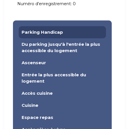
Numéro d'enregistrement:
0
Parking Handicap
Du parking jusqu'à l'entrée la plus
accessible du logement
Ascenseur
Entrée la plus accessible du
logement
Accès cuisine
Cuisine
Espace repas