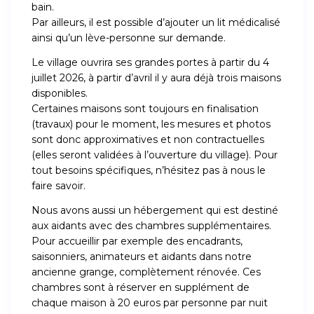
bain.
Par ailleurs, il est possible d’ajouter un lit médicalisé
ainsi qu’un lève-personne sur demande.
Le village ouvrira ses grandes portes à partir du 4
juillet 2026, à partir d’avril il y aura déjà trois maisons
disponibles.
Certaines maisons sont toujours en finalisation
(travaux) pour le moment, les mesures et photos
sont donc approximatives et non contractuelles
(elles seront validées à l’ouverture du village). Pour
tout besoins spécifiques, n’hésitez pas à nous le
faire savoir.
Nous avons aussi un hébergement qui est destiné
aux aidants avec des chambres supplémentaires.
Pour accueillir par exemple des encadrants,
saisonniers, animateurs et aidants dans notre
ancienne grange, complètement rénovée. Ces
chambres sont à réserver en supplément de
chaque maison à 20 euros par personne par nuit