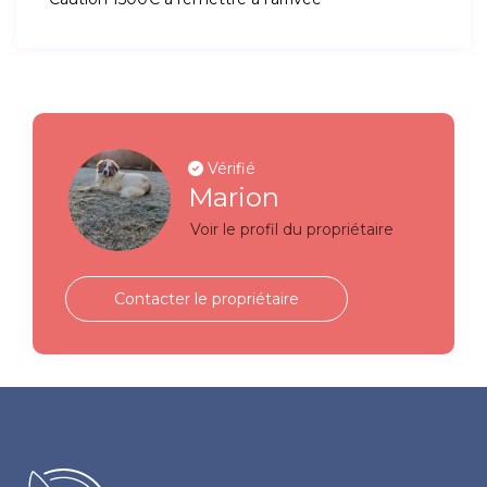
Vérifié
Marion
Voir le profil du propriétaire
Contacter le propriétaire