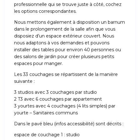
professionnelle qui se trouve juste à côté, cochez
les options correspondantes.
Nous mettons également à disposition un barnum
dans le prolongement de la salle afin que vous
disposiez d’un espace extérieur couvert. Nous
nous adaptons à vos demandes et pouvons
installer des tables pour environ 40 personnes ou
des salons de jardin pour créer plusieurs petits
espaces pour manger.
Les 33 couchages se répartissent de la manière
suivante :
3 studios avec 3 couchages par studio
2 T3 avec 6 couchages par appartement
3 yourtes avec 4 couchages (4 lits simples) par
yourte – Sanitaires communs
Dans le pavé bleu (infos accessibilité) sont décrits :
espace de couchage 1 : studio