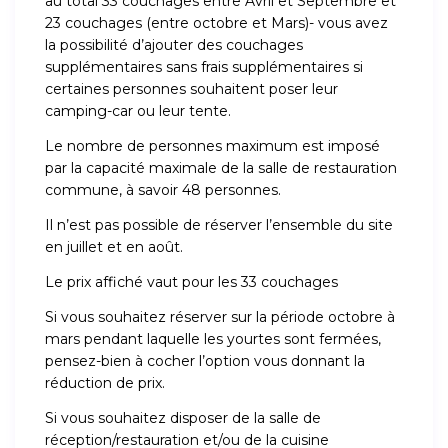
au total 33 couchages entre Avril et Septembre et
23 couchages (entre octobre et Mars)- vous avez
la possibilité d’ajouter des couchages
supplémentaires sans frais supplémentaires si
certaines personnes souhaitent poser leur
camping-car ou leur tente.
Le nombre de personnes maximum est imposé
par la capacité maximale de la salle de restauration
commune, à savoir 48 personnes.
Il n’est pas possible de réserver l’ensemble du site
en juillet et en août.
Le prix affiché vaut pour les 33 couchages
Si vous souhaitez réserver sur la période octobre à
mars pendant laquelle les yourtes sont fermées,
pensez-bien à cocher l’option vous donnant la
réduction de prix.
Si vous souhaitez disposer de la salle de
réception/restauration et/ou de la cuisine