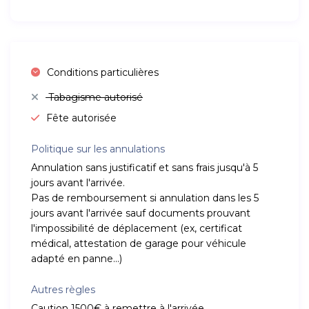
Conditions particulières
Tabagisme autorisé
Fête autorisée
Politique sur les annulations
Annulation sans justificatif et sans frais jusqu'à 5
jours avant l'arrivée.
Pas de remboursement si annulation dans les 5
jours avant l'arrivée sauf documents prouvant
l'impossibilité de déplacement (ex, certificat
médical, attestation de garage pour véhicule
adapté en panne...)
Autres règles
Caution 1500€ à remettre à l'arrivée