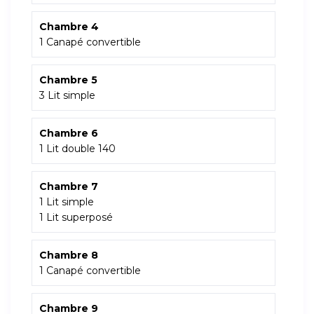
Chambre 4
1 Canapé convertible
Chambre 5
3 Lit simple
Chambre 6
1 Lit double 140
Chambre 7
1 Lit simple
1 Lit superposé
Chambre 8
1 Canapé convertible
Chambre 9