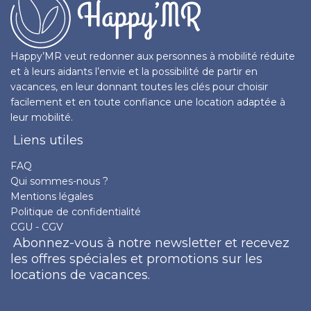
Happy’MR veut redonner aux personnes à mobilité réduite
et à leurs aidants l’envie et la possibilité de partir en
vacances, en leur donnant toutes les clés pour choisir
facilement et en toute confiance une location adaptée à
leur mobilité.
Liens utiles
FAQ
Qui sommes-nous ?
Mentions légales
Politique de confidentialité
CGU - CGV
Abonnez-vous à notre newsletter et recevez
les offres spéciales et promotions sur les
locations de vacances.