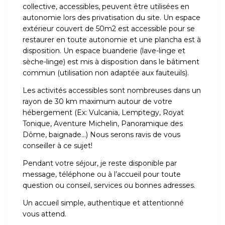
collective, accessibles, peuvent être utilisées en
autonomie lors des privatisation du site. Un espace
extérieur couvert de 50m2 est accessible pour se
restaurer en toute autonomie et une plancha est à
disposition. Un espace buanderie (lave-linge et
sèche-linge) est mis à disposition dans le bâtiment
commun (utilisation non adaptée aux fauteuils).
Les activités accessibles sont nombreuses dans un
rayon de 30 km maximum autour de votre
hébergement (Ex: Vulcania, Lemptegy, Royat
Tonique, Aventure Michelin, Panoramique des
Dôme, baignade…) Nous serons ravis de vous
conseiller à ce sujet!
Pendant votre séjour, je reste disponible par
message, téléphone ou à l’accueil pour toute
question ou conseil, services ou bonnes adresses.
Un accueil simple, authentique et attentionné
vous attend.