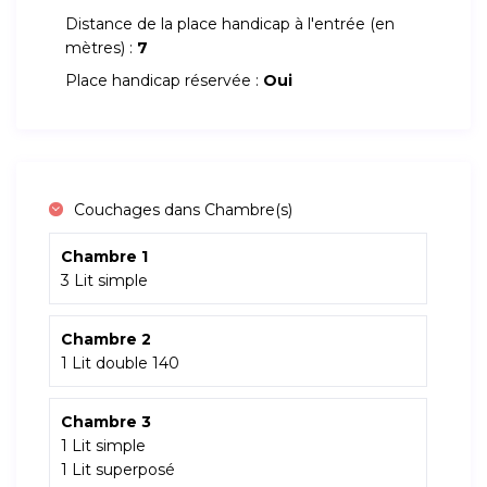
Distance de la place handicap à l'entrée (en
mètres) :
7
Place handicap réservée :
Oui
Couchages dans Chambre(s)
Chambre 1
3 Lit simple
Chambre 2
1 Lit double 140
Chambre 3
1 Lit simple
1 Lit superposé