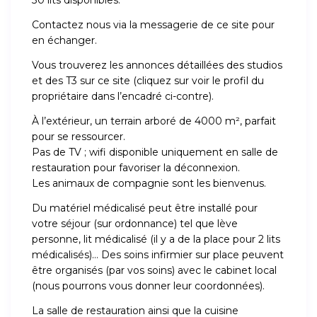
30 lits disponibles.
Contactez nous via la messagerie de ce site pour
en échanger.
Vous trouverez les annonces détaillées des studios
et des T3 sur ce site (cliquez sur voir le profil du
propriétaire dans l’encadré ci-contre).
À l’extérieur, un terrain arboré de 4000 m², parfait
pour se ressourcer.
Pas de TV ; wifi disponible uniquement en salle de
restauration pour favoriser la déconnexion.
Les animaux de compagnie sont les bienvenus.
Du matériel médicalisé peut être installé pour
votre séjour (sur ordonnance) tel que lève
personne, lit médicalisé (il y a de la place pour 2 lits
médicalisés)… Des soins infirmier sur place peuvent
être organisés (par vos soins) avec le cabinet local
(nous pourrons vous donner leur coordonnées).
La salle de restauration ainsi que la cuisine