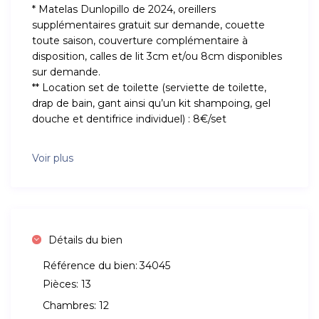
* Matelas Dunlopillo de 2024, oreillers
supplémentaires gratuit sur demande, couette
toute saison, couverture complémentaire à
disposition, calles de lit 3cm et/ou 8cm disponibles
sur demande.
** Location set de toilette (serviette de toilette,
drap de bain, gant ainsi qu’un kit shampoing, gel
douche et dentifrice individuel) : 8€/set
Voir plus
Détails du bien
Référence du bien:
34045
Pièces:
13
Chambres:
12