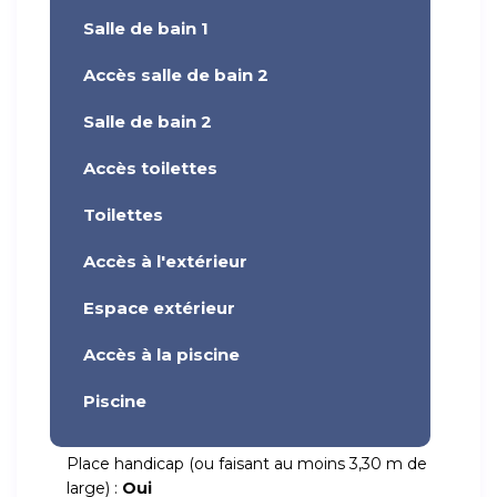
Salle de bain 1
Accès salle de bain 2
Salle de bain 2
Accès toilettes
Toilettes
Accès à l'extérieur
Espace extérieur
Accès à la piscine
Piscine
Place handicap (ou faisant au moins 3,30 m de
large) :
Oui