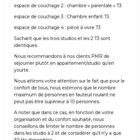
espace de couchage 2 : chambre « parentale » T3
espace de couchage 3 : Chambre enfant T3
espace de couchage 4 : pièce à vivre T3
Sachant que les trois studios et les 2 T3 sont
identiques.
Nous recommandons à nos clients PMR de
séjourner plutôt en appartement/studio qu’en
yourte.
Nous attirons votre attention sur le fait que pour le
confort de tous, nous estimons que le nombre
maximum de personnes en fauteuil roulant ne
peut pas être supérieur à 10 personnes.
A noter que dans ce cas, en fonction de votre
organisation et du confort souhaité, nous
conseillons de limiter le nombre de personnes
dans les studio à 2 et de considérer qu’il n’y a que