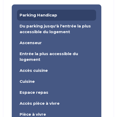
Parking Handicap
Du parking jusqu'à l'entrée la plus
accessible du logement
Ascenseur
Entrée la plus accessible du
logement
Accès cuisine
Cuisine
Espace repas
Accès pièce à vivre
Pièce à vivre