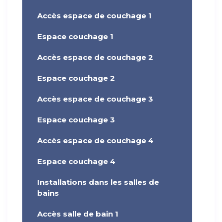
Accès espace de couchage 1
Espace couchage 1
Accès espace de couchage 2
Espace couchage 2
Accès espace de couchage 3
Espace couchage 3
Accès espace de couchage 4
Espace couchage 4
Installations dans les salles de
bains
Accès salle de bain 1