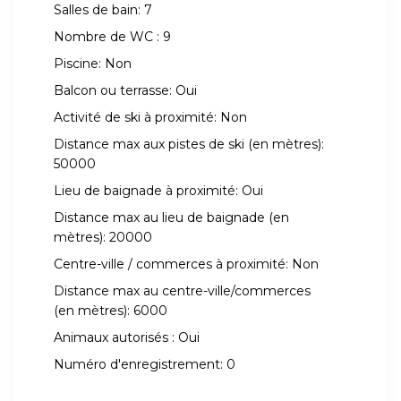
Salles de bain:
7
Nombre de WC :
9
Piscine:
Non
Balcon ou terrasse:
Oui
Activité de ski à proximité:
Non
Distance max aux pistes de ski (en mètres):
50000
Lieu de baignade à proximité:
Oui
Distance max au lieu de baignade (en
mètres):
20000
Centre-ville / commerces à proximité:
Non
Distance max au centre-ville/commerces
(en mètres):
6000
Animaux autorisés :
Oui
Numéro d'enregistrement:
0