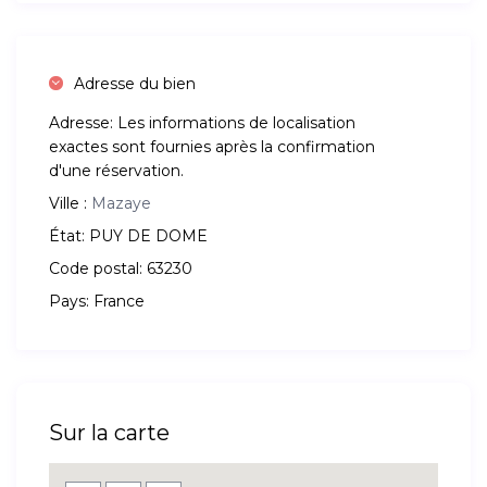
Adresse du bien
Adresse:
Les informations de localisation
exactes sont fournies après la confirmation
d'une réservation.
Ville :
Mazaye
État:
PUY DE DOME
Code postal:
63230
Pays:
France
Sur la carte