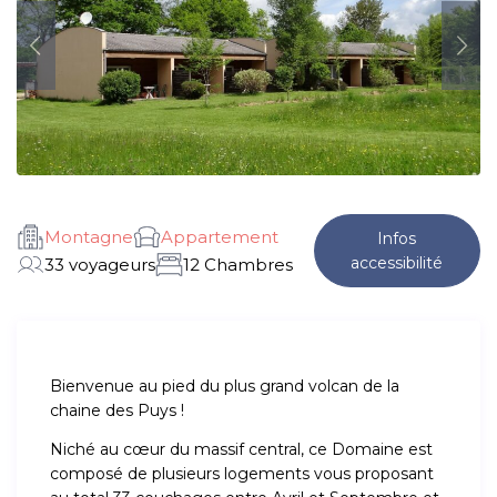
Montagne
Appartement
Infos
accessibilité
33 voyageurs
12 Chambres
Bienvenue au pied du plus grand volcan de la
chaine des Puys !
Niché au cœur du massif central, ce Domaine est
composé de plusieurs logements vous proposant