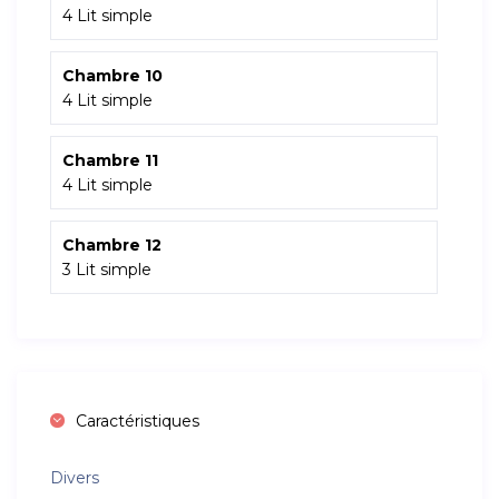
4 Lit simple
Chambre 10
4 Lit simple
Chambre 11
4 Lit simple
Chambre 12
3 Lit simple
Caractéristiques
Divers