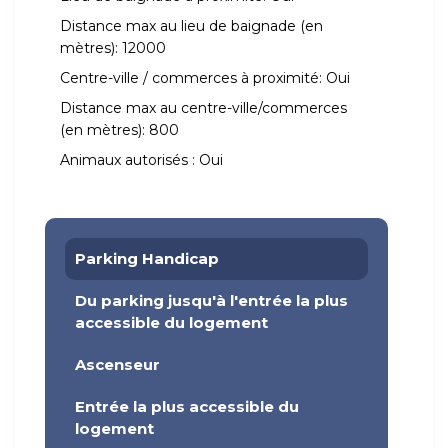
Distance max au lieu de baignade (en
mètres):
12000
Centre-ville / commerces à proximité:
Oui
Distance max au centre-ville/commerces
(en mètres):
800
Animaux autorisés :
Oui
Parking Handicap
Du parking jusqu'à l'entrée la plus
accessible du logement
Ascenseur
Entrée la plus accessible du
logement