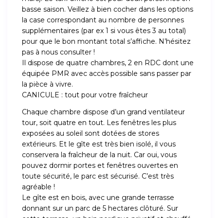
basse saison. Veillez à bien cocher dans les options
la case correspondant au nombre de personnes
supplémentaires (par ex 1 si vous êtes 3 au total)
pour que le bon montant total s’affiche. N’hésitez
pas à nous consulter !
Il dispose de quatre chambres, 2 en RDC dont une
équipée PMR avec accès possible sans passer par
la pièce à vivre.
CANICULE : tout pour votre fraîcheur
Chaque chambre dispose d’un grand ventilateur
tour, soit quatre en tout. Les fenêtres les plus
exposées au soleil sont dotées de stores
extérieurs. Et le gîte est très bien isolé, il vous
conservera la fraîcheur de la nuit. Car oui, vous
pouvez dormir portes et fenêtres ouvertes en
toute sécurité, le parc est sécurisé. C’est très
agréable !
Le gîte est en bois, avec une grande terrasse
donnant sur un parc de 5 hectares clôturé. Sur