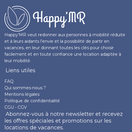
Happy’MR veut redonner aux personnes à mobilité réduite
et à leurs aidants l’envie et la possibilité de partir en
vacances, en leur donnant toutes les clés pour choisir
facilement et en toute confiance une location adaptée à
leur mobilité.
Liens utiles
FAQ
Qui sommes-nous ?
Mentions légales
Politique de confidentialité
CGU - CGV
Abonnez-vous à notre newsletter et recevez
les offres spéciales et promotions sur les
locations de vacances.