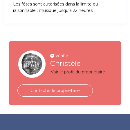
Les fêtes sont autorisées dans la limite du
raisonnable : musique jusqu'à 22 heures.
Vérifié
Christèle
Voir le profil du propriétaire
Contacter le propriétaire