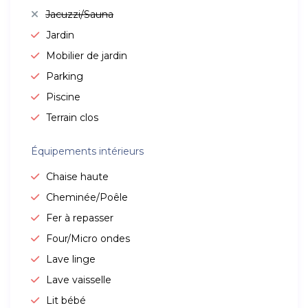
Jacuzzi/Sauna
Jardin
Mobilier de jardin
Parking
Piscine
Terrain clos
Équipements intérieurs
Chaise haute
Cheminée/Poêle
Fer à repasser
Four/Micro ondes
Lave linge
Lave vaisselle
Lit bébé