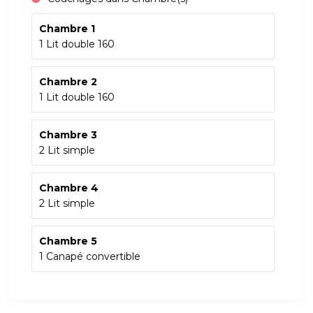
Chambre 1
1 Lit double 160
Chambre 2
1 Lit double 160
Chambre 3
2 Lit simple
Chambre 4
2 Lit simple
Chambre 5
1 Canapé convertible