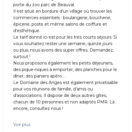
porte du zoo parc de Beauval.
Il est situé en bordure d’un village où trouver les
commerces essentiels : boulangerie, boucherie,
épicerie, poste et même salons de coiffure et
d’esthétique.
Le tarif donné ici est pour les très courts séjours. Si
vous souhaitez rester une semaine, quinze jours
ou plus, nous avons des super offres. Demandez,
surtout !
Nous proposons également les petits déjeuners,
des pique-niques à emporter, des planches pour le
dîner, des paniers apéro…
Le Domaine des Anges est également privatisable
pour vos réunions de famille, d’amis ou
d’associations. Il dispose de deux autres gîtes,
chacun de 10 personnes et non adaptés PMR. Là
encore, consultez nous !
Voir plus