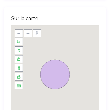
Sur la carte