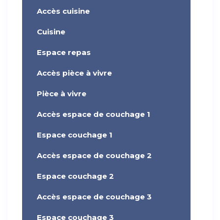
Accès cuisine
Cuisine
Espace repas
Accès pièce à vivre
Pièce à vivre
Accès espace de couchage 1
Espace couchage 1
Accès espace de couchage 2
Espace couchage 2
Accès espace de couchage 3
Espace couchage 3