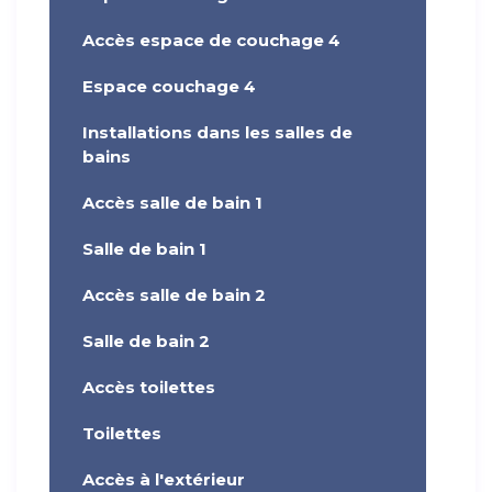
Accès espace de couchage 4
Espace couchage 4
Installations dans les salles de
bains
Accès salle de bain 1
Salle de bain 1
Accès salle de bain 2
Salle de bain 2
Accès toilettes
Toilettes
Accès à l'extérieur