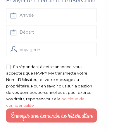
Envoyer une demande de réservation
Voyageurs
En répondant à cette annonce, vous
acceptez que HAPPY’MR transmette votre
Nom d’Utilisateur et votre message au
propriétaire. Pour en savoir plus sur la gestion
de vos données personnelles et pour exercer
vos droits, reportez-vous à la
politique de
confidentialité