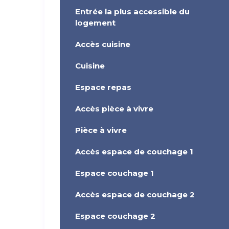
Entrée la plus accessible du
logement
Accès cuisine
Cuisine
Espace repas
Accès pièce à vivre
Pièce à vivre
Accès espace de couchage 1
Espace couchage 1
Accès espace de couchage 2
Espace couchage 2