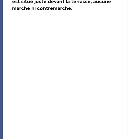
est situé juste devant la terrasse, aucune
marche ni contremarche.