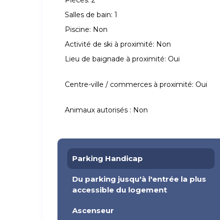
Pièces:
2
Salles de bain:
1
Piscine:
Non
Activité de ski à proximité:
Non
Lieu de baignade à proximité:
Oui
Centre-ville / commerces à proximité:
Oui
Animaux autorisés :
Non
Parking Handicap
Du parking jusqu'à l'entrée la plus
accessible du logement
Ascenseur