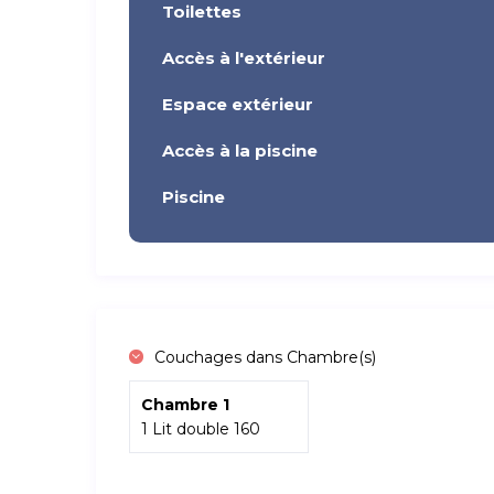
Toilettes
Accès à l'extérieur
Espace extérieur
Accès à la piscine
Piscine
Couchages dans Chambre(s)
Chambre 1
1 Lit double 160