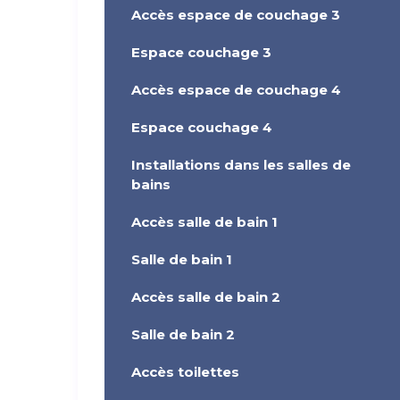
Accès espace de couchage 3
Espace couchage 3
Accès espace de couchage 4
Espace couchage 4
Installations dans les salles de
bains
Accès salle de bain 1
Salle de bain 1
Accès salle de bain 2
Salle de bain 2
Accès toilettes