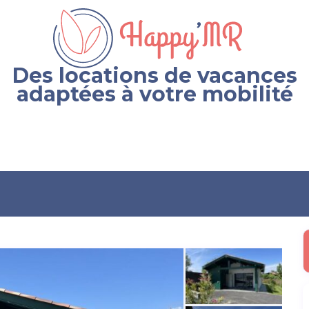
Des locations de vacances
adaptées à votre mobilité