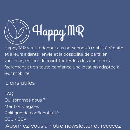
Happy’MR veut redonner aux personnes à mobilité réduite
et à leurs aidants l’envie et la possibilité de partir en
vacances, en leur donnant toutes les clés pour choisir
facilement et en toute confiance une location adaptée à
leur mobilité.
Liens utiles
FAQ
Qui sommes-nous ?
Mentions légales
Politique de confidentialité
CGU - CGV
Abonnez-vous à notre newsletter et recevez