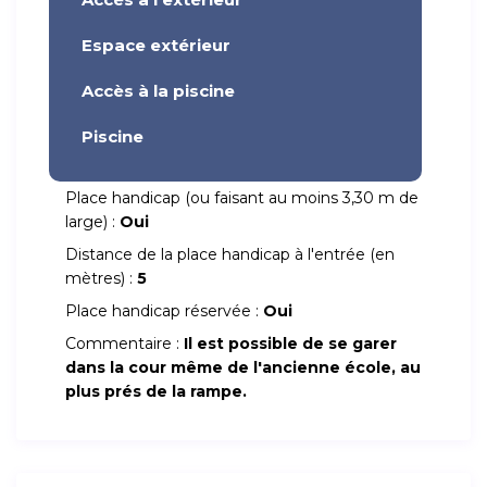
Espace extérieur
Accès à la piscine
Piscine
Place handicap (ou faisant au moins 3,30 m de
large) :
Oui
Distance de la place handicap à l'entrée (en
mètres) :
5
Place handicap réservée :
Oui
Commentaire :
Il est possible de se garer
dans la cour même de l'ancienne école, au
plus prés de la rampe.