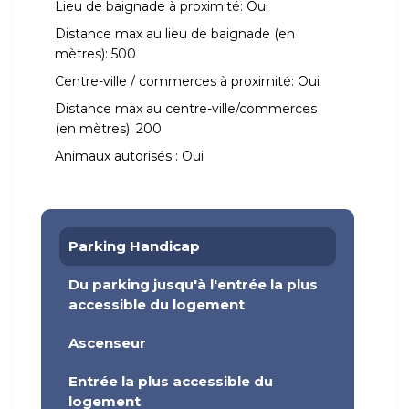
Lieu de baignade à proximité:
Oui
Distance max au lieu de baignade (en
mètres):
500
Centre-ville / commerces à proximité:
Oui
Distance max au centre-ville/commerces
(en mètres):
200
Animaux autorisés :
Oui
Parking Handicap
Du parking jusqu'à l'entrée la plus
accessible du logement
Ascenseur
Entrée la plus accessible du
logement