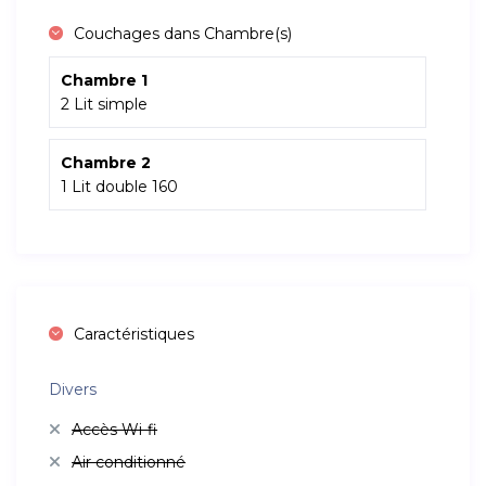
Couchages dans Chambre(s)
Chambre 1
2 Lit simple
Chambre 2
1 Lit double 160
Caractéristiques
Divers
Accès Wi-fi
Air conditionné