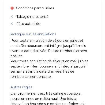
Conditions particulières
Tabagisme autorisé
Fête autorisée
Politique sur les annulations
Pour toute annulation de séjours en juillet et
aout : Remboursement intégral jusqu'à 1 mois
avant la date d'arrivée. Pas de remboursement
ensuite.
Pour toute annulation de séjours en mai, juin et
septembre : Remboursement intégral jusqu'à 1
semaine avant la date d'arrivée. Pas de
remboursement ensuite.
Autres règles
L'environnement est très calme et paisible,
nous sommes en milieu rural. Une fois la
réservation finalisée sur ce site, un règlement