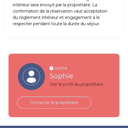
intérieur sera envoyé par la propriétaire. La
confirmation de la réservation vaut acceptation
du règlement intérieur et engagement à le
respecter pendant toute la durée du séjour.
Vérifié
Sophie
Voir le profil du propriétaire
Contacter le propriétaire