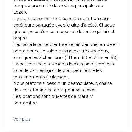
temps à proximité des routes principales de
Lozère.
Il y a un stationnement dans la cour et un cour
extérieure partagée avec le gîte d’à côté. Chaque
gîte dispose d’un coin repas et détente qui lui est
propre.
L’accès à la porte d’entrée se fait par une rampe en
pente douce, le salon cuisine est très spacieux,
ainsi que les 2 chambres (1 lit en 160 et 2 lits en 90).
La douche est quasiment de plain pied (1cm) et la
salle de bain est grande pour permettre les
retournements facilement.
Nous prêtons si besoin un déambulateur, chaise
douche et poignée de lit pour se relever.
Les locations sont ouvertes de Mai à Mi
Septembre.
Voir plus