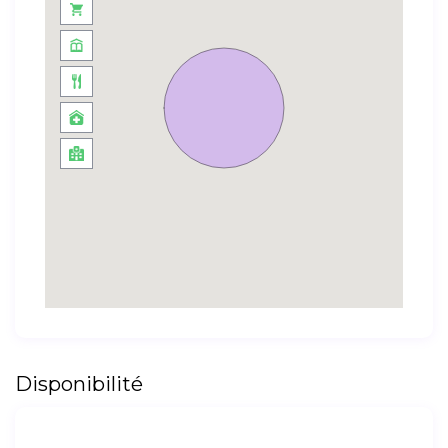
Disponibilité