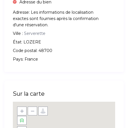
Adresse du bien
Adresse:
Les informations de localisation
exactes sont fournies après la confirmation
d'une réservation.
Ville :
Serverette
État:
LOZERE
Code postal:
48700
Pays:
France
Sur la carte