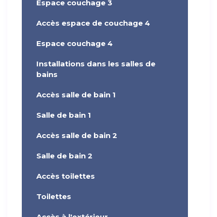
Espace couchage 3
Accès espace de couchage 4
Espace couchage 4
Installations dans les salles de
bains
Accès salle de bain 1
Salle de bain 1
Accès salle de bain 2
Salle de bain 2
Accès toilettes
Toilettes
Accès à l'extérieur