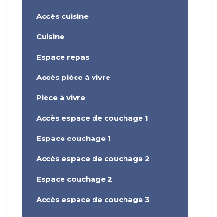
Accès cuisine
Cuisine
Espace repas
Accès pièce à vivre
Pièce à vivre
Accès espace de couchage 1
Espace couchage 1
Accès espace de couchage 2
Espace couchage 2
Accès espace de couchage 3