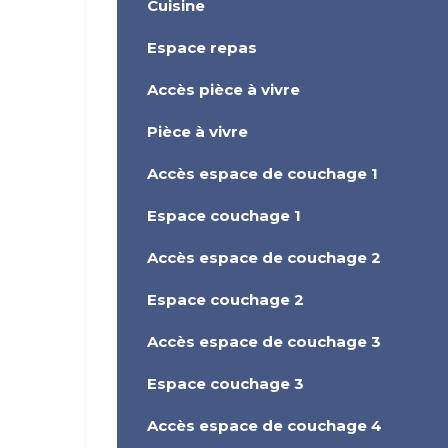
Cuisine
Espace repas
Accès pièce à vivre
Pièce à vivre
Accès espace de couchage 1
Espace couchage 1
Accès espace de couchage 2
Espace couchage 2
Accès espace de couchage 3
Espace couchage 3
Accès espace de couchage 4