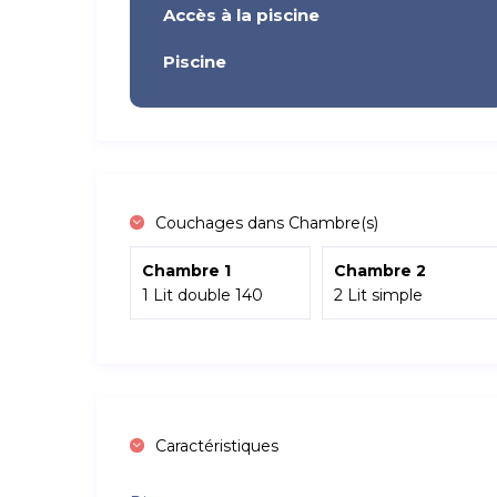
Accès à la piscine
Piscine
Couchages dans Chambre(s)
Chambre 1
Chambre 2
1 Lit double 140
2 Lit simple
Caractéristiques