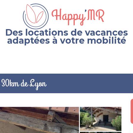
Des locations de vacances
adaptées à votre mobilité
à 30km de Lyon