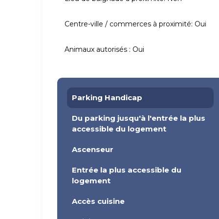
Centre-ville / commerces à proximité:
Oui
Animaux autorisés :
Oui
Parking Handicap
Du parking jusqu'à l'entrée la plus
accessible du logement
Ascenseur
Entrée la plus accessible du
logement
Accès cuisine