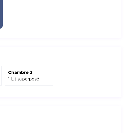
Chambre 3
1 Lit superposé