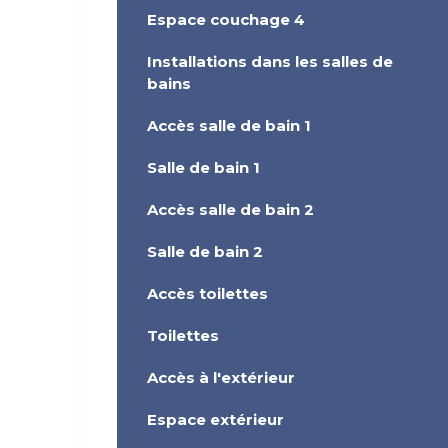
Espace couchage 4
Installations dans les salles de
bains
Accès salle de bain 1
Salle de bain 1
Accès salle de bain 2
Salle de bain 2
Accès toilettes
Toilettes
Accès à l'extérieur
Espace extérieur