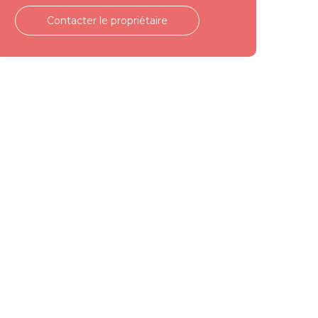
Contacter le propriétaire