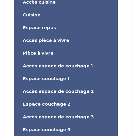
Accès cuisine
Cuisine
Espace repas
Accès pièce à vivre
Pièce à vivre
Accès espace de couchage 1
Espace couchage 1
Accès espace de couchage 2
Espace couchage 2
Accès espace de couchage 3
Espace couchage 3