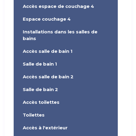
Accès espace de couchage 4
Espace couchage 4
Installations dans les salles de
bains
Accès salle de bain 1
Salle de bain 1
Accès salle de bain 2
Salle de bain 2
Accès toilettes
Toilettes
Accès à l'extérieur