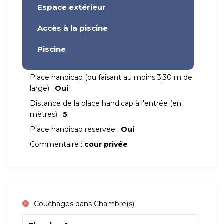
Espace extérieur
Accès à la piscine
Piscine
Place handicap (ou faisant au moins 3,30 m de
large) :
Oui
Distance de la place handicap à l'entrée (en
mètres) :
5
Place handicap réservée :
Oui
Commentaire :
cour privée
Couchages dans Chambre(s)