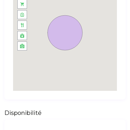
Disponibilité