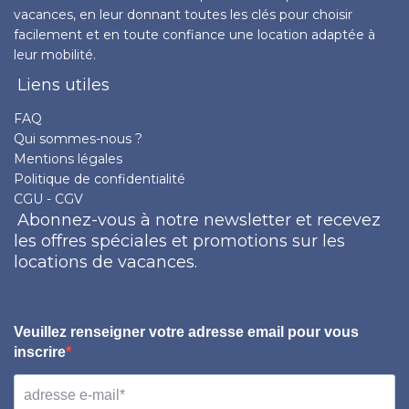
vacances, en leur donnant toutes les clés pour choisir
facilement et en toute confiance une location adaptée à
leur mobilité.
Liens utiles
FAQ
Qui sommes-nous ?
Mentions légales
Politique de confidentialité
CGU - CGV
Abonnez-vous à notre newsletter et recevez
les offres spéciales et promotions sur les
locations de vacances.
Veuillez renseigner votre adresse email pour vous
inscrire