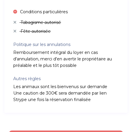
Conditions particulières
Tabagisme autorisé
Fête autorisée
Politique sur les annulations
Remboursement intégral du loyer en cas
d'annulation, merci d'en avertir le propriétaire au
préalable et le plus tôt possible
Autres règles
Les animaux sont les bienvenus sur demande
Une caution de 300€ sera demandée par lien
Strype une fois la réservation finalisée