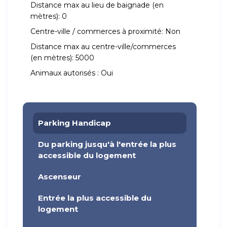
Distance max au lieu de baignade (en
mètres):
0
Centre-ville / commerces à proximité:
Non
Distance max au centre-ville/commerces
(en mètres):
5000
Animaux autorisés :
Oui
Parking Handicap
Du parking jusqu'à l'entrée la plus
accessible du logement
Ascenseur
Entrée la plus accessible du
logement