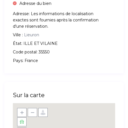
Adresse du bien
Adresse:
Les informations de localisation
exactes sont fournies après la confirmation
d'une réservation.
Ville :
Lieuron
État:
ILLE ET VILAINE
Code postal:
35550
Pays:
France
Sur la carte