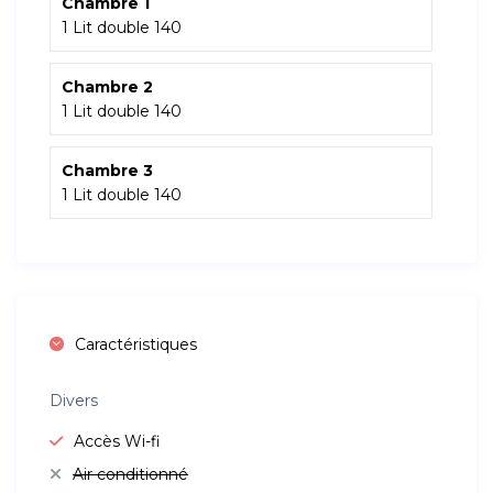
Chambre 1
1 Lit double 140
Chambre 2
1 Lit double 140
Chambre 3
1 Lit double 140
Caractéristiques
Divers
Accès Wi-fi
Air conditionné