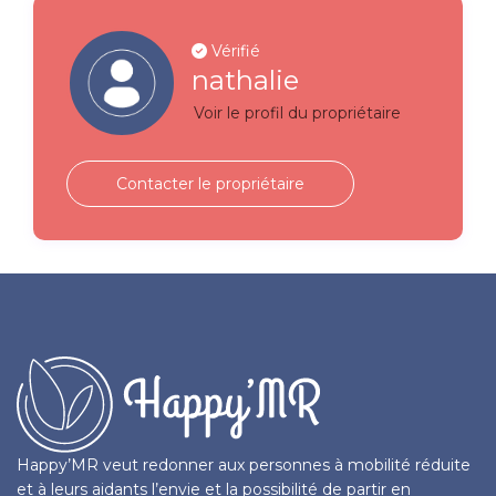
Vérifié
nathalie
Voir le profil du propriétaire
Contacter le propriétaire
Happy’MR veut redonner aux personnes à mobilité réduite
et à leurs aidants l’envie et la possibilité de partir en