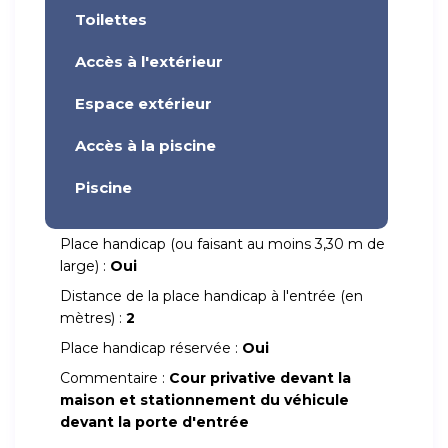
Toilettes
Accès à l'extérieur
Espace extérieur
Accès à la piscine
Piscine
Place handicap (ou faisant au moins 3,30 m de
large) :
Oui
Distance de la place handicap à l'entrée (en
mètres) :
2
Place handicap réservée :
Oui
Commentaire :
Cour privative devant la
maison et stationnement du véhicule
devant la porte d'entrée