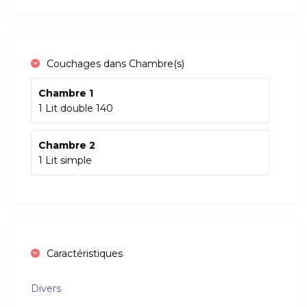
Couchages dans Chambre(s)
Chambre 1
1 Lit double 140
Chambre 2
1 Lit simple
Caractéristiques
Divers