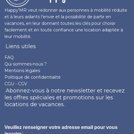
Happy’MR veut redonner aux personnes à mobilité réduite
et à leurs aidants l’envie et la possibilité de partir en
vacances, en leur donnant toutes les clés pour choisir
facilement et en toute confiance une location adaptée à
leur mobilité.
Liens utiles
FAQ
Qui sommes-nous ?
Mentions légales
Politique de confidentialité
CGU - CGV
Abonnez-vous à notre newsletter et recevez
les offres spéciales et promotions sur les
locations de vacances.
Veuillez renseigner votre adresse email pour vous
inscrire