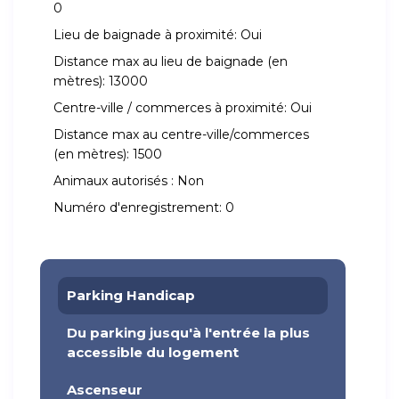
0
Lieu de baignade à proximité:
Oui
Distance max au lieu de baignade (en
mètres):
13000
Centre-ville / commerces à proximité:
Oui
Distance max au centre-ville/commerces
(en mètres):
1500
Animaux autorisés :
Non
Numéro d'enregistrement:
0
Parking Handicap
Du parking jusqu'à l'entrée la plus
accessible du logement
Ascenseur