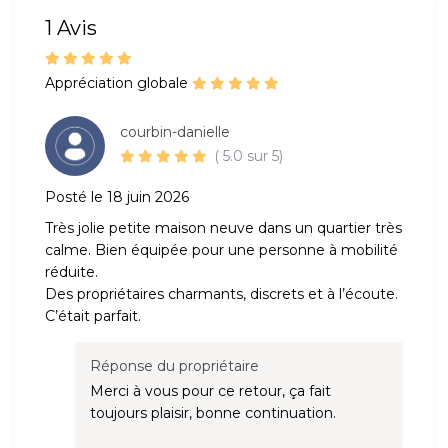
1 Avis
Appréciation globale
courbin-danielle
( 5.0 sur 5)
Posté le 18 juin 2026
Très jolie petite maison neuve dans un quartier très
calme. Bien équipée pour une personne à mobilité
réduite.
Des propriétaires charmants, discrets et à l’écoute.
C’était parfait.
Réponse du propriétaire
Merci à vous pour ce retour, ça fait
toujours plaisir, bonne continuation.