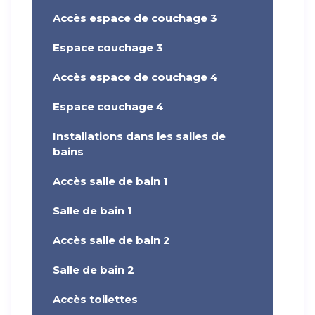
Accès espace de couchage 3
Espace couchage 3
Accès espace de couchage 4
Espace couchage 4
Installations dans les salles de
bains
Accès salle de bain 1
Salle de bain 1
Accès salle de bain 2
Salle de bain 2
Accès toilettes