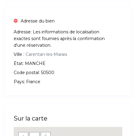
Adresse du bien
Adresse:
Les informations de localisation
exactes sont fournies après la confirmation
d'une réservation.
Ville :
Carentan-les-Marais
État:
MANCHE
Code postal:
50500
Pays:
France
Sur la carte