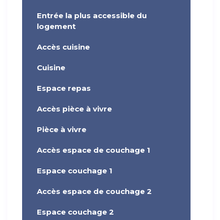
Entrée la plus accessible du
logement
Accès cuisine
Cuisine
Espace repas
Accès pièce à vivre
Pièce à vivre
Accès espace de couchage 1
Espace couchage 1
Accès espace de couchage 2
Espace couchage 2