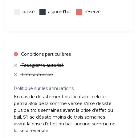
passé
aujourd’hui
réservé
Conditions particulières
Tabagisme autorisé
Fête autorisée
Politique sur les annulations
En cas de désistement du locataire, celui-ci
perdra 35% de la somme versée s'il se désiste
plus de trois semaines avant la prise d'effet du
bail, S'il se désiste moins de trois semaines
avant la prise d'effet du bail, aucune somme ne
lui sera reversée
.