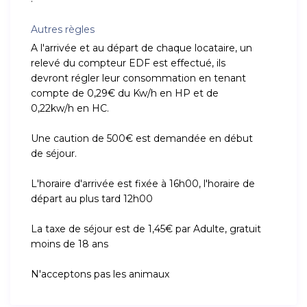
Autres règles
A l'arrivée et au départ de chaque locataire, un
relevé du compteur EDF est effectué, ils
devront régler leur consommation en tenant
compte de 0,29€ du Kw/h en HP et de
0,22kw/h en HC.
Une caution de 500€ est demandée en début
de séjour.
L'horaire d'arrivée est fixée à 16h00, l'horaire de
départ au plus tard 12h00
La taxe de séjour est de 1,45€ par Adulte, gratuit
moins de 18 ans
N'acceptons pas les animaux