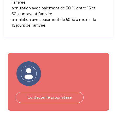
l'arrivée
annulation avec paiement de 30 % entre 15 et
30 jours avant l'arrivée
annulation avec paiement de 50 % à moins de
15 jours de l'arrivée
Contacter le propriétaire