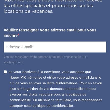
les offres spéciales et promotions sur les
locations de vacances.
Veuillez renseigner votre adresse email pour vous
inscrire
Veuillez renseigner votre adresse email pour vous inscrire. Ex. :
abc@xyz.com
en vous inscrivant à la newsletter, vous acceptez que
Happy'MR mémorise et utilise votre adresse e-mail dans le
but de vous envoyer sa lettre d'informations. Pour en savoir
plus sur la gestion de vos données personnelles et pour
exercer vos droits, reportez-vous à la politique de
confidentialité. En utilisant ce formulaire, vous reconnaissez
accepter cette politique de confidentialité.