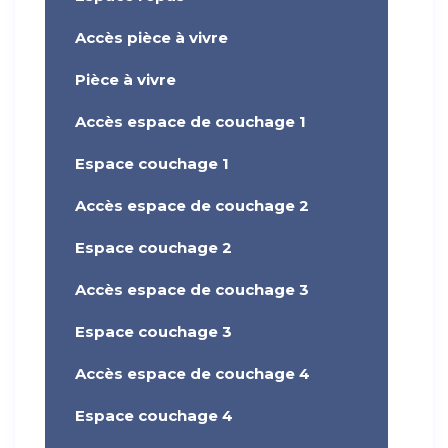
Accès pièce à vivre
Pièce à vivre
Accès espace de couchage 1
Espace couchage 1
Accès espace de couchage 2
Espace couchage 2
Accès espace de couchage 3
Espace couchage 3
Accès espace de couchage 4
Espace couchage 4