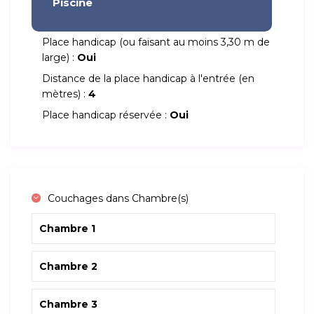
Piscine
Place handicap (ou faisant au moins 3,30 m de
large) :
Oui
Distance de la place handicap à l'entrée (en
mètres) :
4
Place handicap réservée :
Oui
Couchages dans Chambre(s)
Chambre 1
Chambre 2
Chambre 3