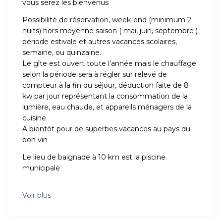
vous serez les bienvenus
Possibilité de réservation, week-end (minimum 2
nuits) hors moyenne saison ( mai, juin, septembre )
période estivale et autres vacances scolaires,
semaine, ou quinzaine.
Le gîte est ouvert toute l’année mais le chauffage
selon la période sera à régler sur relevé de
compteur à la fin du séjour, déduction faite de 8
kw par jour représentant la consommation de la
lumière, eau chaude, et appareils ménagers de la
cuisine.
A bientôt pour de superbes vacances au pays du
bon vin
Le lieu de baignade à 10 km est la piscine
municipale
Voir plus