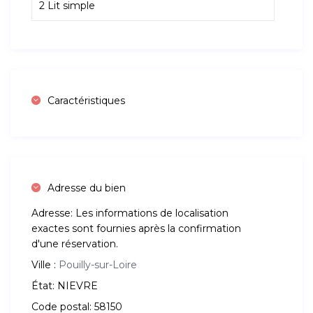
2 Lit simple
Caractéristiques
Adresse du bien
Adresse:
Les informations de localisation
exactes sont fournies après la confirmation
d'une réservation.
Ville :
Pouilly-sur-Loire
État:
NIEVRE
Code postal:
58150