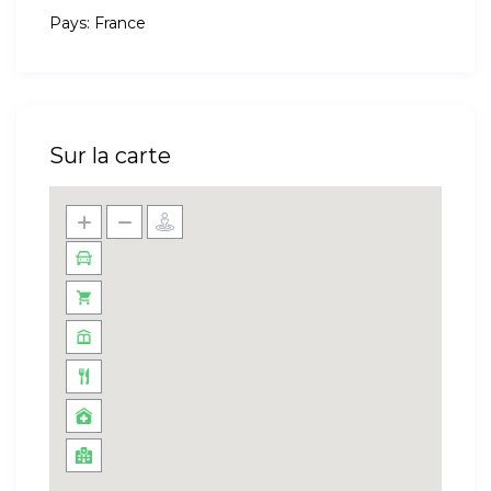
Pays:
France
Sur la carte