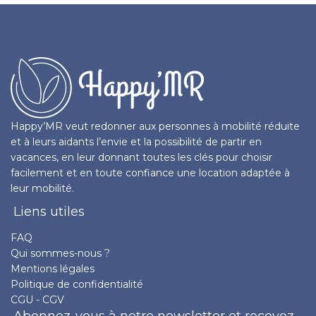
Happy’MR veut redonner aux personnes à mobilité réduite
et à leurs aidants l’envie et la possibilité de partir en
vacances, en leur donnant toutes les clés pour choisir
facilement et en toute confiance une location adaptée à
leur mobilité.
Liens utiles
FAQ
Qui sommes-nous ?
Mentions légales
Politique de confidentialité
CGU - CGV
Abonnez-vous à notre newsletter et recevez