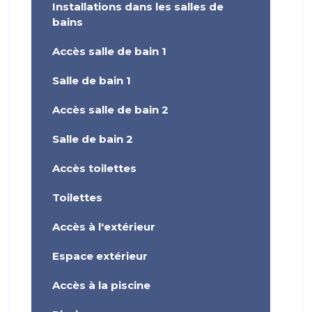
Installations dans les salles de
bains
Accès salle de bain 1
Salle de bain 1
Accès salle de bain 2
Salle de bain 2
Accès toilettes
Toilettes
Accès à l'extérieur
Espace extérieur
Accès à la piscine