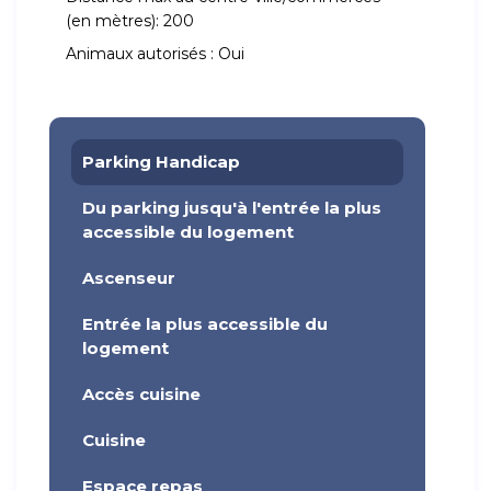
(en mètres):
200
Animaux autorisés :
Oui
Parking Handicap
Du parking jusqu'à l'entrée la plus
accessible du logement
Ascenseur
Entrée la plus accessible du
logement
Accès cuisine
Cuisine
Espace repas