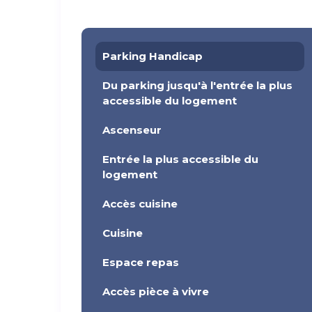
Parking Handicap
Du parking jusqu'à l'entrée la plus
accessible du logement
Ascenseur
Entrée la plus accessible du
logement
Accès cuisine
Cuisine
Espace repas
Accès pièce à vivre