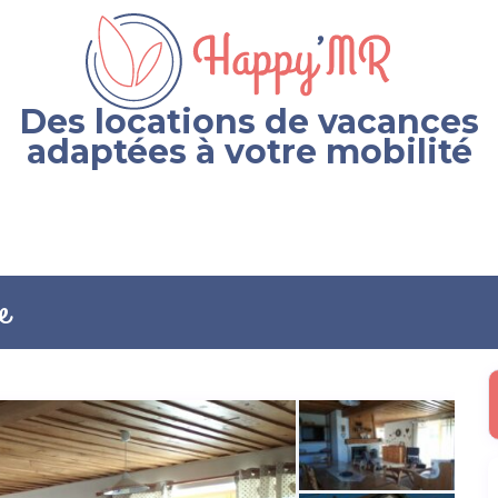
Des locations de vacances
adaptées à votre mobilité
e