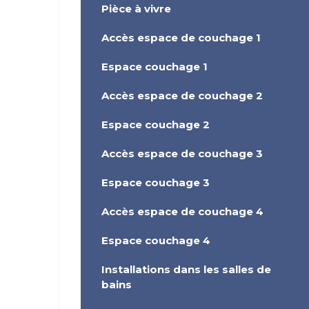
Pièce à vivre
Accès espace de couchage 1
Espace couchage 1
Accès espace de couchage 2
Espace couchage 2
Accès espace de couchage 3
Espace couchage 3
Accès espace de couchage 4
Espace couchage 4
Installations dans les salles de
bains