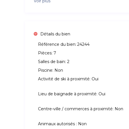
Voir plus
Détails du bien
Référence du bien:
24244
Pièces:
7
Salles de bain:
2
Piscine:
Non
Activité de ski à proximité:
Oui
Lieu de baignade à proximité:
Oui
Centre-ville / commerces à proximité:
Non
Animaux autorisés :
Non