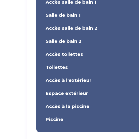
Accès salle de bain 1
Salle de bain 1
Accès salle de bain 2
Salle de bain 2
Accès toilettes
Toilettes
Accès à l'extérieur
Espace extérieur
Accès à la piscine
Piscine