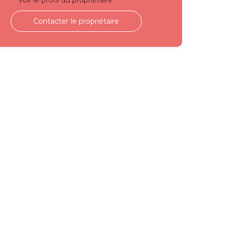
Voir le profil du propriétaire
Contacter le propriétaire