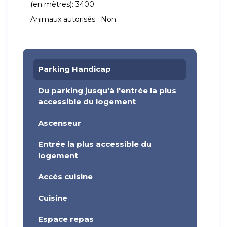
(en mètres):
3400
Animaux autorisés :
Non
Parking Handicap
Du parking jusqu'à l'entrée la plus
accessible du logement
Ascenseur
Entrée la plus accessible du
logement
Accès cuisine
Cuisine
Espace repas