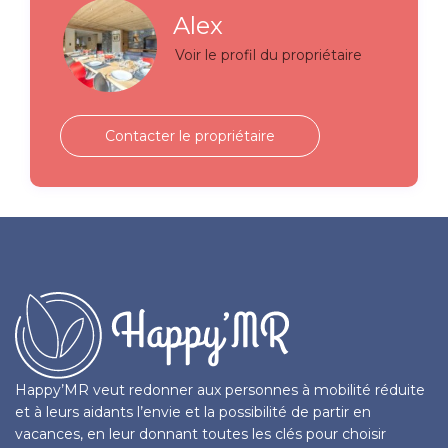
Alex
Voir le profil du propriétaire
Contacter le propriétaire
Happy’MR veut redonner aux personnes à mobilité réduite
et à leurs aidants l’envie et la possibilité de partir en
vacances, en leur donnant toutes les clés pour choisir