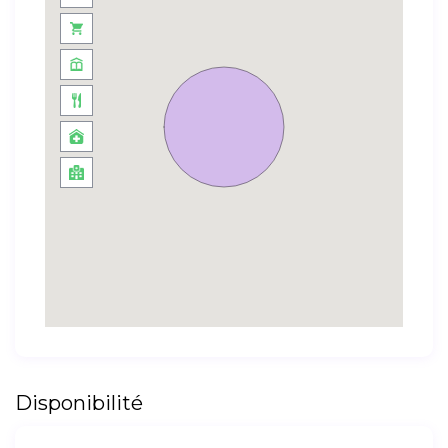
Disponibilité