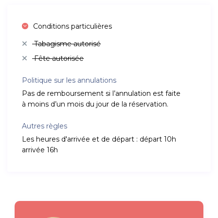
Conditions particulières
Tabagisme autorisé
Fête autorisée
Politique sur les annulations
Pas de remboursement si l’annulation est faite
à moins d’un mois du jour de la réservation.
Autres règles
Les heures d'arrivée et de départ : départ 10h
arrivée 16h