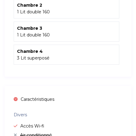
Chambre 2
1 Lit double 160
Chambre 3
1 Lit double 160
Chambre 4
3 Lit superposé
Caractéristiques
Divers
Accès Wi-fi
Air conditionné