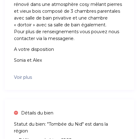
rénové dans une atmosphère cosy mêlant pierres
et vieux bois composé de 3 chambres parentales
avec salle de bain privative et une chambre
« dortoir » avec sa salle de bain également.
Pour plus de renseignements vous pouvez nous
contacter via la messagerie.
A votre disposition
Sonia et Alex
Voir plus
Détails du bien
Statut du bien:
"Tombée du Nid" est dans la
région