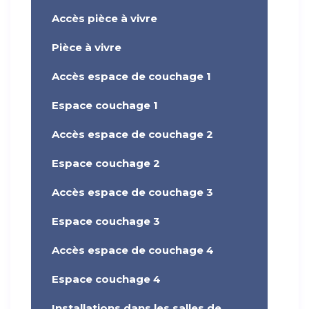
Accès pièce à vivre
Pièce à vivre
Accès espace de couchage 1
Espace couchage 1
Accès espace de couchage 2
Espace couchage 2
Accès espace de couchage 3
Espace couchage 3
Accès espace de couchage 4
Espace couchage 4
Installations dans les salles de