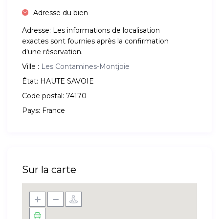
Adresse du bien
Adresse:
Les informations de localisation
exactes sont fournies après la confirmation
d'une réservation.
Ville :
Les Contamines-Montjoie
État:
HAUTE SAVOIE
Code postal:
74170
Pays:
France
Sur la carte