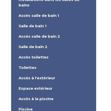
bains
Accès salle de bain 1
Salle de bain 1
Accès salle de bain 2
Salle de bain 2
Accès toilettes
Toilettes
Accès à l'extérieur
Espace extérieur
Accès à la piscine
Piscine