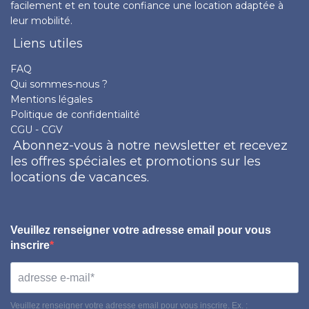
facilement et en toute confiance une location adaptée à
leur mobilité.
Liens utiles
FAQ
Qui sommes-nous ?
Mentions légales
Politique de confidentialité
CGU - CGV
Abonnez-vous à notre newsletter et recevez
les offres spéciales et promotions sur les
locations de vacances.
Veuillez renseigner votre adresse email pour vous
inscrire
Veuillez renseigner votre adresse email pour vous inscrire. Ex. :