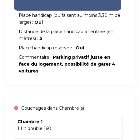
Place handicap (ou faisant au moins 3,30 m de
large) :
Oui
Distance de la place handicap à l'entrée (en
mètres) :
5
Place handicap réservée :
Oui
Commentaire :
Parking privatif juste en
face du logement, possibilité de garer 4
voitures
Couchages dans Chambre(s)
Chambre 1
1 Lit double 160