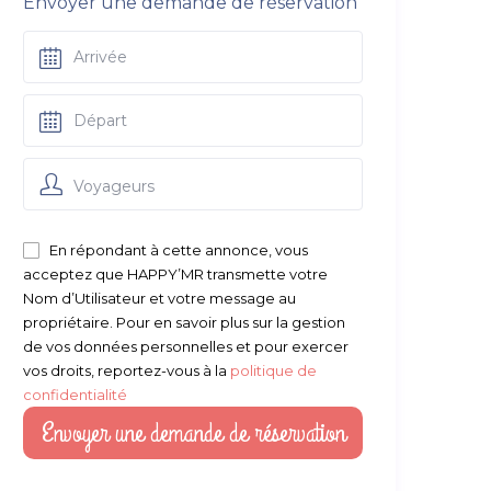
Envoyer une demande de réservation
Voyageurs
En répondant à cette annonce, vous
acceptez que HAPPY’MR transmette votre
Nom d’Utilisateur et votre message au
propriétaire. Pour en savoir plus sur la gestion
de vos données personnelles et pour exercer
vos droits, reportez-vous à la
politique de
confidentialité