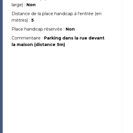
large) :
Non
Distance de la place handicap à l'entrée (en
mètres) :
5
Place handicap réservée :
Non
Commentaire :
Parking dans la rue devant
la maison (distance 5m)