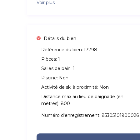
Voir plus
Détails du bien
Référence du bien:
17798
Pièces:
1
Salles de bain:
1
Piscine:
Non
Activité de ski à proximité:
Non
Distance max au lieu de baignade (en
mètres):
800
Numéro d'enregistrement:
85305101900026