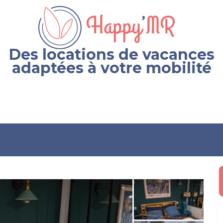
Des locations de vacances
adaptées à votre mobilité