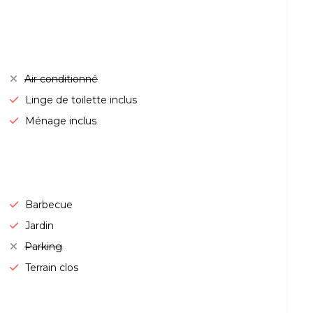
Air conditionné
Linge de toilette inclus
Ménage inclus
Barbecue
Jardin
Parking
Terrain clos