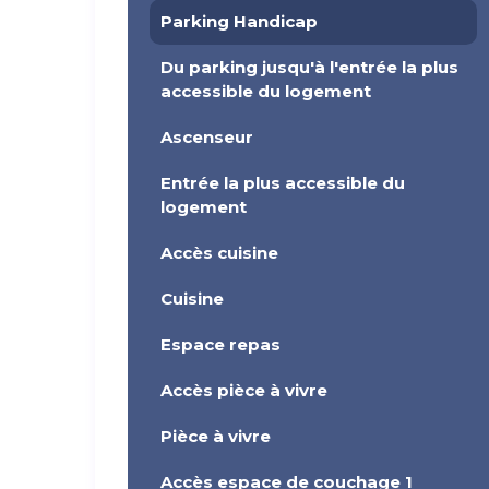
Parking Handicap
Du parking jusqu'à l'entrée la plus
accessible du logement
Ascenseur
Entrée la plus accessible du
logement
Accès cuisine
Cuisine
Espace repas
Accès pièce à vivre
Pièce à vivre
Accès espace de couchage 1