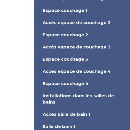
Espace couchage 1
Accès espace de couchage 2
Espace couchage 2
Accès espace de couchage 3
Espace couchage 3
Accès espace de couchage 4
Espace couchage 4
Installations dans les salles de
bains
Accès salle de bain 1
Salle de bain 1