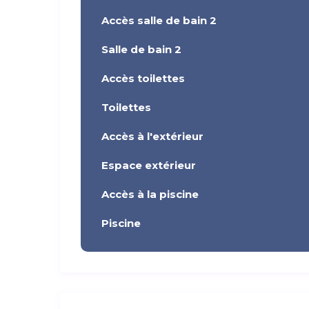
Accès salle de bain 2
Salle de bain 2
Accès toilettes
Toilettes
Accès à l'extérieur
Espace extérieur
Accès à la piscine
Piscine