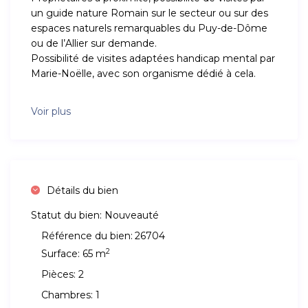
un guide nature Romain sur le secteur ou sur des
espaces naturels remarquables du Puy-de-Dôme
ou de l’Allier sur demande.
Possibilité de visites adaptées handicap mental par
Marie-Noëlle, avec son organisme dédié à cela.
Voir plus
Détails du bien
Statut du bien:
Nouveauté
Référence du bien:
26704
2
Surface:
65 m
Pièces:
2
Chambres:
1