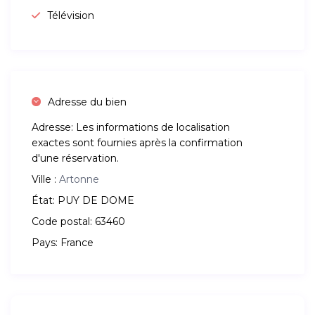
Télévision
Adresse du bien
Adresse:
Les informations de localisation
exactes sont fournies après la confirmation
d'une réservation.
Ville :
Artonne
État:
PUY DE DOME
Code postal:
63460
Pays:
France