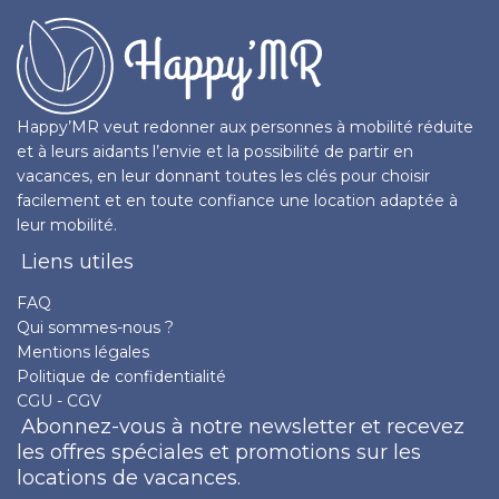
Happy’MR veut redonner aux personnes à mobilité réduite
et à leurs aidants l’envie et la possibilité de partir en
vacances, en leur donnant toutes les clés pour choisir
facilement et en toute confiance une location adaptée à
leur mobilité.
Liens utiles
FAQ
Qui sommes-nous ?
Mentions légales
Politique de confidentialité
CGU - CGV
Abonnez-vous à notre newsletter et recevez
les offres spéciales et promotions sur les
locations de vacances.