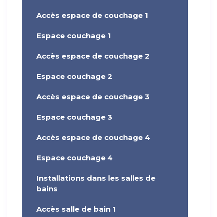
Accès espace de couchage 1
Espace couchage 1
Accès espace de couchage 2
Espace couchage 2
Accès espace de couchage 3
Espace couchage 3
Accès espace de couchage 4
Espace couchage 4
Installations dans les salles de
bains
Accès salle de bain 1