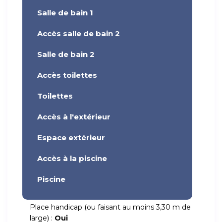
Salle de bain 1
Accès salle de bain 2
Salle de bain 2
Accès toilettes
Toilettes
Accès à l'extérieur
Espace extérieur
Accès à la piscine
Piscine
Place handicap (ou faisant au moins 3,30 m de
large) :
Oui