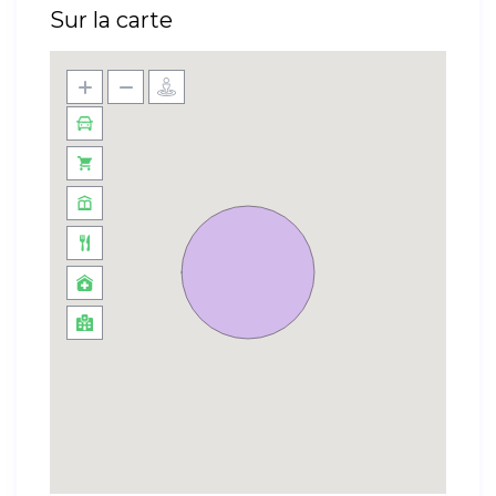
Sur la carte