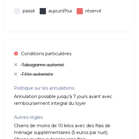
passé
aujourd’hui
réservé
Conditions particulières
Tabagisme autorisé
Fête autorisée
Politique sur les annulations
Annulation possible jusqu'à 7 jours avant avec
remboursement integral du loyer
Autres règles
Chiens de moins de 10 kilos avec des frais de
ménage supplémentaires (5 euros par nuit).