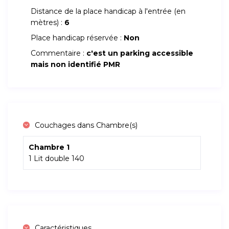
Distance de la place handicap à l'entrée (en
mètres) :
6
Place handicap réservée :
Non
Commentaire :
c'est un parking accessible
mais non identifié PMR
Couchages dans Chambre(s)
Chambre 1
1 Lit double 140
Caractéristiques