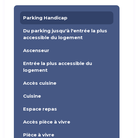
Parking Handicap
Du parking jusqu'à l'entrée la plus
accessible du logement
Ascenseur
Entrée la plus accessible du
logement
Accès cuisine
Cuisine
Espace repas
Accès pièce à vivre
Pièce à vivre