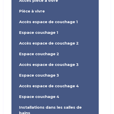
Accès pièce à vivre
Pièce à vivre
Accès espace de couchage 1
Espace couchage 1
Accès espace de couchage 2
Espace couchage 2
Accès espace de couchage 3
Espace couchage 3
Accès espace de couchage 4
Espace couchage 4
Installations dans les salles de
bains