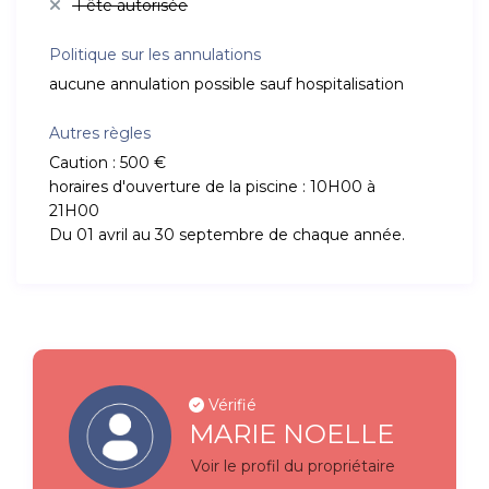
Fête autorisée
Politique sur les annulations
aucune annulation possible sauf hospitalisation
Autres règles
Caution : 500 €
horaires d'ouverture de la piscine : 10H00 à
21H00
Du 01 avril au 30 septembre de chaque année.
Vérifié
MARIE NOELLE
Voir le profil du propriétaire