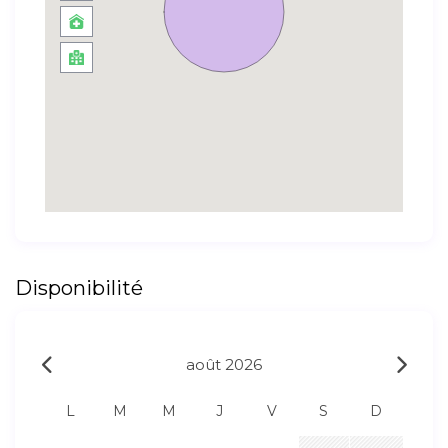
Disponibilité
août 2026
L
M
M
J
V
S
D