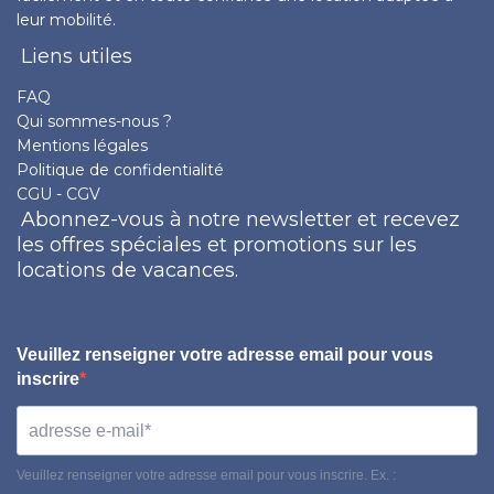
leur mobilité.
Liens utiles
FAQ
Qui sommes-nous ?
Mentions légales
Politique de confidentialité
CGU - CGV
Abonnez-vous à notre newsletter et recevez
les offres spéciales et promotions sur les
locations de vacances.
Veuillez renseigner votre adresse email pour vous
inscrire
Veuillez renseigner votre adresse email pour vous inscrire. Ex. :