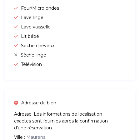
Four/Micro ondes
Lave linge
Lave vaisselle
Lit bébé
Sèche cheveux
Sèche linge
Télévision
Adresse du bien
Adresse:
Les informations de localisation
exactes sont fournies après la confirmation
d'une réservation.
Ville :
Maurens