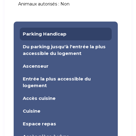
Animaux autorisés :
Non
Parking Handicap
Du parking jusqu'à l'entrée la plus
accessible du logement
Ascenseur
Entrée la plus accessible du
logement
Accès cuisine
Cuisine
Espace repas