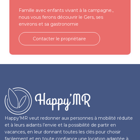
Famille avec enfants vivant à la campagne.,
nous vous ferons découvrir le Gers, ses
environs et sa gastronomie
Contacter le propriétaire
Happy’MR veut redonner aux personnes à mobilité réduite
et à leurs aidants l’envie et la possibilité de partir en
vacances, en leur donnant toutes les clés pour choisir
facilement et en toute confiance une location adaptée à