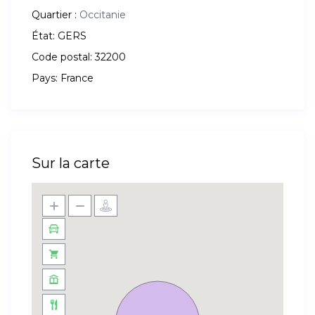
Quartier :
Occitanie
État:
GERS
Code postal:
32200
Pays:
France
Sur la carte