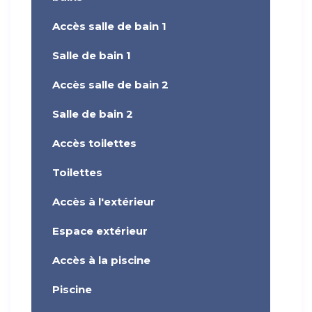
Accès salle de bain 1
Salle de bain 1
Accès salle de bain 2
Salle de bain 2
Accès toilettes
Toilettes
Accès à l'extérieur
Espace extérieur
Accès à la piscine
Piscine