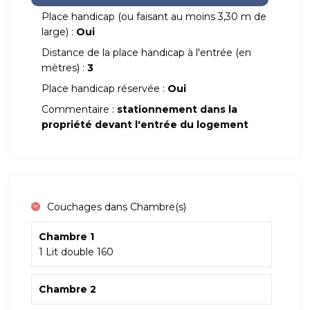
Place handicap (ou faisant au moins 3,30 m de
large) :
Oui
Distance de la place handicap à l'entrée (en
mètres) :
3
Place handicap réservée :
Oui
Commentaire :
stationnement dans la
propriété devant l'entrée du logement
Couchages dans Chambre(s)
Chambre 1
1 Lit double 160
Chambre 2