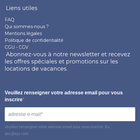
Liens utiles
FAQ
Qui sommes-nous ?
Mentions légales
Politique de confidentialité
CGU - CGV
Abonnez-vous à notre newsletter et recevez
les offres spéciales et promotions sur les
locations de vacances.
Veuillez renseigner votre adresse email pour vous
inscrire
Veuillez renseigner votre adresse email pour vous inscrire. Ex. :
abc@xyz.com