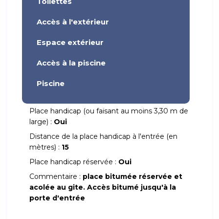
Toilettes
Accès à l'extérieur
Espace extérieur
Accès à la piscine
Piscine
Place handicap (ou faisant au moins 3,30 m de
large) :
Oui
Distance de la place handicap à l'entrée (en
mètres) :
15
Place handicap réservée :
Oui
Commentaire :
place bitumée réservée et
acolée au gite. Accès bitumé jusqu'à la
porte d'entrée