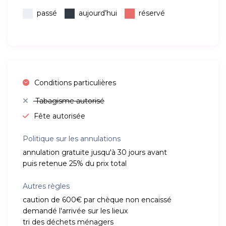
passé
aujourd’hui
réservé
Conditions particulières
Tabagisme autorisé
Fête autorisée
Politique sur les annulations
annulation gratuite jusqu'à 30 jours avant
puis retenue 25% du prix total
Autres règles
caution de 600€ par chèque non encaissé
demandé l'arrivée sur les lieux
tri des déchets ménagers