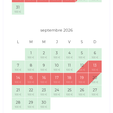
31
100 €
septembre 2026
L
M
M
J
V
S
D
1
2
3
4
5
6
100 €
100 €
100 €
100 €
100 €
100 €
7
8
9
10
11
12
13
100 €
100 €
100 €
100 €
100 €
100 €
100 €
14
15
16
17
18
19
20
100 €
100 €
100 €
100 €
100 €
100 €
100 €
21
22
23
24
25
26
27
100 €
100 €
100 €
100 €
100 €
100 €
100 €
28
29
30
100 €
100 €
100 €