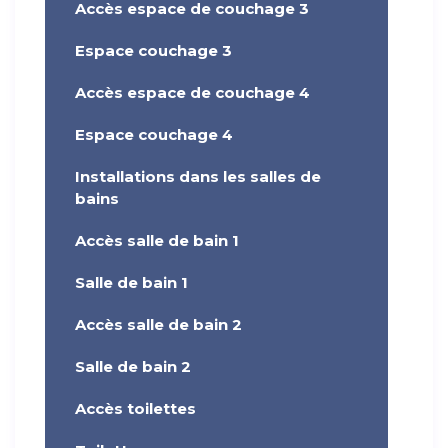
Accès espace de couchage 3
Espace couchage 3
Accès espace de couchage 4
Espace couchage 4
Installations dans les salles de
bains
Accès salle de bain 1
Salle de bain 1
Accès salle de bain 2
Salle de bain 2
Accès toilettes