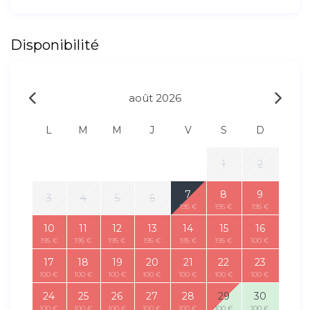
Disponibilité
août 2026
L
M
M
J
V
S
D
1
2
7
8
9
3
4
5
6
195 €
195 €
195 €
10
11
12
13
14
15
16
195 €
195 €
195 €
195 €
195 €
195 €
100 €
17
18
19
20
21
22
23
100 €
100 €
100 €
100 €
100 €
100 €
100 €
24
25
26
27
28
29
30
100 €
100 €
100 €
100 €
100 €
100 €
100 €