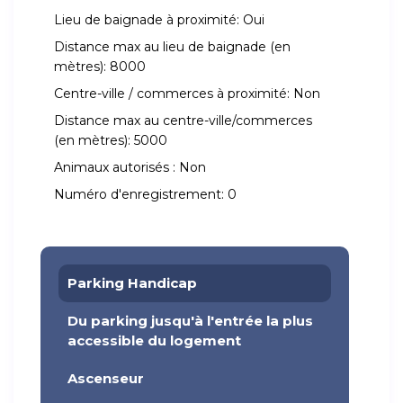
Lieu de baignade à proximité:
Oui
Distance max au lieu de baignade (en
mètres):
8000
Centre-ville / commerces à proximité:
Non
Distance max au centre-ville/commerces
(en mètres):
5000
Animaux autorisés :
Non
Numéro d'enregistrement:
0
Parking Handicap
Du parking jusqu'à l'entrée la plus
accessible du logement
Ascenseur