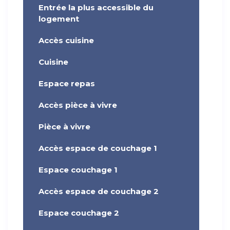
Entrée la plus accessible du
logement
Accès cuisine
Cuisine
Espace repas
Accès pièce à vivre
Pièce à vivre
Accès espace de couchage 1
Espace couchage 1
Accès espace de couchage 2
Espace couchage 2