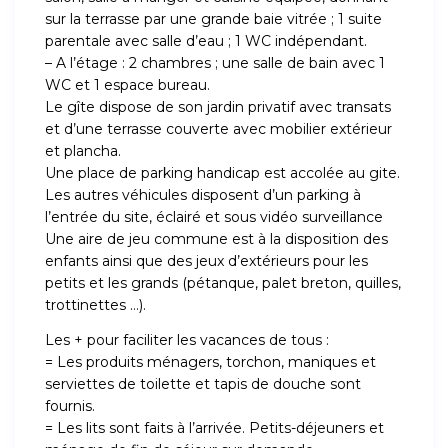
sur la terrasse par une grande baie vitrée ; 1 suite
parentale avec salle d’eau ; 1 WC indépendant.
– A l’étage : 2 chambres ; une salle de bain avec 1
WC et 1 espace bureau.
Le gîte dispose de son jardin privatif avec transats
et d’une terrasse couverte avec mobilier extérieur
et plancha.
Une place de parking handicap est accolée au gite.
Les autres véhicules disposent d’un parking à
l’entrée du site, éclairé et sous vidéo surveillance
Une aire de jeu commune est à la disposition des
enfants ainsi que des jeux d’extérieurs pour les
petits et les grands (pétanque, palet breton, quilles,
trottinettes …).
Les + pour faciliter les vacances de tous :
= Les produits ménagers, torchon, maniques et
serviettes de toilette et tapis de douche sont
fournis.
= Les lits sont faits à l’arrivée. Petits-déjeuners et