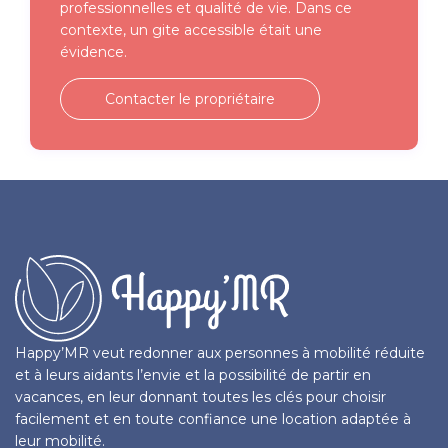
professionnelles et qualité de vie. Dans ce
contexte, un gite accessible était une
évidence.
Contacter le propriétaire
Happy’MR veut redonner aux personnes à mobilité réduite
et à leurs aidants l’envie et la possibilité de partir en
vacances, en leur donnant toutes les clés pour choisir
facilement et en toute confiance une location adaptée à
leur mobilité.