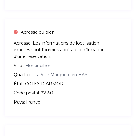
Adresse du bien
Adresse:
Les informations de localisation
exactes sont fournies après la confirmation
d'une réservation.
Ville :
Henanbihen
Quartier :
La Ville Marqué d'en BAS
État:
COTES D ARMOR
Code postal:
22550
Pays:
France