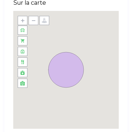
Sur la carte