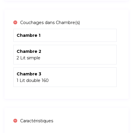
Couchages dans Chambre(s)
Chambre 1
Chambre 2
2 Lit simple
Chambre 3
1 Lit double 160
Caractéristiques