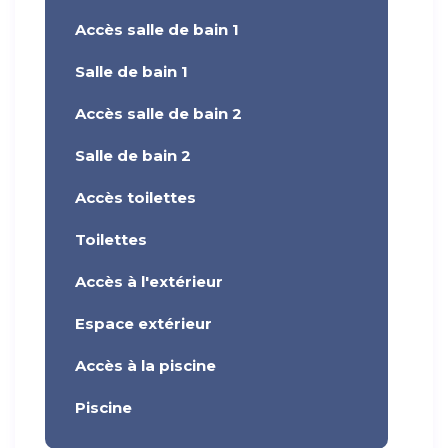
Accès salle de bain 1
Salle de bain 1
Accès salle de bain 2
Salle de bain 2
Accès toilettes
Toilettes
Accès à l'extérieur
Espace extérieur
Accès à la piscine
Piscine