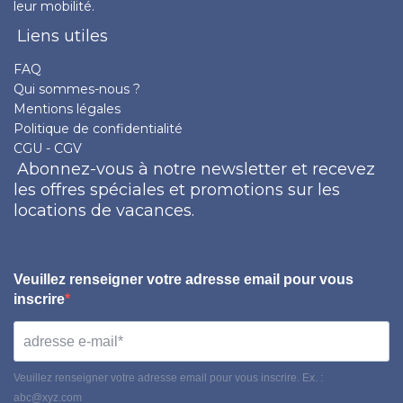
leur mobilité.
Liens utiles
FAQ
Qui sommes-nous ?
Mentions légales
Politique de confidentialité
CGU - CGV
Abonnez-vous à notre newsletter et recevez
les offres spéciales et promotions sur les
locations de vacances.
Veuillez renseigner votre adresse email pour vous
inscrire
Veuillez renseigner votre adresse email pour vous inscrire. Ex. :
abc@xyz.com