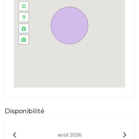
Disponibilité
août 2026