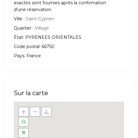
exactes sont fournies après la confirmation
d'une réservation.
Ville :
Saint-Cyprien
Quartier :
Village
État:
PYRENEES ORIENTALES
Code postal:
66750
Pays:
France
Sur la carte