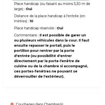
Place handicap (ou faisant au moins 3,30 m de
large) :
Oui
Distance de la place handicap à l'entrée (en
mètres) :
10
Place handicap réservée :
Oui
Commentaire :
Il est possible de garer un
ou plusieurs véhicules dans la cour. Il faut
ensuite repasser le portail, puis le
portillon pour rentrer par la porte
d'entrée (ou possibilité d'entrer
directement par la porte-fenêtre de
cuisine ou de la chambre si accompagné,
ces portes-fenêtres ne pouvant se
déverrouiller de l'extérieur).
Couchages dans Chambre(s)