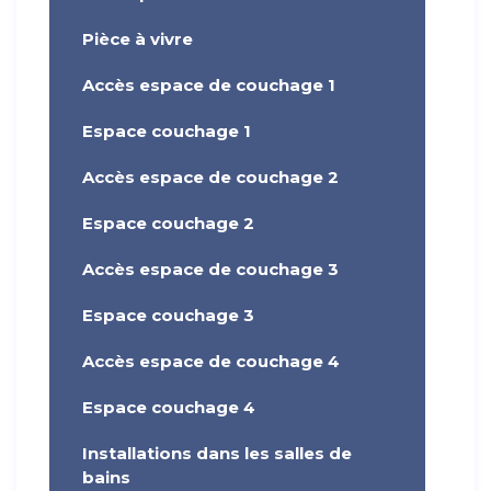
Pièce à vivre
Accès espace de couchage 1
Espace couchage 1
Accès espace de couchage 2
Espace couchage 2
Accès espace de couchage 3
Espace couchage 3
Accès espace de couchage 4
Espace couchage 4
Installations dans les salles de
bains