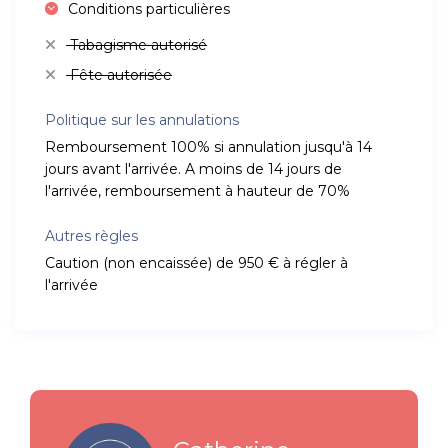
Conditions particulières
Tabagisme autorisé
Fête autorisée
Politique sur les annulations
Remboursement 100% si annulation jusqu'à 14
jours avant l'arrivée. A moins de 14 jours de
l'arrivée, remboursement à hauteur de 70%
Autres règles
Caution (non encaissée) de 950 € à régler à
l'arrivée