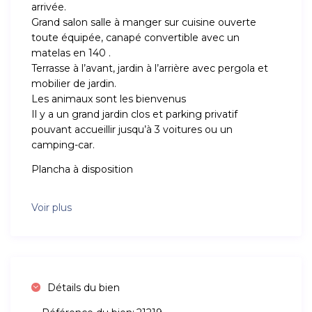
arrivée.
Grand salon salle à manger sur cuisine ouverte
toute équipée, canapé convertible avec un
matelas en 140 .
Terrasse à l’avant, jardin à l’arrière avec pergola et
mobilier de jardin.
Les animaux sont les bienvenus
Il y a un grand jardin clos et parking privatif
pouvant accueillir jusqu’à 3 voitures ou un
camping-car.
Plancha à disposition
Voir plus
Détails du bien