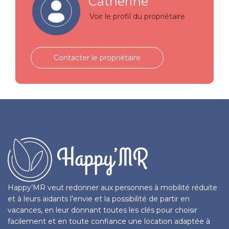
Catherine
Voir le profil du propriétaire
Contacter le propriétaire
Happy’MR veut redonner aux personnes à mobilité réduite
et à leurs aidants l’envie et la possibilité de partir en
vacances, en leur donnant toutes les clés pour choisir
facilement et en toute confiance une location adaptée à