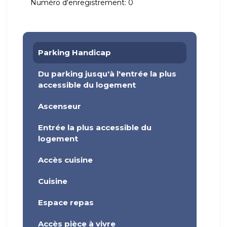
Numéro d'enregistrement:
0
Parking Handicap
Du parking jusqu'à l'entrée la plus
accessible du logement
Ascenseur
Entrée la plus accessible du
logement
Accès cuisine
Cuisine
Espace repas
Accès pièce à vivre